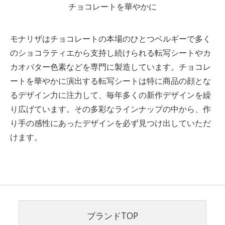
チョコレートを華やかに
モナリザはチョコレートの本場のひとつベルギーで多く
のショコラティエから支持し続けられる転写シートやカ
カオバター色素などを専門に製造しています。チョコレ
ートを華やかに演出する転写シートは特に商品の顔とな
るデザイン力に注力して、毎年多くの新作デザインを繰
り広げています。その多彩なラインナップの中から、作
り手の感性にあったデザインを必ず見つけ出していただ
けます。
ブランドTOP