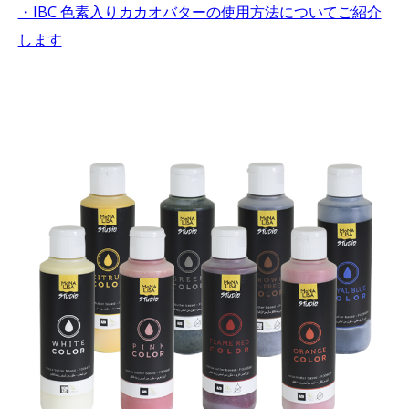
・IBC 色素入りカカオバターの使用方法についてご紹介
します