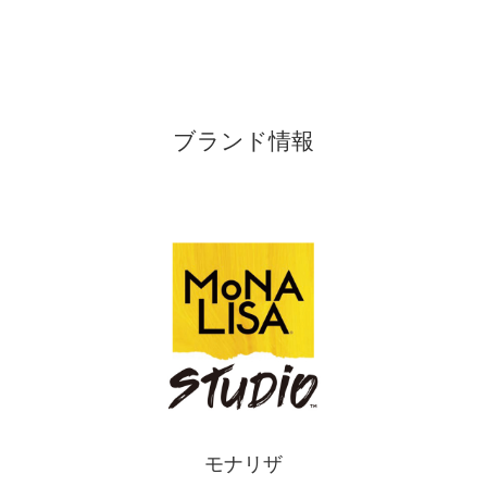
ブランド情報
モナリザ