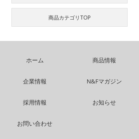
商品カテゴリTOP
ホーム
商品情報
企業情報
N&Fマガジン
採用情報
お知らせ
お問い合わせ