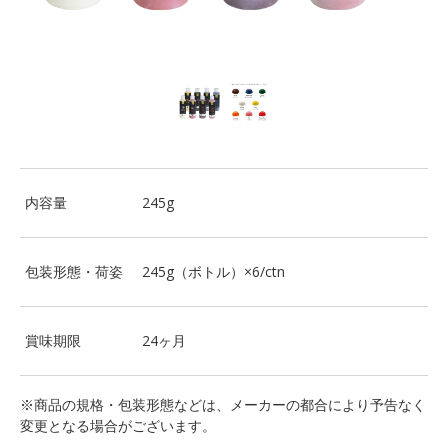
内容量
245g
包装形態・荷姿
245g（ボトル）×6/ctn
賞味期限
24ヶ月
※商品の規格・包装形態などは、メーカーの都合により予告なく
変更となる場合がございます。