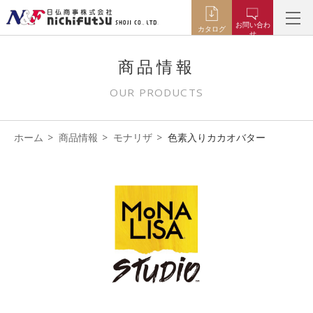
お問い合わ
カタログ
せ
商品情報
OUR PRODUCTS
ホーム
商品情報
モナリザ
色素入りカカオバター