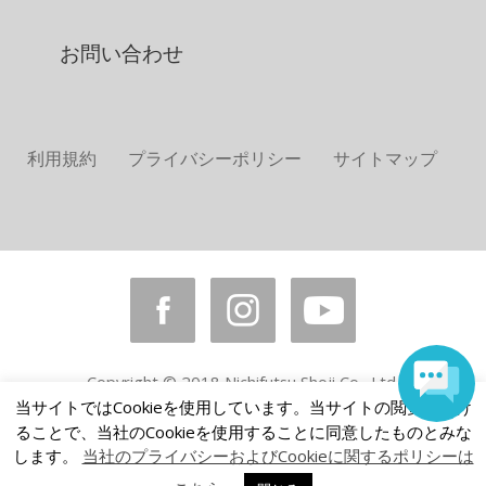
お問い合わせ
利用規約
プライバシーポリシー
サイトマップ
Copyright © 2018 Nichifutsu Shoji Co., Ltd.
All rights reserved.
当サイトではCookieを使用しています。当サイトの閲覧を続け
ることで、当社のCookieを使用することに同意したものとみな
します。
当社のプライバシーおよびCookieに関するポリシーは