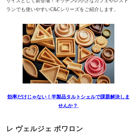
サイズとして新登場！キッチンの小さなカフェやレスト
ランでも使いやすいC&Cシリーズをご紹介します。
効率だけじゃない！半製品タルトシェルで課題解決しま
せんか？
レ ヴェルジェ ボワロン