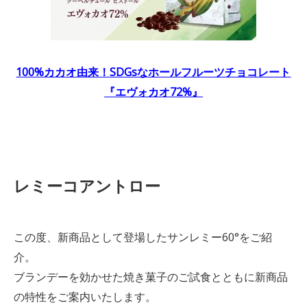
100%カカオ由来！SDGsなホールフルーツチョコレート
『エヴォカオ72%』
レミーコアントロー
この度、新商品として登場したサンレミー60°をご紹
介。
ブランデーを効かせた焼き菓子のご試食とともに新商品
の特性をご案内いたします。