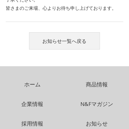
皆さまのご来場、心よりお待ち申し上げております。
お知らせ一覧へ戻る
ホーム
商品情報
企業情報
N&Fマガジン
採用情報
お知らせ