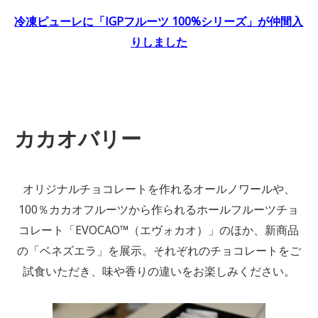
冷凍ピューレに「IGPフルーツ 100%シリーズ」が仲間入
りしました
カカオバリー
オリジナルチョコレートを作れるオールノワールや、
100％カカオフルーツから作られるホールフルーツチョ
コレート「EVOCAO™（エヴォカオ）」のほか、新商品
の「ベネズエラ」を展示。それぞれのチョコレートをご
試食いただき、味や香りの違いをお楽しみください。