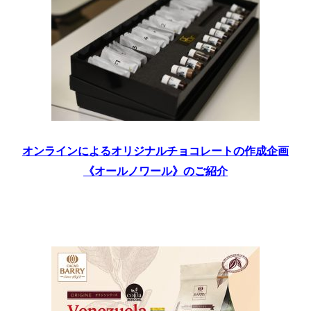
オンラインによるオリジナルチョコレートの作成企画
《オールノワール》のご紹介