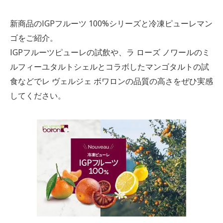
新商品のIGPフルーツ 100%シリーズと冷凍ピューレマン
ゴをご紹介。
IGPフルーツピューレの試飲や、ラ ローズ ノワールのミ
ルフィーユタルトシェルとコラボしたマンゴタルトの試
食などでレ ヴェルジェ ボワロンの品質の高さをぜひ実感
してください。