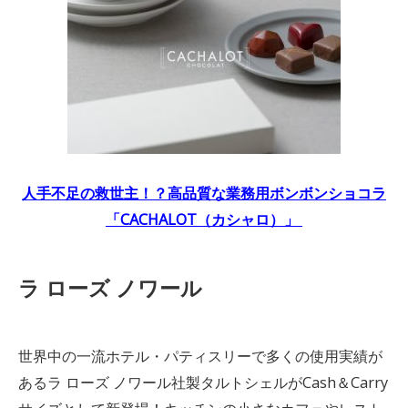
人手不足の救世主！？高品質な業務用ボンボンショコラ
「CACHALOT（カシャロ）」
ラ ローズ ノワール
世界中の一流ホテル・パティスリーで多くの使用実績が
あるラ ローズ ノワール社製タルトシェルがCash＆Carry