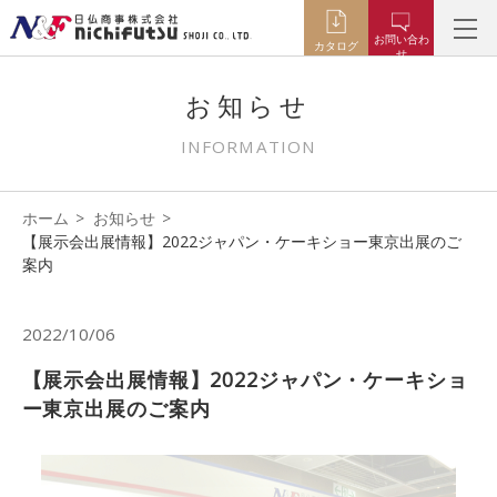
お問い合わ
カタログ
せ
お知らせ
INFORMATION
ホーム
お知らせ
【展示会出展情報】2022ジャパン・ケーキショー東京出展のご
案内
2022/10/06
【展示会出展情報】2022ジャパン・ケーキショ
ー東京出展のご案内