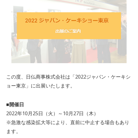
この度、日仏商事株式会社は「2022ジャパン・ケーキシ
ョー東京」に出展いたします。
■開催日
2022年10月25日（火）～10月27日（木）
※急激な感染拡大等により、直前に中止する場合もあり
ます。