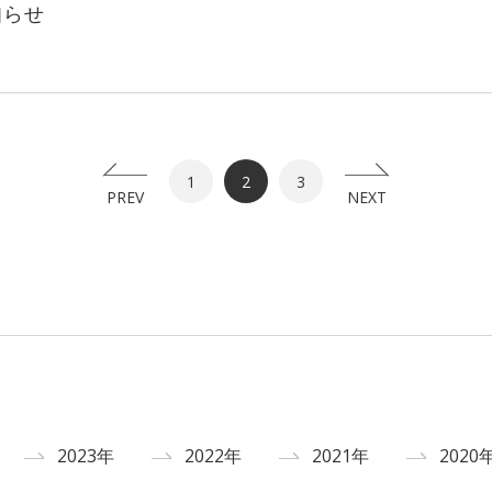
知らせ
1
2
3
PREV
NEXT
2023年
2022年
2021年
2020