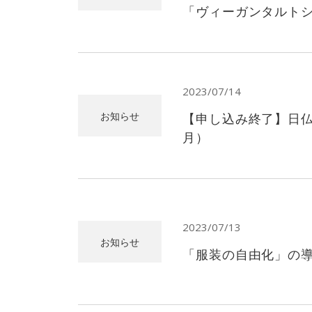
「ヴィーガンタルト
2023/07/14
お知らせ
【申し込み終了】日仏
月）
2023/07/13
お知らせ
「服装の自由化」の