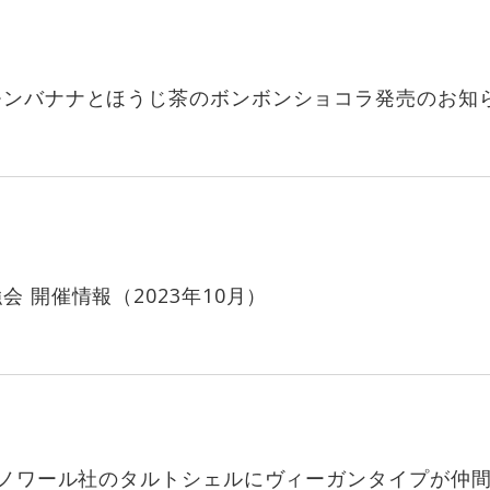
モンバナナとほうじ茶のボンボンショコラ発売のお知
 開催情報（2023年10月）
 ノワール社のタルトシェルにヴィーガンタイプが仲