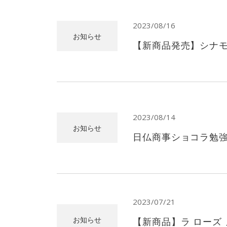
2023/08/16
お知らせ
【新商品発売】シナ
2023/08/14
お知らせ
日仏商事ショコラ勉強会
2023/07/21
お知らせ
【新商品】ラ ローズ