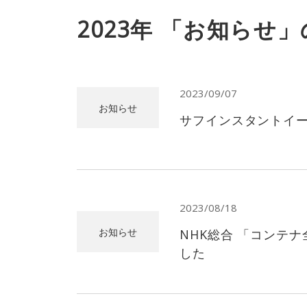
2023年 「お知らせ
2023/09/07
お知らせ
サフインスタントイー
2023/08/18
お知らせ
NHK総合 「コンテ
した