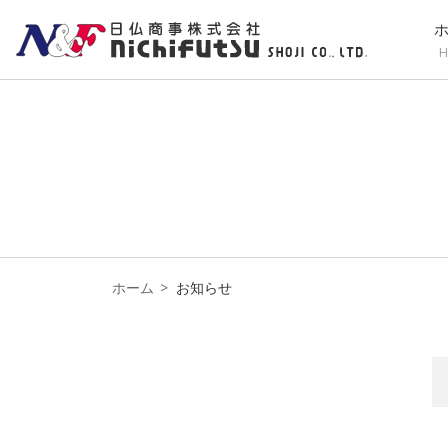
H
ホーム
お知らせ