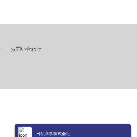
せ
お問い合わせ