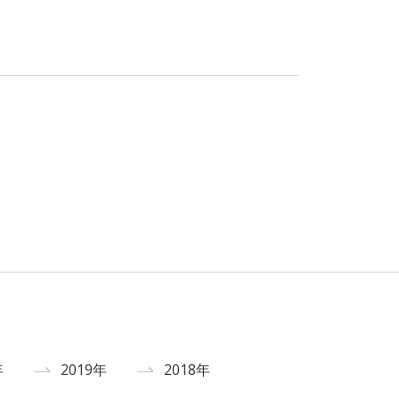
年
2019年
2018年