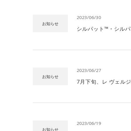
2023/06/30
お知らせ
シルパット™️・シルパ
2023/06/27
お知らせ
7月下旬、レ ヴェル
2023/06/19
お知らせ