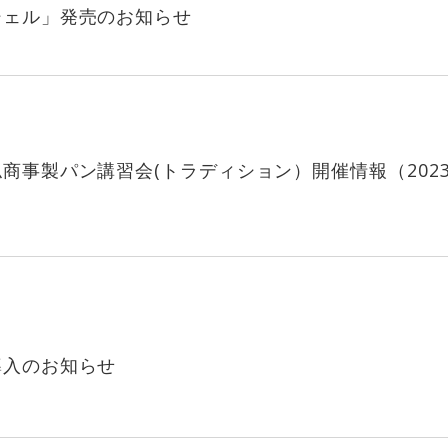
シェル」発売のお知らせ
商事製パン講習会(トラディション）開催情報（2023
導入のお知らせ