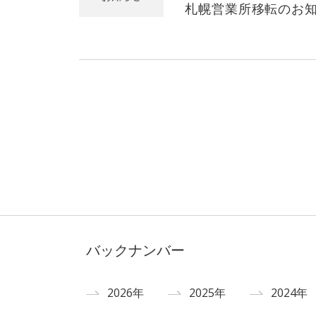
札幌営業所移転のお
バックナンバー
2026年
2025年
2024年