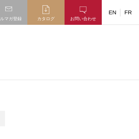
EN
FR
ルマガ登録
カタログ
お問い合わせ