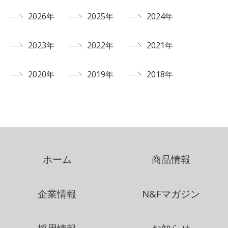
2026年
2025年
2024年
2023年
2022年
2021年
2020年
2019年
2018年
ホーム
商品情報
企業情報
N&Fマガジン