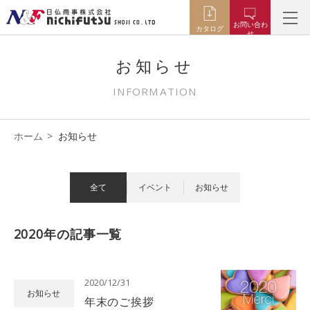
お問い合わ
カタログ
せ
お知らせ
INFORMATION
ホーム
お知らせ
全て
イベント
お知らせ
2020年の記事一覧
2020/12/31
お知らせ
年末のご挨拶