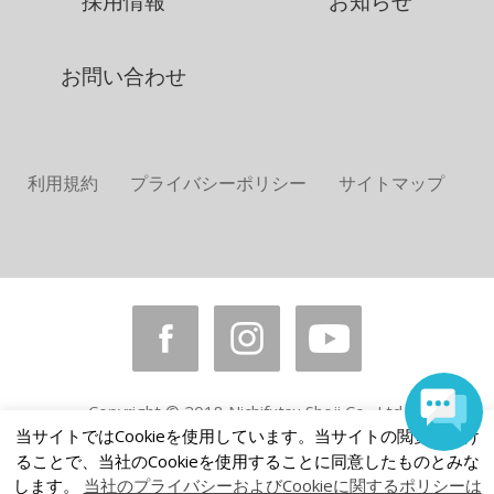
採用情報
お知らせ
お問い合わせ
利用規約
プライバシーポリシー
サイトマップ
Copyright © 2018 Nichifutsu Shoji Co., Ltd.
All rights reserved.
当サイトではCookieを使用しています。当サイトの閲覧を続け
ることで、当社のCookieを使用することに同意したものとみな
します。
当社のプライバシーおよびCookieに関するポリシーは