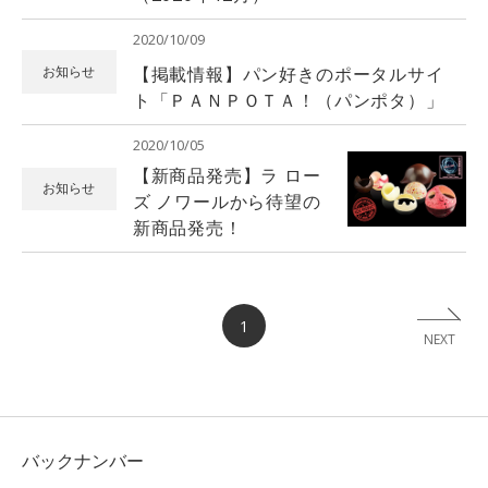
2020/10/09
【掲載情報】パン好きのポータルサイ
お知らせ
ト「ＰＡＮＰＯＴＡ！（パンポタ）」
2020/10/05
【新商品発売】ラ ロー
お知らせ
ズ ノワールから待望の
新商品発売！
1
NEXT
バックナンバー