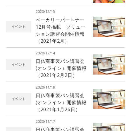
2020/12/15
ベーカリーパートナー
12月号掲載 ソリュー
イベント
ション講習会開催情報
（2021年2月）
2020/12/14
日仏商事製パン講習会
イベント
(オンライン）開催情報
（2021年2月2日）
2020/11/19
日仏商事製パン講習会
イベント
(オンライン）開催情報
（2021年1月26日）
2020/11/17
日仏商事製パン講習会