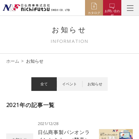
お問い合わ
カタログ
せ
お知らせ
INFORMATION
ホーム
お知らせ
全て
イベント
お知らせ
2021年の記事一覧
2021/12/28
日仏商事製パンオンラ