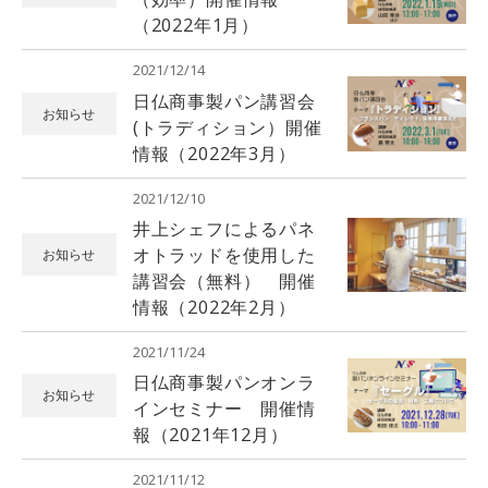
（2022年1月）
2021/12/14
日仏商事製パン講習会
お知らせ
(トラディション）開催
情報（2022年3月）
2021/12/10
井上シェフによるパネ
オトラッドを使用した
お知らせ
講習会（無料） 開催
情報（2022年2月）
2021/11/24
日仏商事製パンオンラ
お知らせ
インセミナー 開催情
報（2021年12月）
2021/11/12