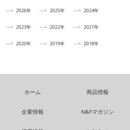
2026年
2025年
2024年
2023年
2022年
2021年
2020年
2019年
2018年
ホーム
商品情報
企業情報
N&Fマガジン