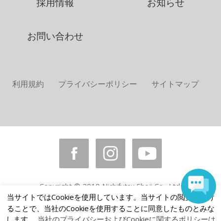
採用情報
お知らせ
お問い合わせ
利用規約
プライバシーポリシー
サイトマップ
Copyright © 2018 Nichifutsu Shoji Co., Ltd.
当サイトではCookieを使用しています。当サイトの閲覧を続け
All rights reserved.
ることで、当社のCookieを使用することに同意したものとみな
します。
当社のプライバシーおよびCookieに関するポリシーは