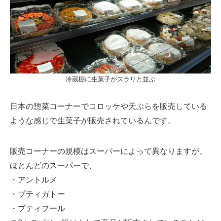
冷蔵棚に生菓子がズラリと並ぶ
日本の惣菜コーナーでコロッケや天ぷらを販売している
ような感じで生菓子が販売されているんです。
販売コーナーの規模はスーパーによって異なりますが、
ほとんどのスーパーで、
・アントルメ
・プティガトー
・プティフール