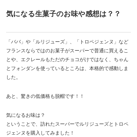
気になる生菓子のお味や感想は？？
「ババ」や「ルリジューズ」、「トロペジェンヌ」など
フランスならではのお菓子がスーパーで普通に買えるこ
とや、エクレールもただのチョコがけではなく、ちゃん
とフォンダンを使っているところは、本格的で感動しま
した。
あと、驚きの低価格も脱帽です！！
気になるお味は？
ということで、訪れたスーパーでルリジューズとトロペ
ジェンヌを購入してみました！