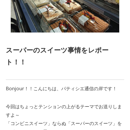
スーパーのスイーツ事情をレポー
ト！！
Bonjour！！こんにちは、パティシエ通信の岸です！
今回はちょっとテンションの上がるテーマでお送りしま
すよ～
「コンビニスイーツ」ならぬ「スーパーのスイーツ」を