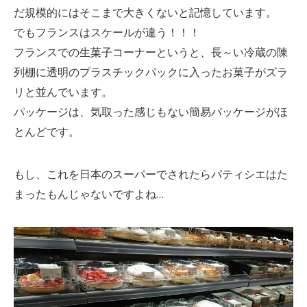
だ規模的にはそこまで大きくないと記憶しています。
でもフランスはスケールが違う！！！
フランスでの生菓子コーナーというと、長～い冷蔵の陳
列棚に透明のプラスチックパックに入ったお菓子がズラ
リと並んでいます。
パッケージは、気取った感じもない簡易パッケージがほ
とんどです。
もし、これを日本のスーパーでされたらパティシエはた
まったもんじゃないですよね…