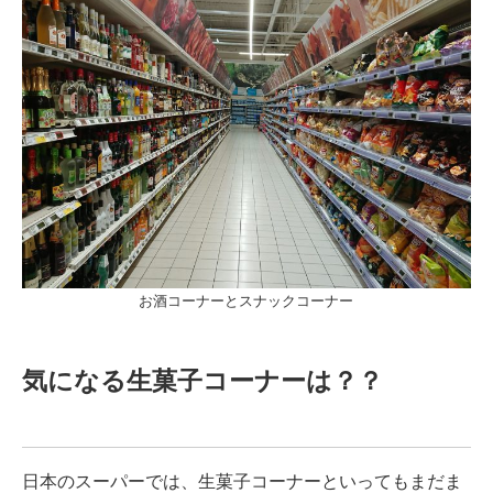
お酒コーナーとスナックコーナー
気になる生菓子コーナーは？？
日本のスーパーでは、生菓子コーナーといってもまだま