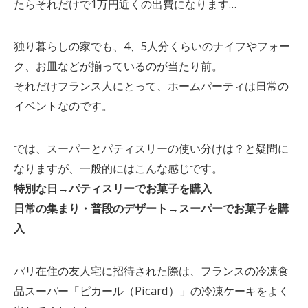
たらそれだけで1万円近くの出費になります…
独り暮らしの家でも、4、5人分くらいのナイフやフォー
ク、お皿などが揃っているのが当たり前。
それだけフランス人にとって、ホームパーティは日常の
イベントなのです。
では、スーパーとパティスリーの使い分けは？と疑問に
なりますが、一般的にはこんな感じです。
特別な日→パティスリーでお菓子を購入
日常の集まり・普段のデザート→スーパーでお菓子を購
入
パリ在住の友人宅に招待された際は、フランスの冷凍食
品スーパー「ピカール（Picard）」の冷凍ケーキをよく