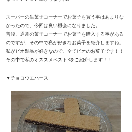
スーパーの生菓子コーナーでお菓子を買う事はあまりな
かったので、今回は良い機会になりました。
普段、通常の菓子コーナーでお菓子を購入する事がある
のですが、その中で私が好きなお菓子を紹介しますね。
私がビオ製品が好きなので、全てビオのお菓子です！！
その中で私のオススメベスト3をご紹介します！！
▼チョコウエハース