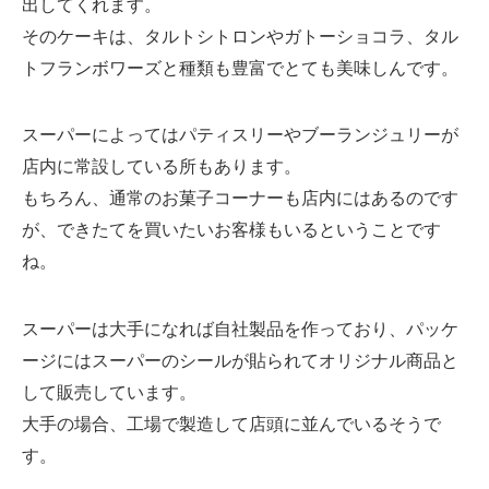
出してくれます。
そのケーキは、タルトシトロンやガトーショコラ、タル
トフランボワーズと種類も豊富でとても美味しんです。
スーパーによってはパティスリーやブーランジュリーが
店内に常設している所もあります。
もちろん、通常のお菓子コーナーも店内にはあるのです
が、できたてを買いたいお客様もいるということです
ね。
スーパーは大手になれば自社製品を作っており、パッケ
ージにはスーパーのシールが貼られてオリジナル商品と
して販売しています。
大手の場合、工場で製造して店頭に並んでいるそうで
す。