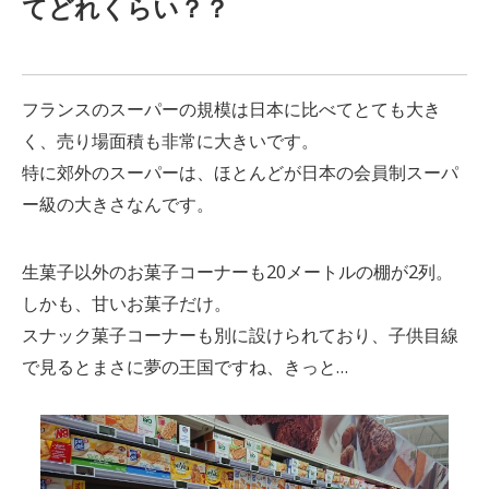
てどれくらい？？
フランスのスーパーの規模は日本に比べてとても大き
く、売り場面積も非常に大きいです。
特に郊外のスーパーは、ほとんどが日本の会員制スーパ
ー級の大きさなんです。
生菓子以外のお菓子コーナーも20メートルの棚が2列。
しかも、甘いお菓子だけ。
スナック菓子コーナーも別に設けられており、子供目線
で見るとまさに夢の王国ですね、きっと…