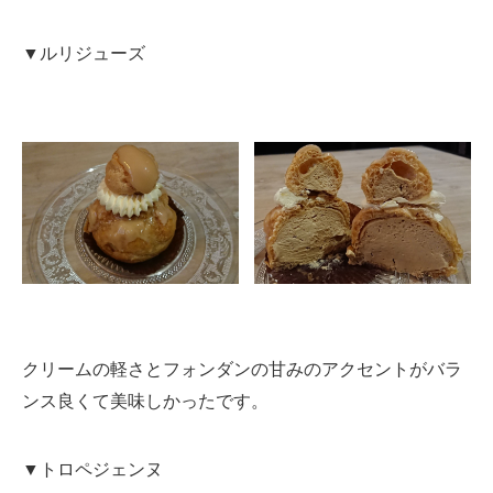
▼ルリジューズ
クリームの軽さとフォンダンの甘みのアクセントがバラ
ンス良くて美味しかったです。
▼トロペジェンヌ