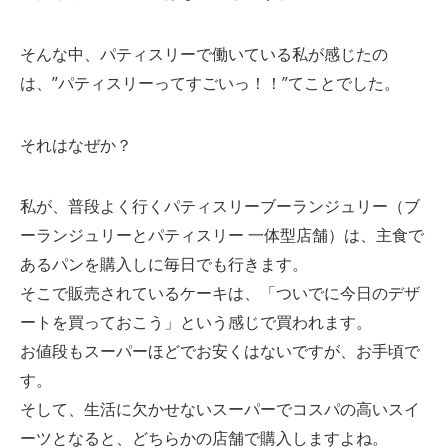
そんな中、パティスリーで働いている私が感じたの
は、”パティスリーってすごいっ！！”てことでした。
それはなぜか？
私が、普段よく行くパティスリーブーランジュリー（ブ
ーランジュリーとパティスリー 一体型店舗）は、主食で
あるパンを購入しに毎日でも行きます。
そこで販売されているケーキは、「ついでに今日のデザ
ートを買っておこう」という感じで買われます。
お値段もスーパーほどでお安くはないですが、お手頃で
す。
そして、生活に欠かせないスーパーでコスパの高いスイ
ーツとなると、どちらかの店舗で購入しますよね。