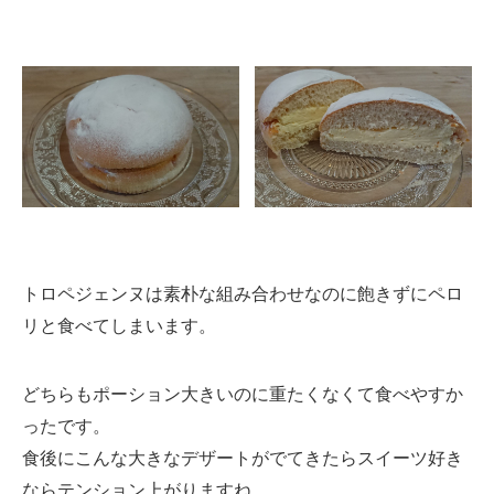
トロペジェンヌは素朴な組み合わせなのに飽きずにペロ
リと食べてしまいます。
どちらもポーション大きいのに重たくなくて食べやすか
ったです。
食後にこんな大きなデザートがでてきたらスイーツ好き
ならテンション上がりますね。