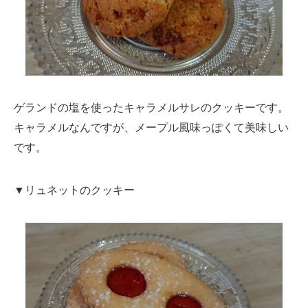
ゲランドの塩を使ったキャラメルサレのクッキーです。
キャラメルなんですが、メープル風味っぽくて美味しい
です。
▼リュネットのクッキー