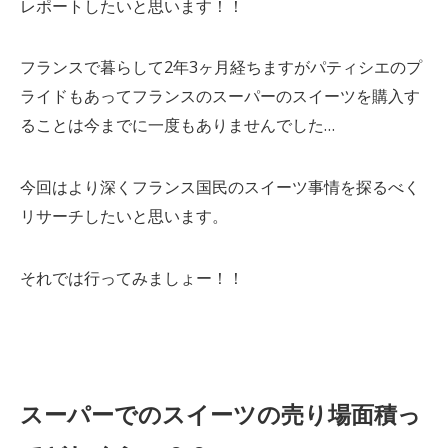
レポートしたいと思います！！
フランスで暮らして2年3ヶ月経ちますがパティシエのプ
ライドもあってフランスのスーパーのスイーツを購入す
ることは今までに一度もありませんでした…
今回はより深くフランス国民のスイーツ事情を探るべく
リサーチしたいと思います。
それでは行ってみましょー！！
スーパーでのスイーツの売り場面積っ