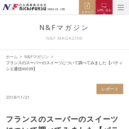
お問い合わ
カタログ
せ
N&Fマガジン
N&F MAGAZINE
ホーム
N&Fマガジン
フランスのスーパーのスイーツについて調べてみました【パティ
シエ通信Vol.09】
レポート
2018/11/21
フランスのスーパーのスイーツ