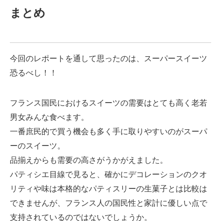
まとめ
今回のレポートを通して思ったのは、スーパースイーツ
恐るべし！！
フランス国民におけるスイーツの需要はとても高く老若
男女みんな食べます。
一番庶民的で買う機会も多く手に取りやすいのがスーパ
ーのスイーツ。
品揃えからも需要の高さがうかがえました。
パティシエ目線で見ると、確かにデコレーションのクオ
リティや味は本格的なパティスリーの生菓子とは比較は
できませんが、フランス人の国民性と家計に優しい点で
支持されているのではないでしょうか。