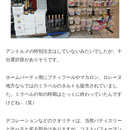
アントルメの特別注文はしていないみたいでしたが、十
分選択肢がありそうです。
ホームパーティ用にプティフールやマカロン、ロレーヌ
地方ならではのミラベルのタルトも販売されていまし
た。ミラベルの旬の時期はとっくに終わっていたんです
けどね…（笑）
デコレーションなどのクオリティは、当然パティスリー
と比べると劣る部分はありますが、コストパフォーマン