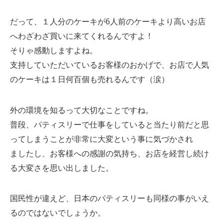
だって、１人分のケーキが6人前のケーキより高いお店
へわざわざ買いに来てくれるんですよ！
そりゃ感動しますよね。
支持していただいているお客様のおかげで、お店で人気
のケーキは１日何百個も売れるんです（涙）
外の環境を知るって大切なことですね。
普段、パティスリーで仕事をしていると当たり前だと思
ってしまうことが非常に大変という事に気づかされ
ましたし、お客様への感謝の気持ち、お店を経営し続け
る大変さを思い出しました。
国民性が違えど、日本のパティスリーも同様の事がいえ
るのではないでしょうか。