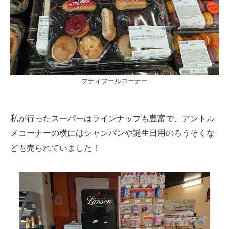
プティフールコーナー
私が行ったスーパーはラインナップも豊富で、アントル
メコーナーの横にはシャンパンや誕生日用のろうそくな
ども売られていました！