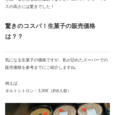
スの高さには驚きでした！
驚きのコスパ！生菓子の販売価格
は？？
気になる生菓子の価格ですが、私が訪れたスーパーでの
販売価格を参考までにご紹介しますね。
例えば、
タルトシトロン：3,30€（約6人前）