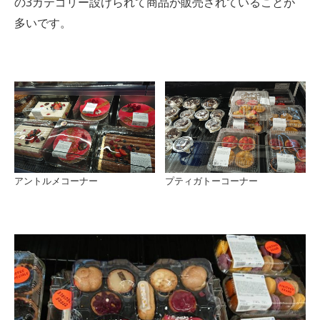
の3カテゴリー設けられて商品が販売されていることが
多いです。
アントルメコーナー
プティガトーコーナー