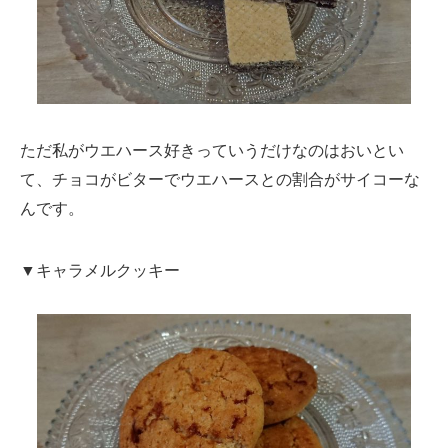
ただ私がウエハース好きっていうだけなのはおいとい
て、チョコがビターでウエハースとの割合がサイコーな
んです。
▼キャラメルクッキー