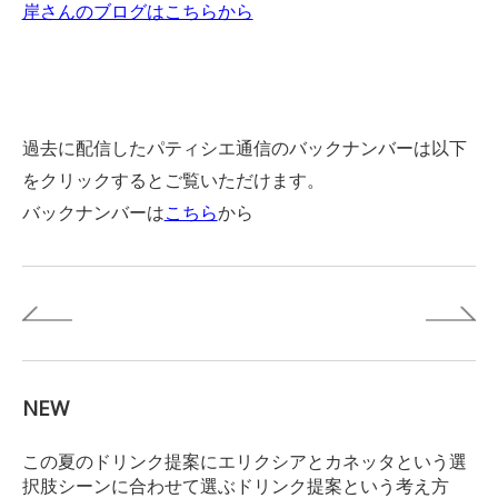
岸さんのブログはこちらから
過去に配信したパティシエ通信のバックナンバーは以下
をクリックするとご覧いただけます。
バックナンバーは
こちら
から
NEW
この夏のドリンク提案にエリクシアとカネッタという選
択肢シーンに合わせて選ぶドリンク提案という考え方