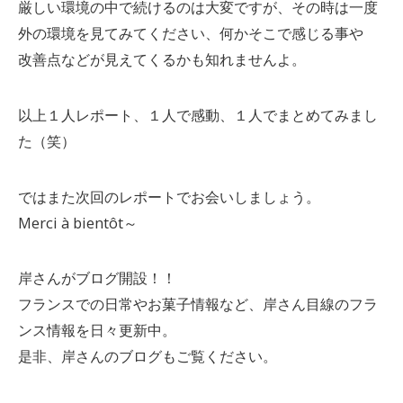
厳しい環境の中で続けるのは大変ですが、その時は一度
外の環境を見てみてください、何かそこで感じる事や
改善点などが見えてくるかも知れませんよ。
以上１人レポート、１人で感動、１人でまとめてみまし
た（笑）
ではまた次回のレポートでお会いしましょう。
Merci à bientôt～
岸さんがブログ開設！！
フランスでの日常やお菓子情報など、岸さん目線のフラ
ンス情報を日々更新中。
是非、岸さんのブログもご覧ください。