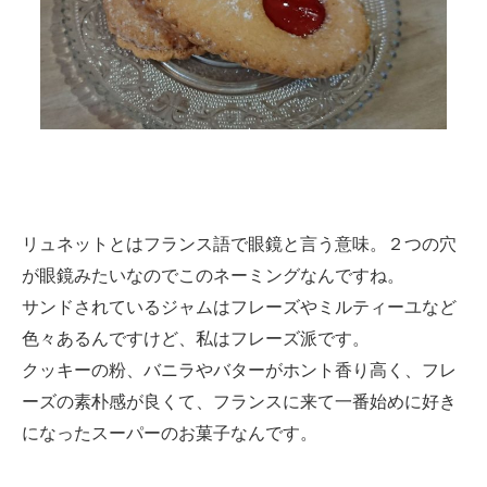
リュネットとはフランス語で眼鏡と言う意味。２つの穴
が眼鏡みたいなのでこのネーミングなんですね。
サンドされているジャムはフレーズやミルティーユなど
色々あるんですけど、私はフレーズ派です。
クッキーの粉、バニラやバターがホント香り高く、フレ
ーズの素朴感が良くて、フランスに来て一番始めに好き
になったスーパーのお菓子なんです。