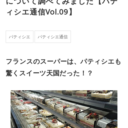
について調べてみました【パテ
ィシエ通信Vol.09】
パティシエ
パティシエ通信
フランスのスーパーは、パティシエも
驚くスイーツ天国だった！？