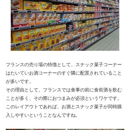
フランスの売り場の特徴として、スナック菓子コーナー
はたいていお酒コーナーのすぐ隣に配置されていること
が多いです。
その理由として、フランスでは食事の前に食前酒を飲む
ことが多く、その際におつまみが必須というワケです。
このレイアウトであれば、お酒とスナック菓子が同時購
入しやすいということなんですね。