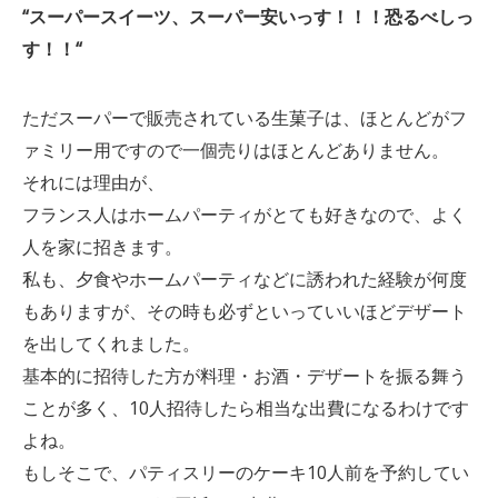
“
スーパースイーツ、スーパー安いっす！！！恐るべしっ
す！！
“
ただスーパーで販売されている生菓子は、ほとんどがフ
ァミリー用ですので一個売りはほとんどありません。
それには理由が、
フランス人はホームパーティがとても好きなので、よく
人を家に招きます。
私も、夕食やホームパーティなどに誘われた経験が何度
もありますが、その時も必ずといっていいほどデザート
を出してくれました。
基本的に招待した方が料理・お酒・デザートを振る舞う
ことが多く、10人招待したら相当な出費になるわけです
よね。
もしそこで、パティスリーのケーキ10人前を予約してい