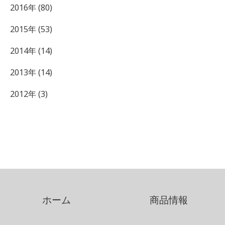
2016年 (80)
2015年 (53)
2014年 (14)
2013年 (14)
2012年 (3)
ホーム
商品情報