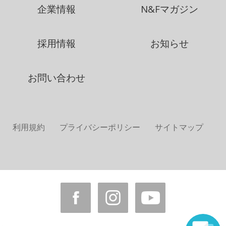
企業情報
N&Fマガジン
採用情報
お知らせ
お問い合わせ
利用規約
プライバシーポリシー
サイトマップ