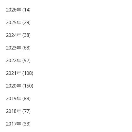
2026年 (14)
2025年 (29)
2024年 (38)
2023年 (68)
2022年 (97)
2021年 (108)
2020年 (150)
2019年 (88)
2018年 (77)
2017年 (33)