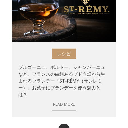
レシピ
ブルゴーニュ、ボルドー、シャンパーニュ
など、フランスの由緒あるブドウ畑から生
まれるブランデー『ST-RÉMY（サンレミ
ー）』お菓子にブランデーを使う魅力と
は？
READ MORE