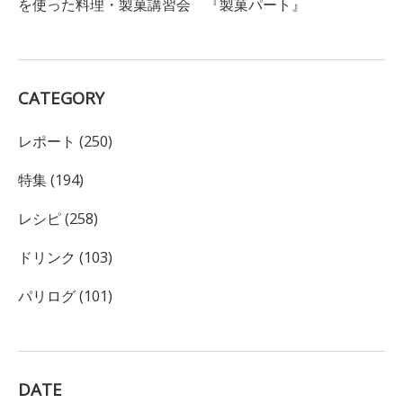
を使った料理・製菓講習会 『製菓パート』
CATEGORY
レポート (250)
特集 (194)
レシピ (258)
ドリンク (103)
パリログ (101)
DATE