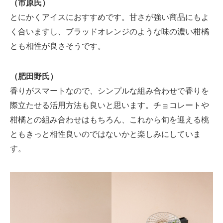
（市原氏）
とにかくアイスにおすすめです。甘さが強い商品にもよ
く合いますし、ブラッドオレンジのような味の濃い柑橘
とも相性が良さそうです。
（肥田野氏）
香りがスマートなので、シンプルな組み合わせで香りを
際立たせる活用方法も良いと思います。チョコレートや
柑橘との組み合わせはもちろん、これから旬を迎える桃
ともきっと相性良いのではないかと楽しみにしていま
す。