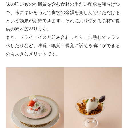
味の強いものや脂質を含む食材の重たい印象を和らげつ
つ、味にキレを与えて食後の余韻を楽しんでいただける
という効果が期待できます。それにより使える食材や提
供の幅が広がります。
また、ドライアイスと組み合わせたり、加熱してフラン
ベしたりなど、味覚・嗅覚・視覚に訴える演出ができる
のも大きなメリットです。