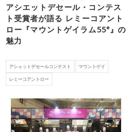
アシエットデセール・コンテス
ト受賞者が語る レミーコアント
ロー『マウントゲイラム55°』の
魅力
アシェットデセールコンテスト
マウントゲイ
レミーコアントロー