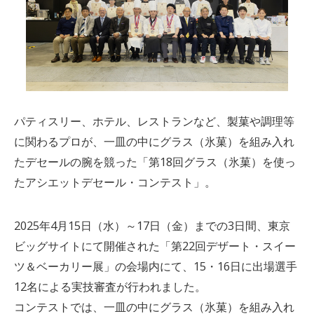
パティスリー、ホテル、レストランなど、製菓や調理等
に関わるプロが、一皿の中にグラス（氷菓）を組み入れ
たデセールの腕を競った「第18回グラス（氷菓）を使っ
たアシエットデセール・コンテスト」。
2025年4月15日（水）～17日（金）までの3日間、東京
ビッグサイトにて開催された「第22回デザート・スイー
ツ＆ベーカリー展」の会場内にて、15・16日に出場選手
12名による実技審査が行われました。
コンテストでは、一皿の中にグラス（氷菓）を組み入れ