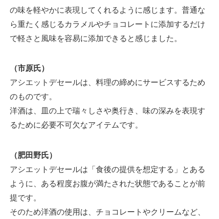
の味を軽やかに表現してくれるように感じます。普通な
ら重たく感じるカラメルやチョコレートに添加するだけ
で軽さと風味を容易に添加できると感じました。
（市原氏）
アシエットデセールは、料理の締めにサービスするため
のものです。
洋酒は、皿の上で瑞々しさや奥行き、味の深みを表現す
るために必要不可欠なアイテムです。
（肥田野氏）
アシエットデセールは「食後の提供を想定する」とある
ように、ある程度お腹が満たされた状態であることが前
提です。
そのため洋酒の使用は、チョコレートやクリームなど、