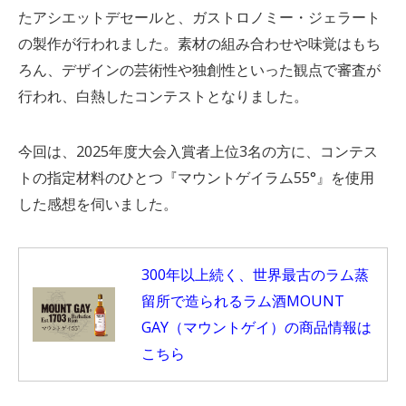
たアシエットデセールと、ガストロノミー・ジェラート
の製作が行われました。素材の組み合わせや味覚はもち
ろん、デザインの芸術性や独創性といった観点で審査が
行われ、白熱したコンテストとなりました。
今回は、2025年度大会入賞者上位3名の方に、コンテス
トの指定材料のひとつ『マウントゲイラム55°』を使用
した感想を伺いました。
300年以上続く、世界最古のラム蒸
留所で造られるラム酒MOUNT
GAY（マウントゲイ）の商品情報は
こちら