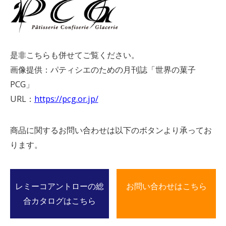
是非こちらも併せてご覧ください。
画像提供：パティシエのための月刊誌「世界の菓子
PCG」
URL：
https://pcg.or.jp/
商品に関するお問い合わせは以下のボタンより承ってお
ります。
レミーコアントローの総
お問い合わせはこちら
合カタログはこちら