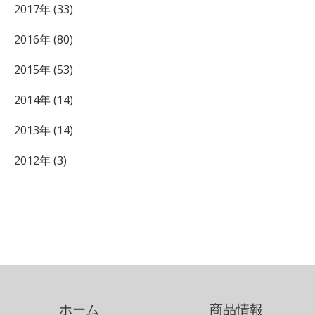
2017年 (33)
2016年 (80)
2015年 (53)
2014年 (14)
2013年 (14)
2012年 (3)
ホーム
商品情報