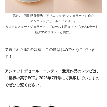
第3位：肥田野 雄紀氏（アリエッタ デル ジェラート）作品
アシエットデセール：『アリア』
ガストロノミー・ジェラート：『ロースト新タマネギのジェラート
新タマのフリットと共に』
受賞された3名の皆様、この度はおめでとうございま
す！
アシエットデセール・コンテスト受賞作品のレシピは、
「世界の菓子PCG」2025年7月号にて掲載していますの
でぜひご覧ください。