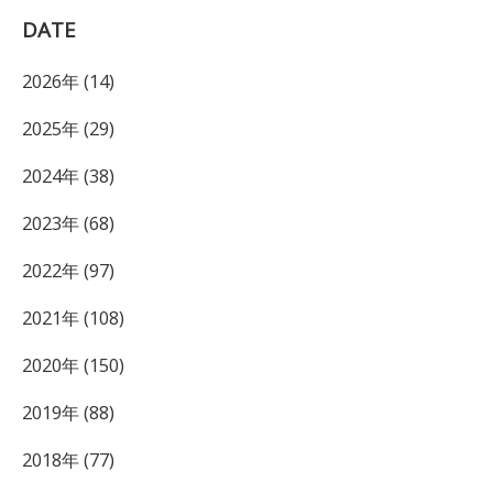
DATE
2026年 (14)
2025年 (29)
2024年 (38)
2023年 (68)
2022年 (97)
2021年 (108)
2020年 (150)
2019年 (88)
2018年 (77)