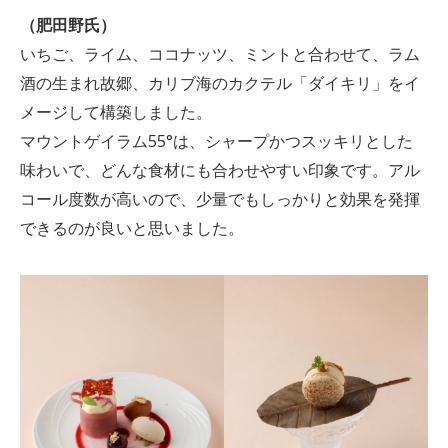
（肥田野氏）
いちご、ライム、ココナッツ、ミントと合わせて、ラム
酒の生まれ故郷、カリブ海のカクテル「ダイキリ」をイ
メージして構築しました。
マウントゲイラム55°は、シャープかつスッキリとした
味わいで、どんな食材にも合わせやすい印象です。アル
コール度数が高いので、少量でもしっかりと効果を発揮
できるのが良いと思いました。