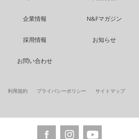
企業情報
N&Fマガジン
採用情報
お知らせ
お問い合わせ
利用規約
プライバシーポリシー
サイトマップ