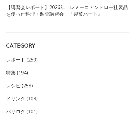
【講習会レポート】2026年 レミーコアントロー社製品
を使った料理・製菓講習会 『製菓パート』
CATEGORY
レポート (250)
特集 (194)
レシピ (258)
ドリンク (103)
パリログ (101)