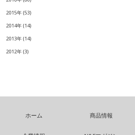
2015年 (53)
2014年 (14)
2013年 (14)
2012年 (3)
ホーム
商品情報