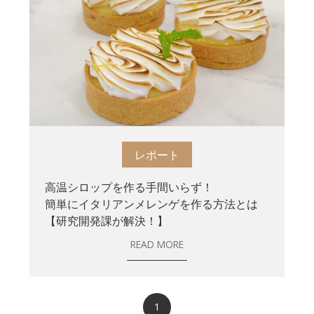
レポート
高温シロップを作る手間いらず！
簡単にイタリアンメレンゲを作る方法とは
【研究開発課が解決！】
READ MORE
1