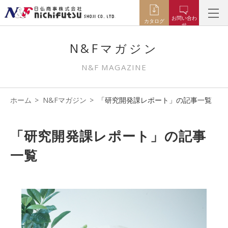
お問い合わ
カタログ
せ
N&Fマガジン
N&F MAGAZINE
ホーム
N&Fマガジン
「研究開発課レポート」の記事一覧
「研究開発課レポート」の記事
一覧