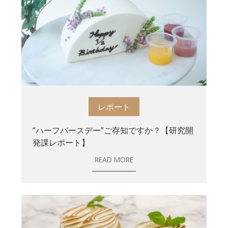
レポート
“ハーフバースデー”ご存知ですか？【研究開
発課レポート】
READ MORE