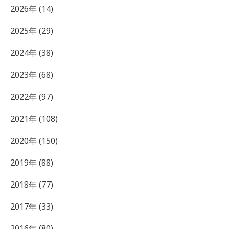
2026年 (14)
2025年 (29)
2024年 (38)
2023年 (68)
2022年 (97)
2021年 (108)
2020年 (150)
2019年 (88)
2018年 (77)
2017年 (33)
2016年 (80)