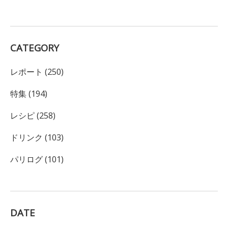
CATEGORY
レポート (250)
特集 (194)
レシピ (258)
ドリンク (103)
パリログ (101)
DATE