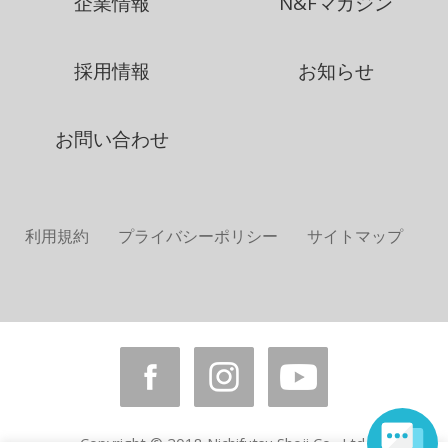
企業情報
N&Fマガジン
採用情報
お知らせ
お問い合わせ
利用規約
プライバシーポリシー
サイトマップ
Copyright © 2018 Nichifutsu Shoji Co., Ltd.