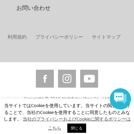
お問い合わせ
利用規約
プライバシーポリシー
サイトマップ
Copyright © 2018 Nichifutsu Shoji Co., Ltd.
All rights reserved.
当サイトではCookieを使用しています。当サイトの閲覧を続け
ることで、当社のCookieを使用することに同意したものとみな
します。
当社のプライバシーおよびCookieに関するポリシーは
こちら
閉じる