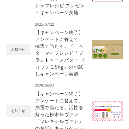
シェフレシピ プレゼン
トキャンペーン実施
2025/07/22
【キャンペーン終了】
アンケートに答えて、
抽選で当たる。ビーベ
お知らせ
ターマイフレンド「プ
ラントベースバター ブ
ロック 2.5kg」のお試
しキャンペーン実施
2025/06/24
【キャンペーン終了】
アンケートに答えて、
抽選で当たる。活性を
お知らせ
持った粉末ルヴァン
「フレキシルヴァン」
のお試しキャンペーン