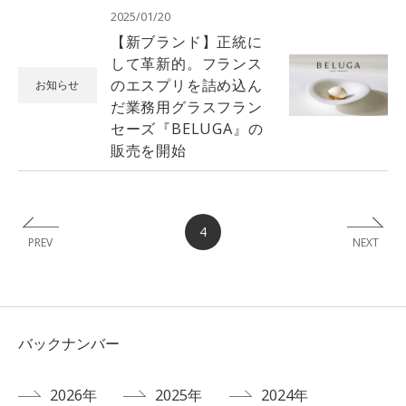
2025/01/20
【新ブランド】正統に
して革新的。フランス
のエスプリを詰め込ん
お知らせ
だ業務用グラスフラン
セーズ『BELUGA』の
販売を開始
4
PREV
NEXT
バックナンバー
2026年
2025年
2024年