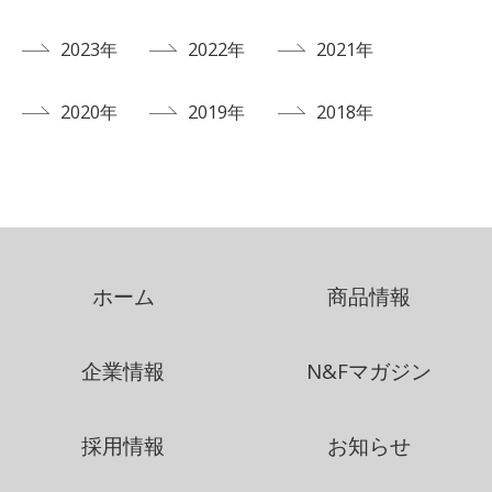
2023年
2022年
2021年
2020年
2019年
2018年
ホーム
商品情報
企業情報
N&Fマガジン
採用情報
お知らせ