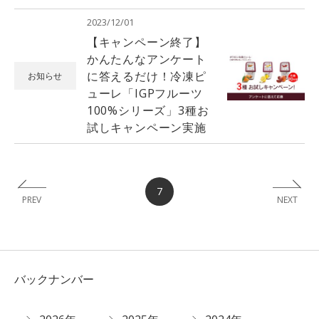
2023/12/01
【キャンペーン終了】
かんたんなアンケート
に答えるだけ！冷凍ピ
お知らせ
ューレ「IGPフルーツ
100%シリーズ」3種お
試しキャンペーン実施
7
PREV
NEXT
バックナンバー