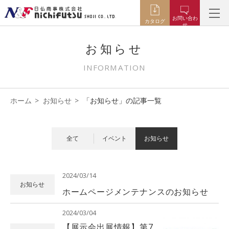
お問い合わ
カタログ
せ
お知らせ
INFORMATION
ホーム
お知らせ
「お知らせ」の記事一覧
全て
イベント
お知らせ
2024/03/14
お知らせ
ホームページメンテナンスのお知らせ
2024/03/04
【展示会出展情報】第7