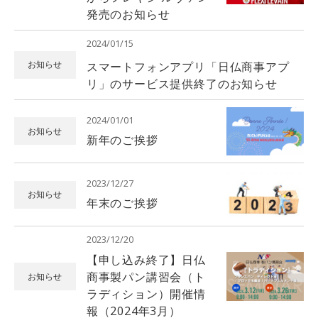
発売のお知らせ
2024/01/15
スマートフォンアプリ「日仏商事アプ
お知らせ
リ」のサービス提供終了のお知らせ
2024/01/01
お知らせ
新年のご挨拶
2023/12/27
お知らせ
年末のご挨拶
2023/12/20
【申し込み終了】日仏
商事製パン講習会（ト
お知らせ
ラディション）開催情
報（2024年3月）