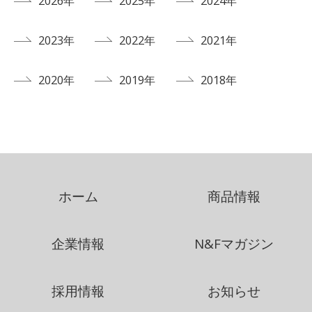
2026年
2025年
2024年
2023年
2022年
2021年
2020年
2019年
2018年
ホーム
商品情報
企業情報
N&Fマガジン
採用情報
お知らせ