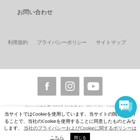
お問い合わせ
利用規約
プライバシーポリシー
サイトマップ
Copyright © 2018 Nichifutsu Shoji Co., Ltd.
当サイトではCookieを使用しています。当サイトの閲覧を続け
All rights reserved.
ることで、当社のCookieを使用することに同意したものとみな
します。
当社のプライバシーおよびCookieに関するポリシーは
こちら
閉じる