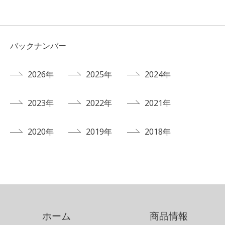
バックナンバー
2026年
2025年
2024年
2023年
2022年
2021年
2020年
2019年
2018年
ホーム
商品情報