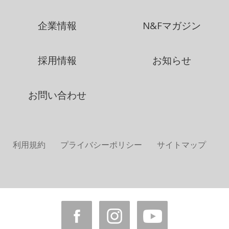
企業情報
N&Fマガジン
採用情報
お知らせ
お問い合わせ
利用規約
プライバシーポリシー
サイトマップ