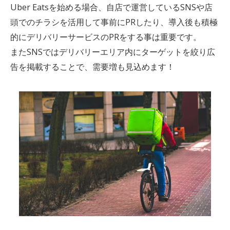
Uber Eatsを始める場合、自店で運営しているSNSや店
頭でのチラシを活用して事前にPRしたり、導入後も積極
的にデリバリーサービスのPRをする事は重要です。
またSNSではデリバリーエリア内にターゲットを絞り広
告を掲載することで、需要増も見込めます！