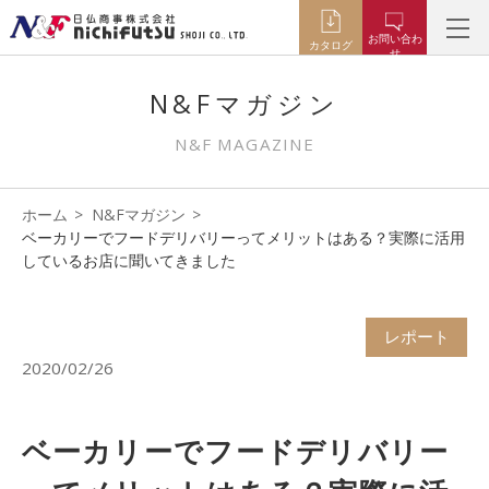
お問い合わ
カタログ
せ
N&Fマガジン
N&F MAGAZINE
ホーム
N&Fマガジン
ベーカリーでフードデリバリーってメリットはある？実際に活用
しているお店に聞いてきました
レポート
2020/02/26
ベーカリーでフードデリバリー