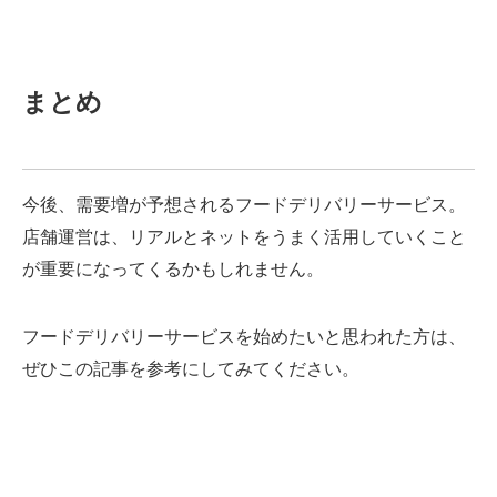
まとめ
今後、需要増が予想されるフードデリバリーサービス。
店舗運営は、リアルとネットをうまく活用していくこと
が重要になってくるかもしれません。
フードデリバリーサービスを始めたいと思われた方は、
ぜひこの記事を参考にしてみてください。