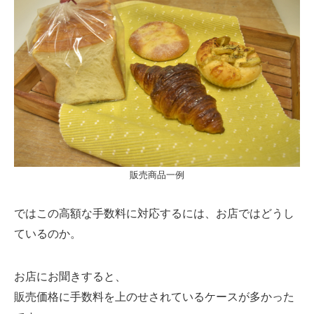
販売商品一例
ではこの高額な手数料に対応するには、お店ではどうし
ているのか。
お店にお聞きすると、
販売価格に手数料を上のせされているケースが多かった