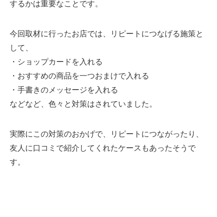
するかは重要なことです。
今回取材に行ったお店では、リピートにつなげる施策と
して、
・ショップカードを入れる
・おすすめの商品を一つおまけで入れる
・手書きのメッセージを入れる
などなど、色々と対策はされていました。
実際にこの対策のおかげで、リピートにつながったり、
友人に口コミで紹介してくれたケースもあったそうで
す。