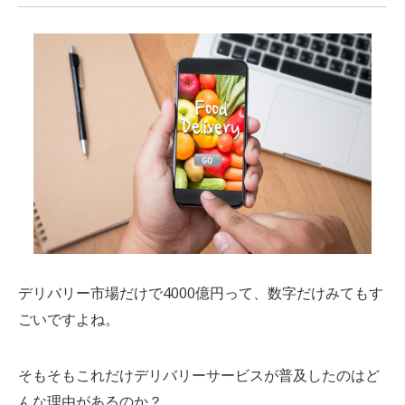
デリバリー市場だけで4000億円って、数字だけみてもす
ごいですよね。
そもそもこれだけデリバリーサービスが普及したのはど
んな理由があるのか？