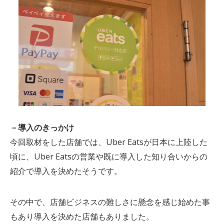
－導入のきっかけ
今回取材をした店舗では、Uber Eatsが日本に上陸した
頃に、Uber Eatsの営業や既に導入した知り合いからの
紹介で導入を決めたそうです。
その中で、店舗ビジネスの難しさに懸念を感じ始めた事
もあり導入を決めた店舗もありました。