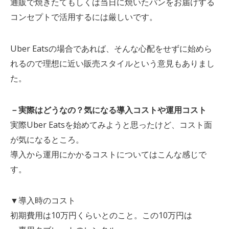
通販で焼きたてもしくは当日に焼いたパンをお届けする
コンセプトで活用するには厳しいです。
Uber Eatsの場合であれば、そんな心配をせずに始めら
れるので理想に近い販売スタイルという意見もありまし
た。
－実際はどうなの？気になる導入コストや運用コスト
実際Uber Eatsを始めてみようと思ったけど、コスト面
が気になるところ。
導入から運用にかかるコストについてはこんな感じで
す。
▼導入時のコスト
初期費用は10万円くらいとのこと。この10万円は