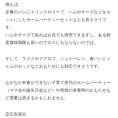
例えば、
定番のパンにドリンクやスープ、ハムやチーズなどをセ
ットにしたホームパーティーセットなども良さそうで
す。
ハムやチーズであればお店でも併売できますし、ある程
度賞味期限も長いのでロスにもならないのでは。
そして、ラスクやクグロフ、シュトーレン、食パンとジ
ャムのセットなどおもたせにも対応できそうです。
なかなか外食ができない子育て世代のホームパーティー
（ママ会や誕生日会など）や突然の来客時のおもたせな
ど需要は高まるかもしれません。
②広告宣伝