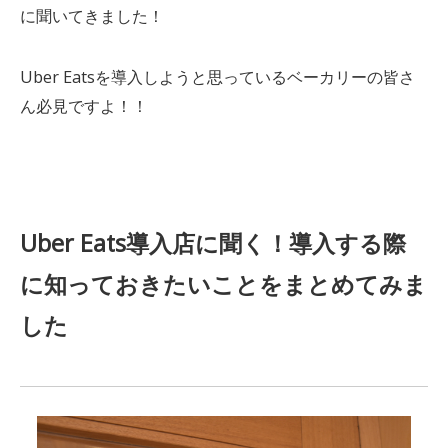
に聞いてきました！
Uber Eatsを導入しようと思っているベーカリーの皆さ
ん必見ですよ！！
Uber Eats導入店に聞く！導入する際
に知っておきたいことをまとめてみま
した