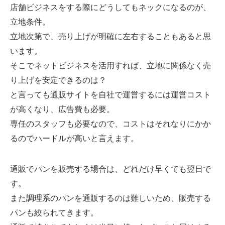
店舗ビジネスをする際にどうしてもネックになるのが、
立地条件。
立地次第で、売り上げが明確に左右することもあると思
います。
そこでネットビジネスを活用すれば、立地に関係なく売
り上げを安定できるのは？
と言っても通販サイトを自社で運営するには運営コスト
が高くなり、広告費も必要。
専任のスタッフも必要なので、コストはそれなりにかか
るのでハードルが高いと言えます。
通販でパンを販売する場合は、どれだけ早くても翌日で
す。
また調理系のパンを通販するのは難しいため、販売する
パンも絞られてきます。