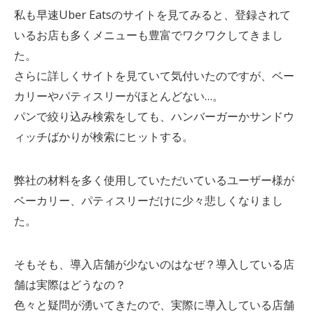
私も早速Uber Eatsのサイトを見てみると、登録されて
いるお店も多くメニューも豊富でワクワクしてきまし
た。
さらに詳しくサイトを見ていて気付いたのですが、ベー
カリーやパティスリーがほとんどない…。
パンで絞り込み検索をしても、ハンバーガーかサンドウ
ィッチばかりが検索にヒットする。
弊社の材料を多く使用していただいているユーザー様が
ベーカリー、パティスリーだけに少々悲しくなりまし
た。
そもそも、導入店舗が少ないのはなぜ？導入している店
舗は実際はどうなの？
色々と疑問が湧いてきたので、実際に導入している店舗