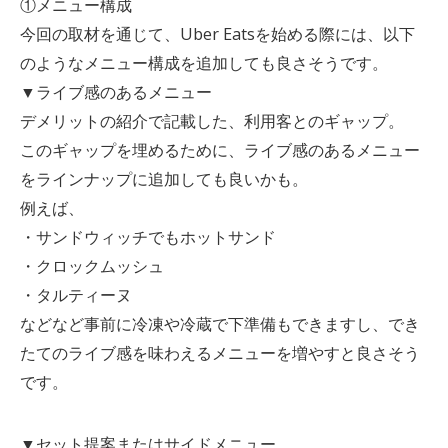
①メニュー構成
今回の取材を通じて、Uber Eatsを始める際には、以下
のようなメニュー構成を追加しても良さそうです。
▼ライブ感のあるメニュー
デメリットの紹介で記載した、利用客とのギャップ。
このギャップを埋めるために、ライブ感のあるメニュー
をラインナップに追加しても良いかも。
例えば、
・サンドウィッチでもホットサンド
・クロックムッシュ
・タルティーヌ
などなど事前に冷凍や冷蔵で下準備もできますし、でき
たてのライブ感を味わえるメニューを増やすと良さそう
です。
▼セット提案またはサイドメニュー。