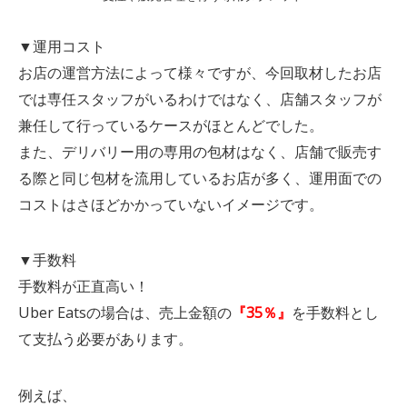
▼運用コスト
お店の運営方法によって様々ですが、今回取材したお店
では専任スタッフがいるわけではなく、店舗スタッフが
兼任して行っているケースがほとんどでした。
また、デリバリー用の専用の包材はなく、店舗で販売す
る際と同じ包材を流用しているお店が多く、運用面での
コストはさほどかかっていないイメージです。
▼手数料
手数料が正直高い！
Uber Eatsの場合は、売上金額の
『35％』
を手数料とし
て支払う必要があります。
例えば、