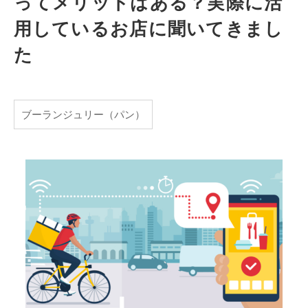
ってメリットはある？実際に活
用しているお店に聞いてきまし
た
ブーランジュリー（パン）