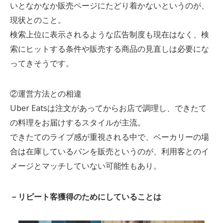
いとなかなか販売ページにたどり着かないというのが、
現状とのこと。
検索上位に表示されるような広告制度も現在はなく、検
索にヒットする条件や販売する商品の見直しは必要にな
ってきそうです。
②運営方法との相違
Uber Eatsは注文があってからお店で調理し、できたて
の料理をお届けするスタイルが主流。
できたてのライブ感が重視される中で、ベーカリーの場
合は在庫しているパンを販売というのが、利用客とのイ
メージとマッチしていない可能性もあり。
－リピート客獲得のためにしていることは