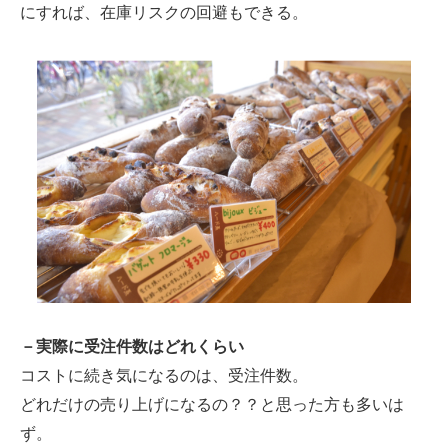
にすれば、在庫リスクの回避もできる。
－実際に受注件数はどれくらい
コストに続き気になるのは、受注件数。
どれだけの売り上げになるの？？と思った方も多いは
ず。