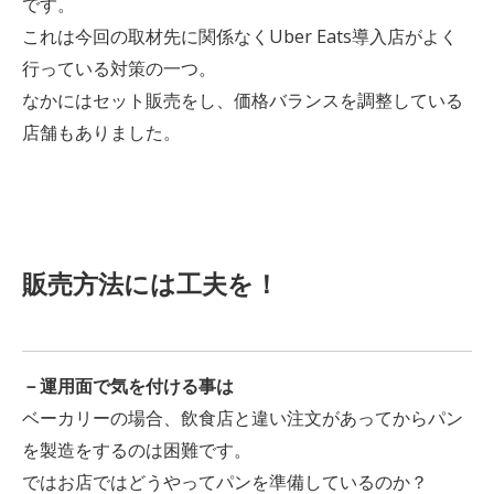
です。
これは今回の取材先に関係なくUber Eats導入店がよく
行っている対策の一つ。
なかにはセット販売をし、価格バランスを調整している
店舗もありました。
販売方法には工夫を！
－運用面で気を付ける事は
ベーカリーの場合、飲食店と違い注文があってからパン
を製造をするのは困難です。
ではお店ではどうやってパンを準備しているのか？