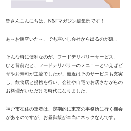
皆さんこんにちは、N&Fマガジン編集部です！
あ～お腹空いた～、でも寒いし会社から出るのが嫌…
そんな時に便利なのが、フードデリバリーサービス。
ひと昔前だと、フードデリバリーのメニューといえばピ
ザやお寿司が主流でしたが、最近はそのサービスも充実
し、飲食店と提携を行い、会社や自宅でお店さながらの
お料理がいただける時代になりました。
神戸市在住の筆者は、定期的に東京の事務所に行く機会
があるのですが、お昼御飯が本当にネックなんです。