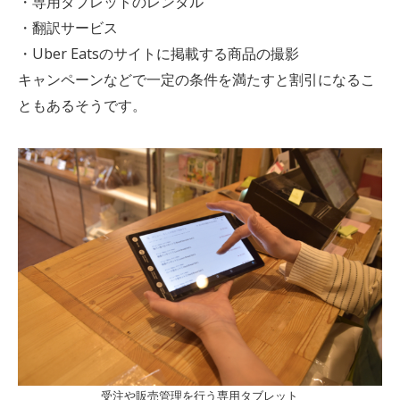
・専用タブレットのレンタル
・翻訳サービス
・Uber Eatsのサイトに掲載する商品の撮影
キャンペーンなどで一定の条件を満たすと割引になるこ
ともあるそうです。
受注や販売管理を行う専用タブレット