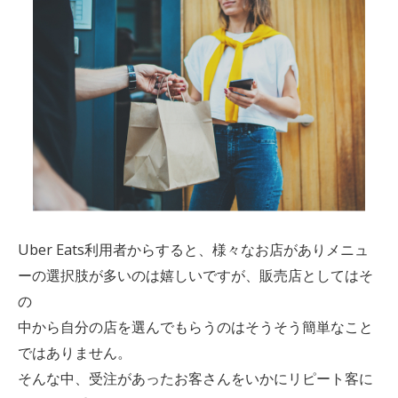
Uber Eats利用者からすると、様々なお店がありメニュ
ーの選択肢が多いのは嬉しいですが、販売店としてはそ
の
中から自分の店を選んでもらうのはそうそう簡単なこと
ではありません。
そんな中、受注があったお客さんをいかにリピート客に