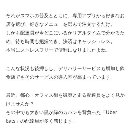
それがスマホの普及とともに、専用アプリから好きなお
店を選び、好きなメニューを選んで注文するだけ。
しかも配達員が今どこにいるかリアルタイムで分かるた
め、待ち時間も把握でき、決済はキャッシュレス。
本当にストレスフリーで便利になりましたよね。
こんな状況も後押しし、デリバリーサービスも増加し飲
食店でもそのサービスの導入率が高まっています。
最近、都心・オフィス街を颯爽と走る配達員をよく見か
けませんか？
その中でも大きい黒か緑のカバンを背負った「Uber
Eats」の配達員が多く感じます。