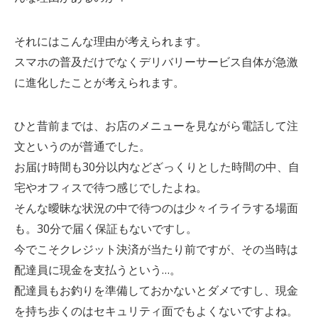
それにはこんな理由が考えられます。
スマホの普及だけでなくデリバリーサービス自体が急激
に進化したことが考えられます。
ひと昔前までは、お店のメニューを見ながら電話して注
文というのが普通でした。
お届け時間も30分以内などざっくりとした時間の中、自
宅やオフィスで待つ感じでしたよね。
そんな曖昧な状況の中で待つのは少々イライラする場面
も。30分で届く保証もないですし。
今でこそクレジット決済が当たり前ですが、その当時は
配達員に現金を支払うという…。
配達員もお釣りを準備しておかないとダメですし、現金
を持ち歩くのはセキュリティ面でもよくないですよね。