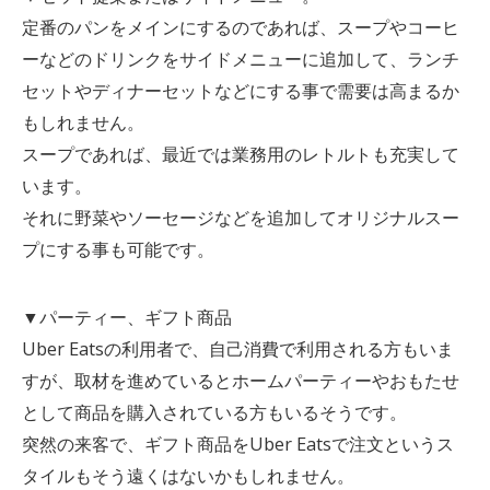
定番のパンをメインにするのであれば、スープやコーヒ
ーなどのドリンクをサイドメニューに追加して、ランチ
セットやディナーセットなどにする事で需要は高まるか
もしれません。
スープであれば、最近では業務用のレトルトも充実して
います。
それに野菜やソーセージなどを追加してオリジナルスー
プにする事も可能です。
▼パーティー、ギフト商品
Uber Eatsの利用者で、自己消費で利用される方もいま
すが、取材を進めているとホームパーティーやおもたせ
として商品を購入されている方もいるそうです。
突然の来客で、ギフト商品をUber Eatsで注文というス
タイルもそう遠くはないかもしれません。