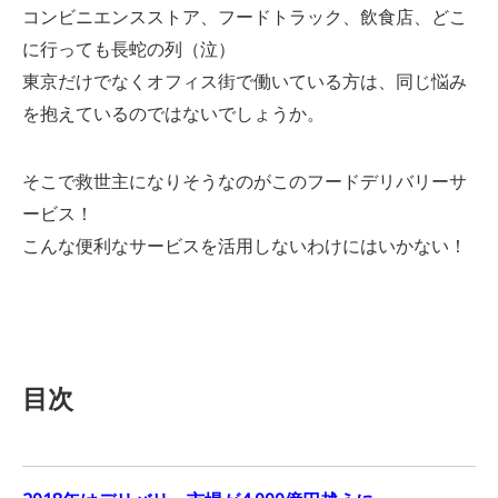
コンビニエンスストア、フードトラック、飲食店、どこ
に行っても長蛇の列（泣）
東京だけでなくオフィス街で働いている方は、同じ悩み
を抱えているのではないでしょうか。
そこで救世主になりそうなのがこのフードデリバリーサ
ービス！
こんな便利なサービスを活用しないわけにはいかない！
目次