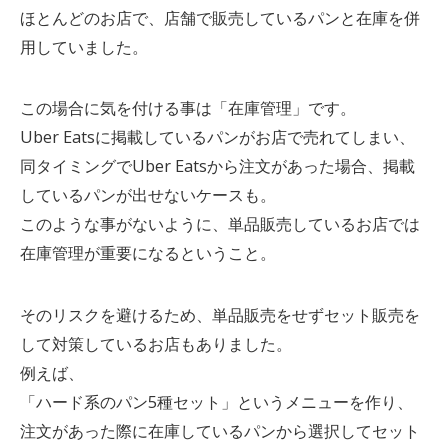
ほとんどのお店で、店舗で販売しているパンと在庫を併
用していました。
この場合に気を付ける事は「在庫管理」です。
Uber Eatsに掲載しているパンがお店で売れてしまい、
同タイミングでUber Eatsから注文があった場合、掲載
しているパンが出せないケースも。
このような事がないように、単品販売しているお店では
在庫管理が重要になるということ。
そのリスクを避けるため、単品販売をせずセット販売を
して対策しているお店もありました。
例えば、
「ハード系のパン5種セット」というメニューを作り、
注文があった際に在庫しているパンから選択してセット