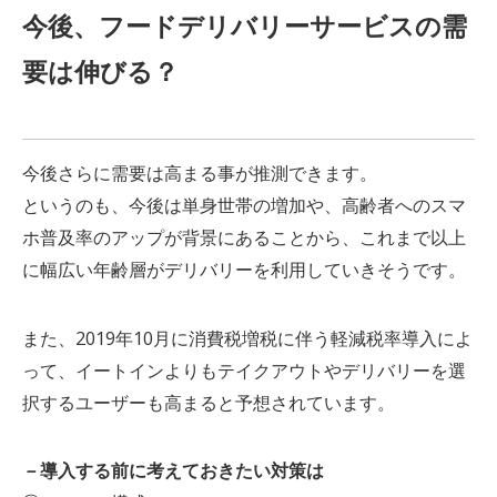
今後、フードデリバリーサービスの需
要は伸びる？
今後さらに需要は高まる事が推測できます。
というのも、今後は単身世帯の増加や、高齢者へのスマ
ホ普及率のアップが背景にあることから、これまで以上
に幅広い年齢層がデリバリーを利用していきそうです。
また、2019年10月に消費税増税に伴う軽減税率導入によ
って、イートインよりもテイクアウトやデリバリーを選
択するユーザーも高まると予想されています。
－導入する前に考えておきたい対策は