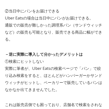
②当日中にパンをお届けできる
Uber Eatsの場合は当日中にパンがお届けできる。
通販での販売が難しかった調理系パン（サンドウィッチ
など）の販売も可能となり、販売できる商品に幅ができ
る。
－逆に実際に導入して分かったデメリットは
①検索にヒットしない
実際に筆者が、Uber Eatsの検索ページで「パン」で絞
り込み検索をすると、ほとんどがハンバーガーかサンド
ウィッチがヒットし、ベーカリーで販売しているパンは
なかなか出てきませんでした。
これは販売店側でも困っており、店舗名で検索をされな