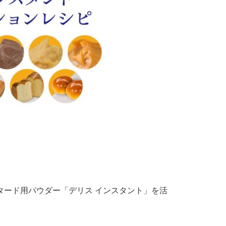
タード用パウダー「デリス インスタント」を活