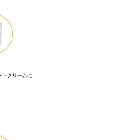
タードクリームに