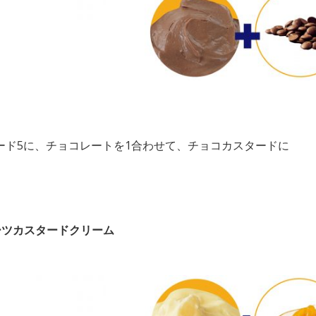
ード5に、チョコレートを1合わせて、チョコカスタードに
ーツカスタードクリーム