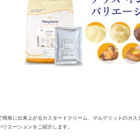
、
で簡単に出来上がるカスタードクリーム、マルグリットのカス
バリエーションをご紹介します。