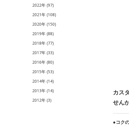
2022年 (97)
2021年 (108)
2020年 (150)
2019年 (88)
2018年 (77)
2017年 (33)
2016年 (80)
2015年 (53)
2014年 (14)
2013年 (14)
カス
2012年 (3)
せん
●コク