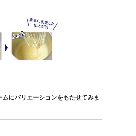
ームにバリエーションをもたせてみま