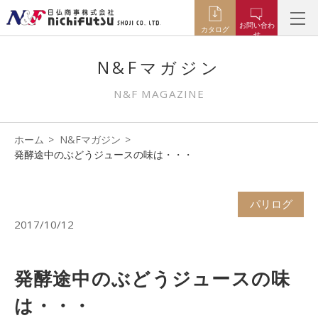
お問い合わ
カタログ
せ
N&Fマガジン
N&F MAGAZINE
ホーム
N&Fマガジン
発酵途中のぶどうジュースの味は・・・
パリログ
2017/10/12
発酵途中のぶどうジュースの味
は・・・