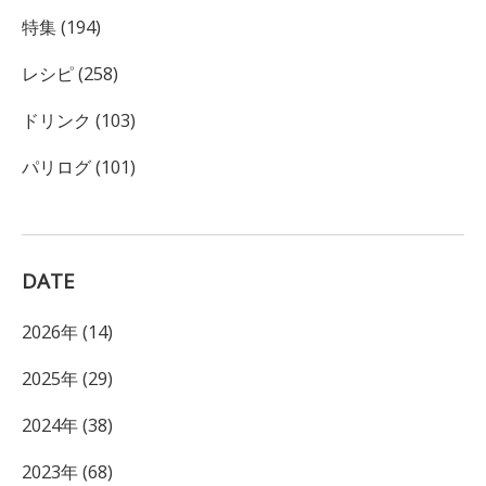
特集 (194)
レシピ (258)
ドリンク (103)
パリログ (101)
DATE
2026年 (14)
2025年 (29)
2024年 (38)
2023年 (68)