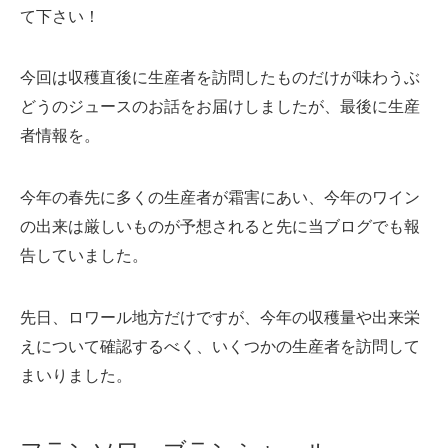
て下さい！
今回は収穫直後に生産者を訪問したものだけが味わうぶ
どうのジュースのお話をお届けしましたが、最後に生産
者情報を。
今年の春先に多くの生産者が霜害にあい、今年のワイン
の出来は厳しいものが予想されると先に当ブログでも報
告していました。
先日、ロワール地方だけですが、今年の収穫量や出来栄
えについて確認するべく、いくつかの生産者を訪問して
まいりました。