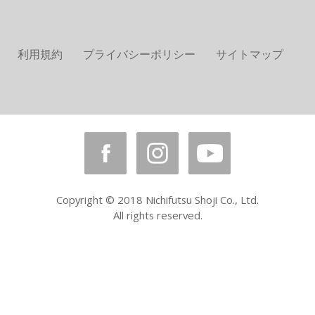
利用規約
プライバシーポリシー
サイトマップ
Copyright © 2018 Nichifutsu Shoji Co., Ltd.
All rights reserved.