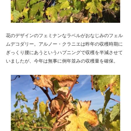
花のデザインのフェミナンなラベルがおなじみのフェル
ムデコダリー。アルノー・クラニエは昨年の収穫時期に
ぎっくり腰にあうというハプニングで収穫を半減させて
いましたが、今年は無事に例年並みの収穫量を確保。