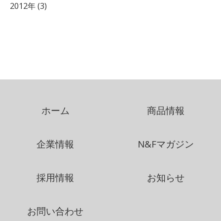
2012年 (3)
ホーム
商品情報
企業情報
N&Fマガジン
採用情報
お知らせ
お問い合わせ