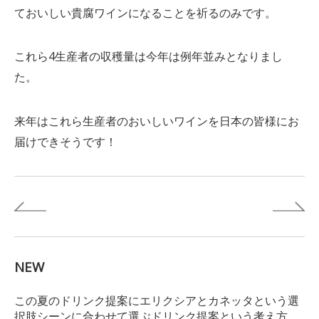
ておいしい貴腐ワインになることを祈るのみです。
これら4生産者の収穫量は今年は例年並みとなりまし
た。
来年はこれら生産者のおいしいワインを日本の皆様にお
届けできそうです！
NEW
この夏のドリンク提案にエリクシアとカネッタという選
択肢シーンに合わせて選ぶドリンク提案という考え方