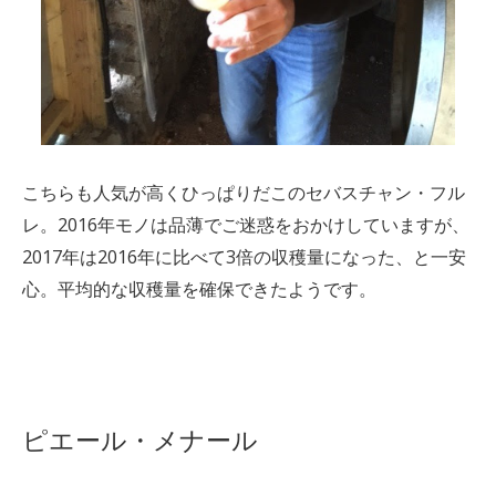
こちらも人気が高くひっぱりだこのセバスチャン・フル
レ。2016年モノは品薄でご迷惑をおかけしていますが、
2017年は2016年に比べて3倍の収穫量になった、と一安
心。平均的な収穫量を確保できたようです。
ピエール・メナール