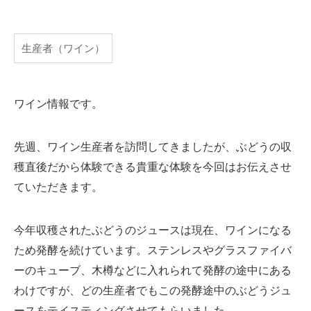
生産者（ワイン）
ワイン情報です。
先週、ワイン生産者を訪問してきましたが、ぶどうの収
穫直後だから体験できる貴重な体験を今回はお伝えさせ
ていただきます。
今年収穫されたぶどうのジュースは現在、ワインになる
ため発酵を続けています。ステンレスやグラスファイバ
ーのキューブ、木樽などに入れられて発酵の途中にある
わけですが、どの生産者でもこの発酵途中のぶどうジュ
ースをテイスティングさせてもらいました。