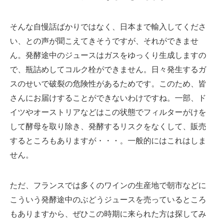
そんな自慢話ばかりではなく、日本まで輸入してくださ
い、との声が聞こえてきそうですが、それができませ
ん。発酵途中のジュースはガスをゆっくり生成しますの
で、瓶詰めしてコルク栓ができません。日々発生するガ
スのせいで破裂の危険性があるためです。このため、皆
さんにお届けすることができないわけですね。一部、ド
イツやオーストリアなどはこの状態でフィルターがけを
して酵母を取り除き、発酵するリスクをなくして、販売
するところもありますが・・・。一般的にはこれはしま
せん。
ただ、フランスでは多くのワインの生産地で朝市などに
こういう発酵途中のぶどうジュースを売っているところ
もありますから、ぜひこの時期に来られた方は探してみ