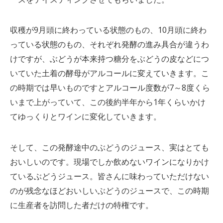
収穫が9月頭に終わっている状態のもの、10月頭に終わ
っている状態のもの、それぞれ発酵の進み具合が違うわ
けですが、ぶどうが本来持つ糖分をぶどうの皮などにつ
いていた土着の酵母がアルコールに変えていきます。こ
の時期では早いものですとアルコール度数が7～8度くら
いまで上がっていて、この後約半年から1年くらいかけ
てゆっくりとワインに変化していきます。
そして、この発酵途中のぶどうのジュース、実はとても
おいしいのです。現場でしか飲めないワインになりかけ
ているぶどうジュース。皆さんに味わっていただけない
のが残念なほどおいしいぶどうのジュースで、この時期
に生産者を訪問した者だけの特権です。