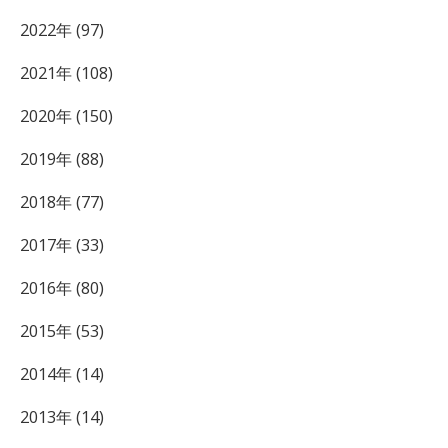
2022年 (97)
2021年 (108)
2020年 (150)
2019年 (88)
2018年 (77)
2017年 (33)
2016年 (80)
2015年 (53)
2014年 (14)
2013年 (14)