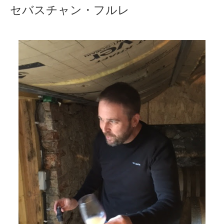
セバスチャン・フルレ