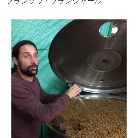
フランソワ・ブランシャール