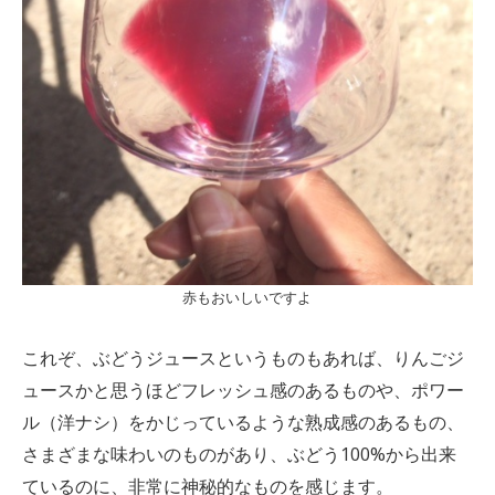
赤もおいしいですよ
これぞ、ぶどうジュースというものもあれば、りんごジ
ュースかと思うほどフレッシュ感のあるものや、ポワー
ル（洋ナシ）をかじっているような熟成感のあるもの、
さまざまな味わいのものがあり、ぶどう100%から出来
ているのに、非常に神秘的なものを感じます。