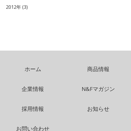
2012年 (3)
ホーム
商品情報
企業情報
N&Fマガジン
採用情報
お知らせ
お問い合わせ