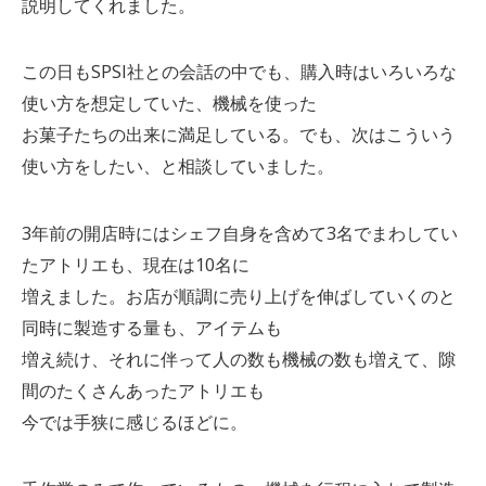
説明してくれました。
この日もSPSI社との会話の中でも、購入時はいろいろな
使い方を想定していた、機械を使った
お菓子たちの出来に満足している。でも、次はこういう
使い方をしたい、と相談していました。
3年前の開店時にはシェフ自身を含めて3名でまわしてい
たアトリエも、現在は10名に
増えました。お店が順調に売り上げを伸ばしていくのと
同時に製造する量も、アイテムも
増え続け、それに伴って人の数も機械の数も増えて、隙
間のたくさんあったアトリエも
今では手狭に感じるほどに。