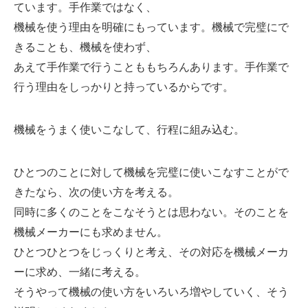
ています。手作業ではなく、
機械を使う理由を明確にもっています。機械で完璧にで
きることも、機械を使わず、
あえて手作業で行うことももちろんあります。手作業で
行う理由をしっかりと持っているからです。
機械をうまく使いこなして、行程に組み込む。
ひとつのことに対して機械を完璧に使いこなすことがで
きたなら、次の使い方を考える。
同時に多くのことをこなそうとは思わない。そのことを
機械メーカーにも求めません。
ひとつひとつをじっくりと考え、その対応を機械メーカ
ーに求め、一緒に考える。
そうやって機械の使い方をいろいろ増やしていく、そう