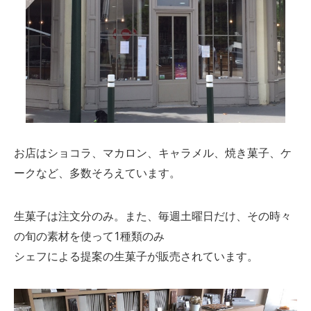
お店はショコラ、マカロン、キャラメル、焼き菓子、ケ
ークなど、多数そろえています。
生菓子は注文分のみ。また、毎週土曜日だけ、その時々
の旬の素材を使って1種類のみ
シェフによる提案の生菓子が販売されています。