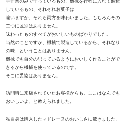
手作業のみで作っているもの、機械を行程に入れて製造
しているもの、それぞれお菓子は
違いますが、それら両方を味わいました。もちろんその
二つに区別はありません。
味わったものすべてがおいしいものばかりでした。
当然のことですが、機械で製造しているから、それなり
の味、ということはありません。
機械でも自分の思っているようにおいしく作ることがで
きるから機械を使っているのです。
そこに妥協はありません。
訪問時に来店されていたお客様からも、ここはなんでも
おいしいよ、と教えられました。
私自身は購入したマドレーヌのおいしさに驚きました。