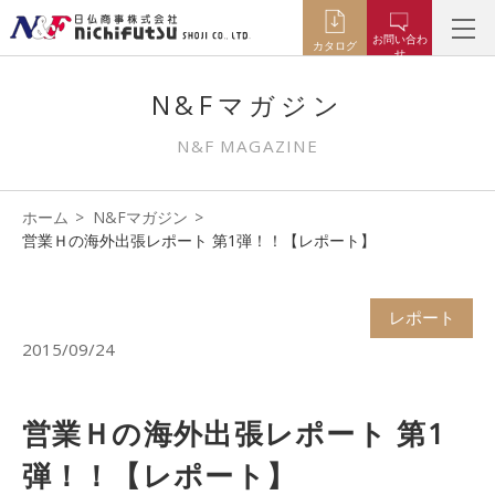
お問い合わ
カタログ
せ
N&Fマガジン
N&F MAGAZINE
ホーム
N&Fマガジン
営業Ｈの海外出張レポート 第1弾！！【レポート】
レポート
2015/09/24
営業Ｈの海外出張レポート 第1
弾！！【レポート】