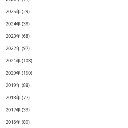
2025年 (29)
2024年 (38)
2023年 (68)
2022年 (97)
2021年 (108)
2020年 (150)
2019年 (88)
2018年 (77)
2017年 (33)
2016年 (80)