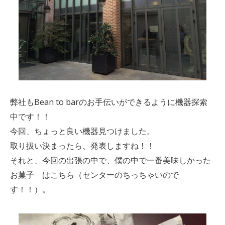
弊社もBean to barのお手伝いができるように機器探索
中です！！
今回、ちょっと良い機器見つけました。
取り扱い決まったら、発表しますね！！
それと、今回の出張の中で、僕の中で一番美味しかった
お菓子 はこちら（センターのちっちゃいので
す！！）。