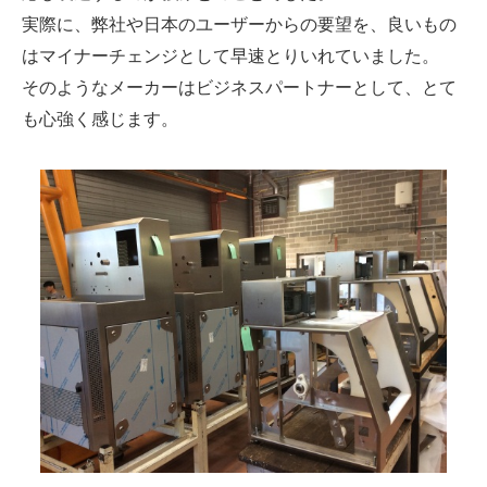
実際に、弊社や日本のユーザーからの要望を、良いもの
はマイナーチェンジとして早速とりいれていました。
そのようなメーカーはビジネスパートナーとして、とて
も心強く感じます。