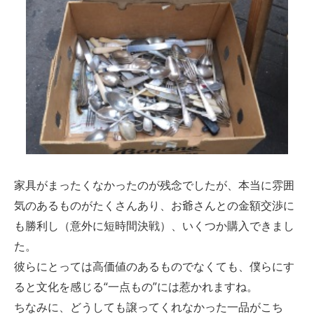
家具がまったくなかったのが残念でしたが、本当に雰囲
気のあるものがたくさんあり、お爺さんとの金額交渉に
も勝利し（意外に短時間決戦）、いくつか購入できまし
た。
彼らにとっては高価値のあるものでなくても、僕らにす
ると文化を感じる“一点もの”には惹かれますね。
ちなみに、どうしても譲ってくれなかった一品がこち