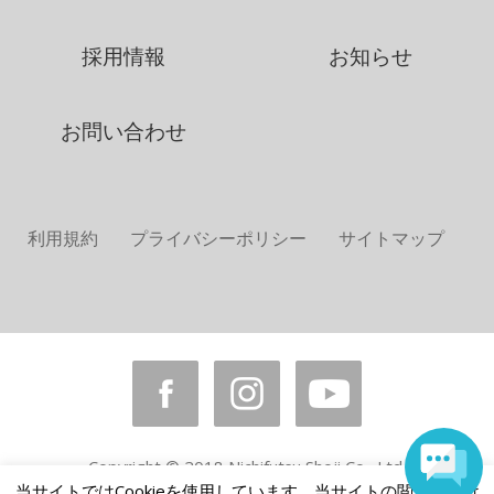
採用情報
お知らせ
お問い合わせ
利用規約
プライバシーポリシー
サイトマップ
Copyright © 2018 Nichifutsu Shoji Co., Ltd.
All rights reserved.
当サイトではCookieを使用しています。当サイトの閲覧を続け