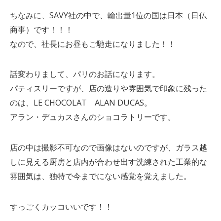
ちなみに、SAVY社の中で、輸出量1位の国は日本（日仏
商事）です！！！
なので、社長にお昼もご馳走になりました！！
話変わりまして、パリのお話になります。
パティスリーですが、店の造りや雰囲気で印象に残った
のは、LE CHOCOLAT ALAN DUCAS。
アラン・デュカスさんのショコラトリーです。
店の中は撮影不可なので画像はないのですが、ガラス越
しに見える厨房と店内が合わせ出す洗練された工業的な
雰囲気は、独特で今までにない感覚を覚えました。
すっごくカッコいいです！！