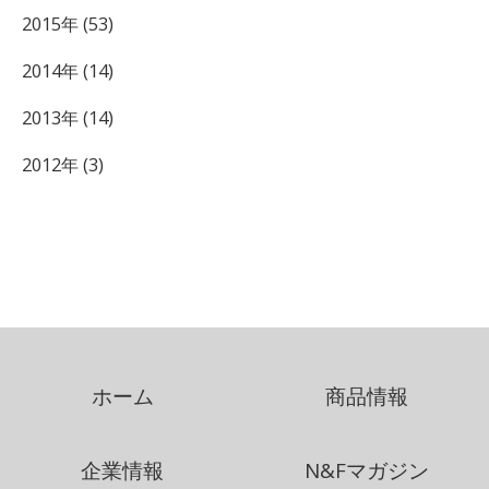
2015年 (53)
2014年 (14)
2013年 (14)
2012年 (3)
ホーム
商品情報
企業情報
N&Fマガジン