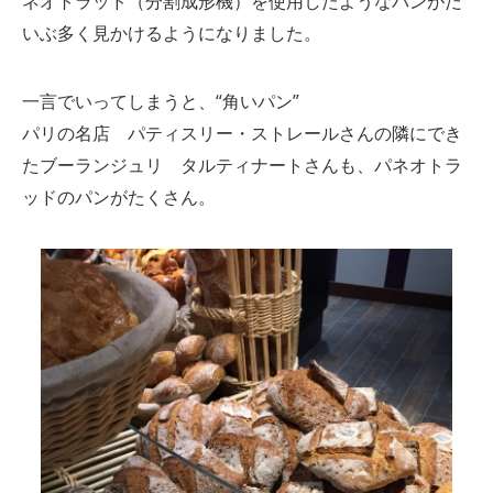
ネオトラッド（分割成形機）を使用したようなパンがだ
いぶ多く見かけるようになりました。
一言でいってしまうと、“角いパン”
パリの名店 パティスリー・ストレールさんの隣にでき
たブーランジュリ タルティナートさんも、パネオトラ
ッドのパンがたくさん。