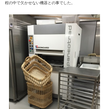
程の中で欠かせない機器との事でした。