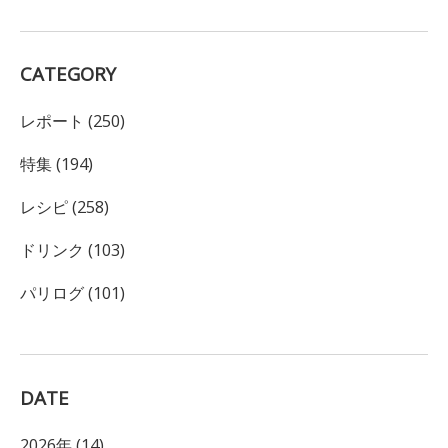
CATEGORY
レポート (250)
特集 (194)
レシピ (258)
ドリンク (103)
パリログ (101)
DATE
2026年 (14)