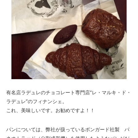
有名店ラデュレのチョコレート専門店“レ・マルキ・ド・
ラデュレ”のフィナンシェ。
これ、美味しいです。お勧めですよ！！
パンについては、弊社が扱っているボンガード社製 パ