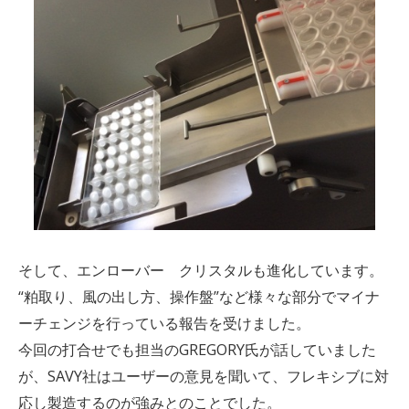
そして、エンローバー クリスタルも進化しています。
“粕取り、風の出し方、操作盤”など様々な部分でマイナ
ーチェンジを行っている報告を受けました。
今回の打合せでも担当のGREGORY氏が話していました
が、SAVY社はユーザーの意見を聞いて、フレキシブに対
応し製造するのが強みとのことでした。