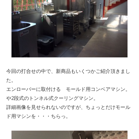
今回の打合せの中で、新商品もいくつかご紹介頂きまし
た。
エンローバーに取付ける モールド用コンベアマシン。
や2段式のトンネル式クーリングマシン。
詳細画像を見せられないのですが、ちょっとだけモール
ド用マシンを・・・ちらっ。