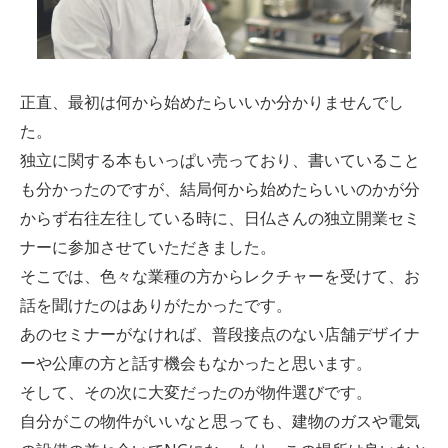
正直、最初は何から始めたらいいか分かりませんでし
た。
独立に関する本もいっぱい売っており、書いていること
も分かったのですが、結局何から始めたらいいのかが分
からず右往左往している時に、日仏さんの独立開業セミ
ナーに参加させていただきました。
そこでは、色々な業種の方からレクチャーを受けて、お
話を聞けたのはありがたかったです。
あのセミナーがなければ、普段接点のない店舗デザイナ
ーや公庫の方と話す機会もなかったと思います。
そして、その次に大変だったのが物件選びです。
自分がこの物件がいいなと思っても、建物のガスや電気