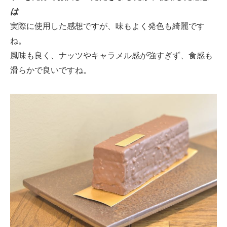
は
実際に使用した感想ですが、味もよく発色も綺麗です
ね。
風味も良く、ナッツやキャラメル感が強すぎず、食感も
滑らかで良いですね。