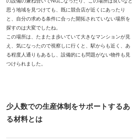
の設備の兼ね合いでNGになったり、この場所は良いなと
思う地域を見つけても、既に競合店が近くにあったり
と、自分の求める条件に合った開拓されていない場所を
探すのは大変でしたね。
この場所は、たまたま歩いていて大きなマンションが見
え、気になったので視察しに行くと、駅からも近く、あ
る程度人通りもあるし、設備的にも問題がない物件も見
つけられました。
少人数での生産体制をサポートするあ
る材料とは