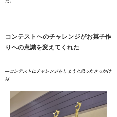
た。
コンテストへのチャレンジがお菓子作
りへの意識を変えてくれた
―コンテストにチャレンジをしようと思ったきっかけ
は