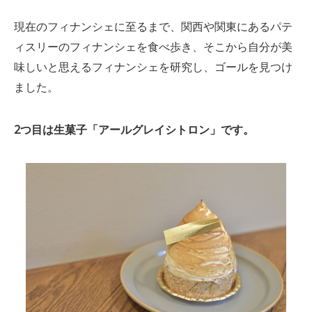
現在のフィナンシェに至るまで、関西や関東にあるパテ
ィスリーのフィナンシェを食べ歩き、そこから自分が美
味しいと思えるフィナンシェを研究し、ゴールを見つけ
ました。
2つ目は生菓子「アールグレイシトロン」です。