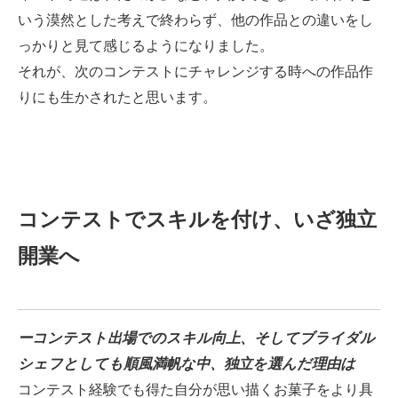
いう漠然とした考えで終わらず、他の作品との違いをし
っかりと見て感じるようになりました。
それが、次のコンテストにチャレンジする時への作品作
りにも生かされたと思います。
コンテストでスキルを付け、いざ独立
開業へ
ーコンテスト出場でのスキル向上、そしてブライダル
シェフとしても順風満帆な中、独立を選んだ理由は
コンテスト経験でも得た自分が思い描くお菓子をより具