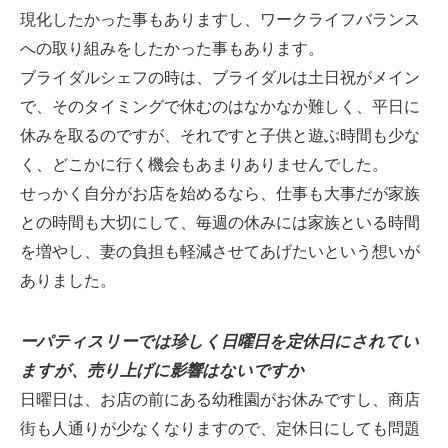
現化したかった事もありますし、ワークライフバランス
への取り組みをしたかった事もあります。
ブライダルシェフの時は、ブライダルは土日祝がメイン
で、そのタイミングで休むのはなかなか難しく、平日に
休みを取るのですが、それですと子供と遊ぶ時間も少な
く、どこかに行く機会もあまりありませんでした。
せっかく自分がお店を始めるなら、仕事も大事だが家族
との時間も大切にして、毎週の休みには家族といる時間
を増やし、妻の負担も軽減させてあげたいという想いが
ありました。
ーパティスリーでは珍しく日曜日を定休日にされてい
ますが、売り上げに影響はないですか
日曜日は、お店の前にある幼稚園がお休みですし、商店
街も人通りが少なくなりますので、定休日にしても問題