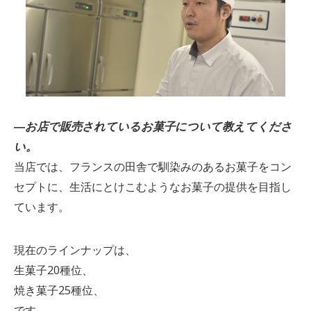
―お店で販売されているお菓子について教えてくださ
い。
当店では、フランスの田舎で馴染みのあるお菓子をコン
セプトに、生活にとけこむようなお菓子の提供を目指し
ています。
現在のラインナップは、
生菓子20種位、
焼き菓子25種位、
です。