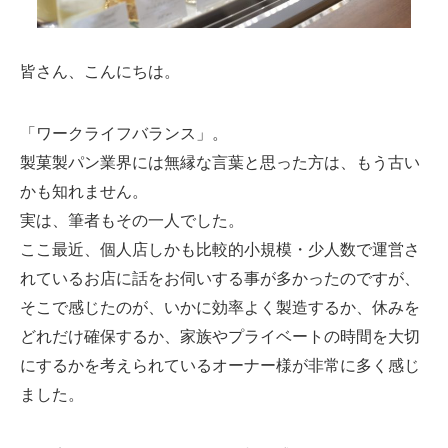
皆さん、こんにちは。
「ワークライフバランス」。
製菓製パン業界には無縁な言葉と思った方は、もう古い
かも知れません。
実は、筆者もその一人でした。
ここ最近、個人店しかも比較的小規模・少人数で運営さ
れているお店に話をお伺いする事が多かったのですが、
そこで感じたのが、いかに効率よく製造するか、休みを
どれだけ確保するか、家族やプライベートの時間を大切
にするかを考えられているオーナー様が非常に多く感じ
ました。