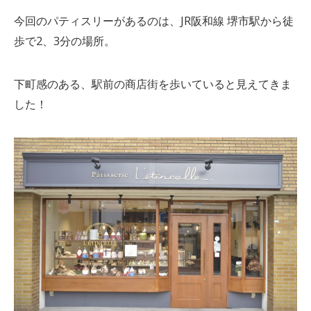
今回のパティスリーがあるのは、JR阪和線 堺市駅から徒
歩で2、3分の場所。
下町感のある、駅前の商店街を歩いていると見えてきま
した！