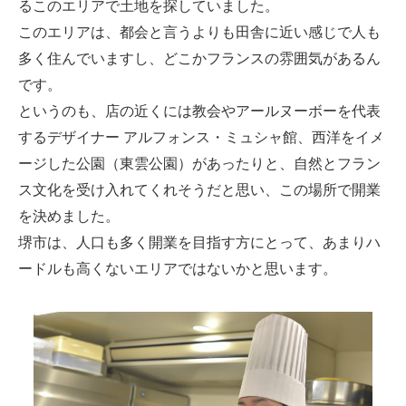
るこのエリアで土地を探していました。
このエリアは、都会と言うよりも田舎に近い感じで人も
多く住んでいますし、どこかフランスの雰囲気があるん
です。
というのも、店の近くには教会やアールヌーボーを代表
するデザイナー アルフォンス・ミュシャ館、西洋をイメ
ージした公園（東雲公園）があったりと、自然とフラン
ス文化を受け入れてくれそうだと思い、この場所で開業
を決めました。
堺市は、人口も多く開業を目指す方にとって、あまりハ
ードルも高くないエリアではないかと思います。