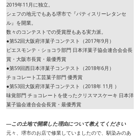
2019年11月に独立。
シェフの地元でもある堺市で『パティスリーレタンセ
ル』を開業。
数々のコンテストでの受賞歴もある実力派。
●第52回大阪府洋菓子コンテスト（2017年9月）
ピエスモンテ・ショコラ部門 日本洋菓子協会連合会会長
賞・大阪市長賞・最優秀賞
●第59回西日本洋菓子コンテスト（2018年6月）
チョコレート工芸菓子部門 優秀賞
●第53回大阪府洋菓子コンテスト（2018年 11月 ）
味覚部門 チョコレートを使ったクリスマスケーキ 日本洋
菓子協会連合会会長賞・最優秀賞
―この土地で開業した理由について教えてください
元々、堺市のお店で修業していましたので、馴染みのあ