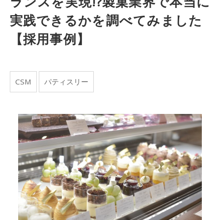
ランスを実現!?製菓業界で本当に
実践できるかを調べてみました
【採用事例】
CSM
パティスリー