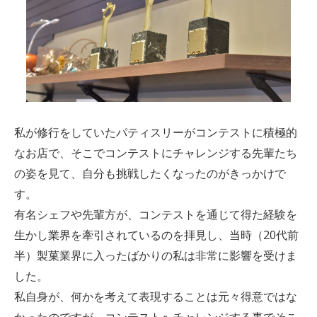
私が修行をしていたパティスリーがコンテストに積極的
なお店で、そこでコンテストにチャレンジする先輩たち
の姿を見て、自分も挑戦したくなったのがきっかけで
す。
有名シェフや先輩方が、コンテストを通じて得た経験を
生かし業界を牽引されているのを拝見し、当時（20代前
半）製菓業界に入ったばかりの私は非常に影響を受けま
した。
私自身が、何かを考えて表現することは元々得意ではな