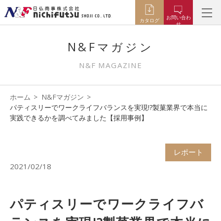
お問い合わ
カタログ
せ
N&Fマガジン
N&F MAGAZINE
ホーム
N&Fマガジン
パティスリーでワークライフバランスを実現!?製菓業界で本当に
実践できるかを調べてみました【採用事例】
レポート
2021/02/18
パティスリーでワークライフバ