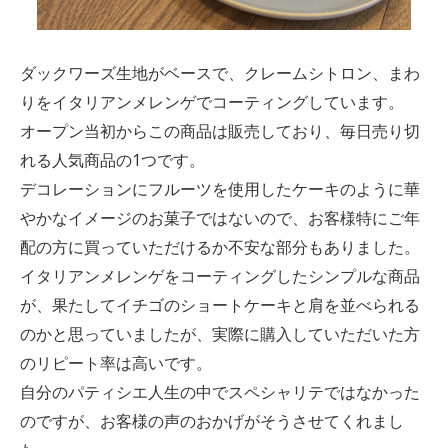
ダックワーズ生地がベースで、クレームシトロン、まわ
りをイタリアンメレンゲでコーティングしています。
オープン当初からこの商品は販売しており、毎日売り切
れる人気商品の1つです。
デコレーションにフルーツを使用したケーキのように華
やかなイメージのお菓子ではないので、お客様特にご年
配の方に買っていただけるか不安な部分もありました。
イタリアンメレンゲをコーティングしたシンプルな商品
が、果たしてイチゴのショートケーキと肩を並べられる
のかと思っていましたが、実際に購入していただいた方
のリピート率は高いです。
自分のパティシエ人生の中でスペシャリテではなかった
のですが、お客様の声のおかげがそうさせてくれまし