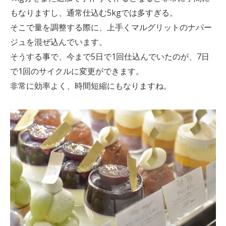
もなりますし、通常仕込む5kgでは多すぎる。
そこで量を調整する際に、上手くマルグリットのナパー
ジュを混ぜ込んでいます。
そうする事で、今まで5日で1回仕込んでいたのが、7日
で1回のサイクルに変更ができます。
非常に効率よく、時間短縮にもなりますね。