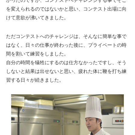
かったのですが、コンテストへチャレンジする事でそこ
を変えられるのではないかと思い、コンテスト出場に向
けて意欲が沸いてきました。
ただコンテストへのチャレンジは、そんなに簡単な事で
はなく、日々の仕事が終わった後に、プライベートの時
間を割いて練習をしました。
自分の時間を犠牲にするのは仕方なかったですし、そう
しないと結果は出せないと思い、疲れた体に鞭を打ち練
習する日々が続きました。