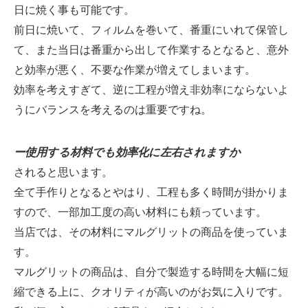
日に焼く事も可能です。
前日に焼いて、フィルムを巻いて、番重にいれて保管し
て、また当日は番重から出して作業するとなると、意外
と効率が悪く、不要な作業が増えてしまいます。
効率を考えすぎて、逆に工程が増え非効率にならないよ
うにバランスを考えるのは重要ですね。
ー使用する材料でも効率化に左右されますか
されると思います。
全て手作りとなるとやはり、工程も多く時間が掛かりま
すので、一部加工度の高い材料にも頼っています。
当店では、その材料にマルグリットの商品を使っていま
す。
マルグリットの商品は、自分で製造する時間を大幅に短
縮できる上に、クオリティが高いのがお気に入りです。