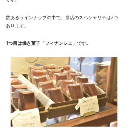
数あるラインナップの中で、当店のスペシャリテは2つ
あります。
1つ目は焼き菓子「フィナンシェ」です。