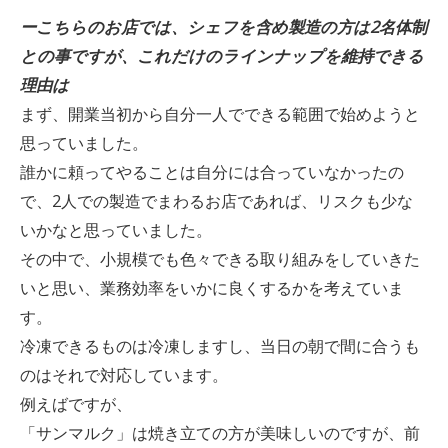
ーこちらのお店では、シェフを含め製造の方は2名体制
との事ですが、これだけのラインナップを維持できる
理由は
まず、開業当初から自分一人でできる範囲で始めようと
思っていました。
誰かに頼ってやることは自分には合っていなかったの
で、2人での製造でまわるお店であれば、リスクも少な
いかなと思っていました。
その中で、小規模でも色々できる取り組みをしていきた
いと思い、業務効率をいかに良くするかを考えていま
す。
冷凍できるものは冷凍しますし、当日の朝で間に合うも
のはそれで対応しています。
例えばですが、
「サンマルク」は焼き立ての方が美味しいのですが、前