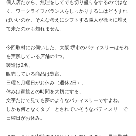
個人店だから、無理をしてでも切り盛りをするのではな
く、ワークライフバランスをしっかりするにはどうすれ
ばいいのか、そんな考えにシフトする職人が徐々に増え
て来たのかも知れません。
今回取材にお伺いした、大阪 堺市のパティスリーはそれ
を実践している店舗の1つ。
製造は2名、
販売している商品は豊富、
日曜と月曜日がお休み（週休2日）、
休みは家族との時間を大切にする、
文字だけで見ても夢のようなパティスリーですよね。
しかも何となくタブーとされていそうなパティスリーで
日曜日がお休み。