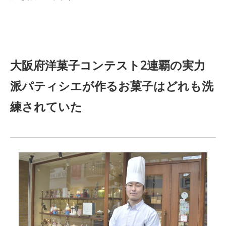
大阪府洋菓子コンテスト2連覇の実力
派パティシエが作るお菓子はどれも洗
練されていた