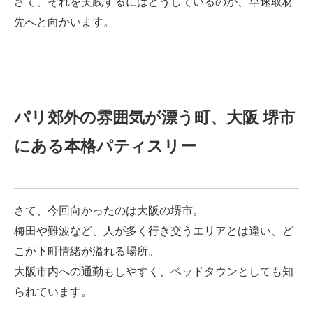
さて、それを実践するにはどうしているのか、早速取材
先へと向かいます。
パリ郊外の雰囲気が漂う町、大阪 堺市
にある本格パティスリー
さて、今回向かったのは大阪の堺市。
梅田や難波など、人が多く行き交うエリアとは違い、ど
こか下町情緒が溢れる場所。
大阪市内への通勤もしやすく、ベッドタウンとしても知
られています。