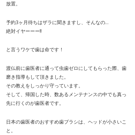
放置。
予約3ヶ月待ちはザラに聞きますし、そんなの…
絶対イヤーーー!!
と言うワケで歯は命です！
渡仏前に歯医者に通って虫歯ゼロにしてもらった際、歯
磨き指導もして頂きました。
その教えをしっかり守っています。
そして、帰国した時、数あるメンテナンスの中でも真っ
先に行くのが歯医者です。
日本の歯医者のおすすめ歯ブラシは、ヘッドが小さいこ
と。