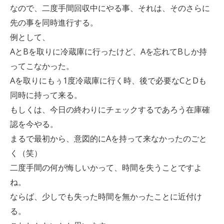
なので、二度手間回収中にやる事、それは、そのさらに
先の事を同時進行する。
例として、
AとBを取りに冷蔵庫に行ったけど、Aを忘れてBしか持
ってこなかった。
Aを取りにもぅ1度冷蔵庫に行く時、後で必要なCとDも
同時に持って来る。
もしくは、今日の終わりにチェックするであろう在庫確
認を今やる。
まるで最初から、意図的にAを持って来なかったのごと
く（笑）
二度手間の何が悔しいかって、時間を失うことですよ
ね。
ならば、少しでも失った時間を無かったことに近付け
る。