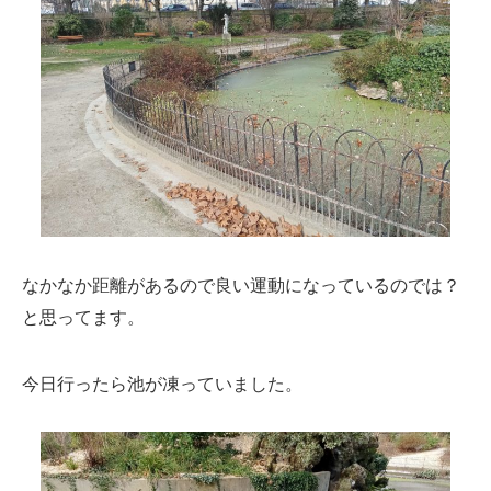
なかなか距離があるので良い運動になっているのでは？
と思ってます。
今日行ったら池が凍っていました。