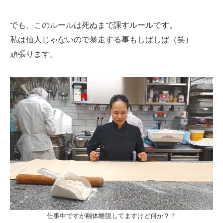
でも、このルールは死ぬまで課すルールです。
私は仙人じゃないので暴走する事もしばしば（笑）
頑張ります。
仕事中ですが幽体離脱してますけど何か？？