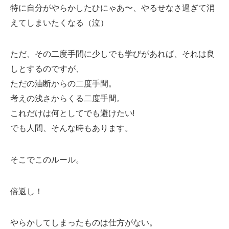
特に自分がやらかしたひにゃあ〜、やるせなさ過ぎて消
えてしまいたくなる（泣）
ただ、その二度手間に少しでも学びがあれば、それは良
しとするのですが、
ただの油断からの二度手間。
考えの浅さからくる二度手間。
これだけは何としてでも避けたい!
でも人間、そんな時もあります。
そこでこのルール。
倍返し！
やらかしてしまったものは仕方がない。