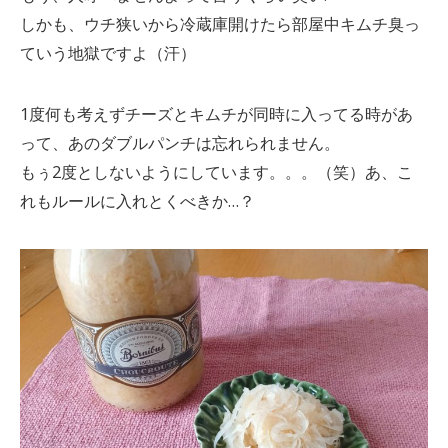
しかも、ウチ狭いから冷蔵庫開けたら部屋中キムチ臭っ
ていう地獄ですよ（汗）
1度何も考えずチーズとキムチが同時に入ってる時があ
って、あのダブルパンチは忘れられません。
もぅ2度としないようにしています。。。（笑）あ、こ
れもルールに入れとくべきか…？