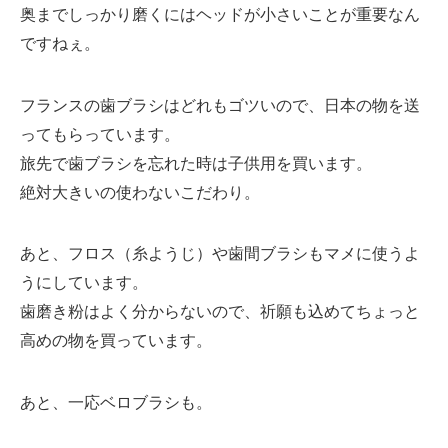
奥までしっかり磨くにはヘッドが小さいことが重要なん
ですねぇ。
フランスの歯ブラシはどれもゴツいので、日本の物を送
ってもらっています。
旅先で歯ブラシを忘れた時は子供用を買います。
絶対大きいの使わないこだわり。
あと、フロス（糸ようじ）や歯間ブラシもマメに使うよ
うにしています。
歯磨き粉はよく分からないので、祈願も込めてちょっと
高めの物を買っています。
あと、一応ベロブラシも。