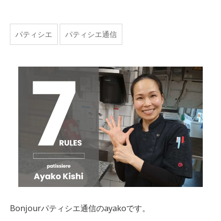
パティシエ
パティシエ通信
Bonjourパティシエ通信のayakoです。