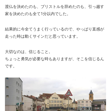
渡仏を決めたのも、ブリストルを辞めたのも、引っ越す
家を決めたのも全て1分以内でした。
結果的に今全てうまく行っているので、やっぱり直感が
走った時は動くサインだと思っています。
大切なのは、信じること。
ちょっと勇気が必要な時もありますが、そこを信じるん
です。