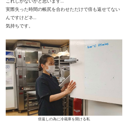
これしかないかと思います…
実際失った時間の帳尻を合わせただけで倍も返せてない
んですけどネ…
気持ちです。
倍返しの為に冷蔵庫を開ける私