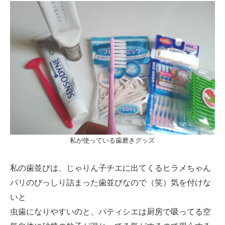
私が使っている歯磨きグッズ
私の歯並びは、じゃりん子チエに出てくるヒラメちゃん
バリのびっしり詰まった歯並びなので（笑）気を付けな
いと
虫歯になりやすいのと、パティシエは厨房で吸ってる空