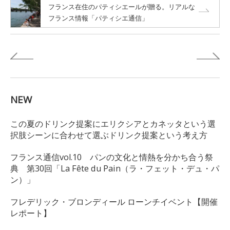
フランス在住のパティシエールが贈る。リアルな
フランス情報「パティシエ通信」
NEW
この夏のドリンク提案にエリクシアとカネッタという選
択肢シーンに合わせて選ぶドリンク提案という考え方
フランス通信vol.10 パンの文化と情熱を分かち合う祭
典 第30回「La Fête du Pain（ラ・フェット・デュ・パ
ン）」
フレデリック・ブロンディール ローンチイベント【開催
レポート】