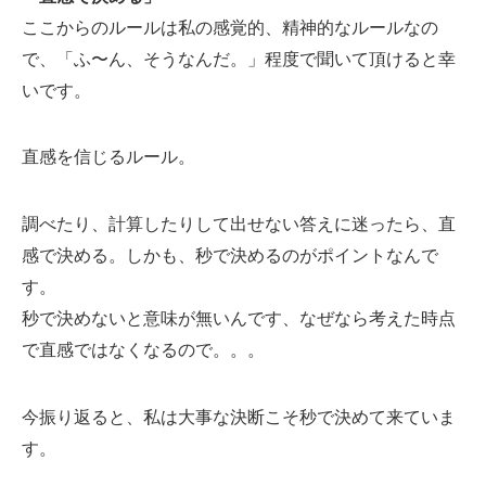
ここからのルールは私の感覚的、精神的なルールなの
で、「ふ〜ん、そうなんだ。」程度で聞いて頂けると幸
いです。
直感を信じるルール。
調べたり、計算したりして出せない答えに迷ったら、直
感で決める。しかも、秒で決めるのがポイントなんで
す。
秒で決めないと意味が無いんです、なぜなら考えた時点
で直感ではなくなるので。。。
今振り返ると、私は大事な決断こそ秒で決めて来ていま
す。