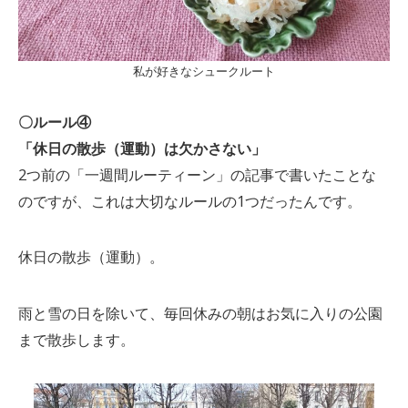
私が好きなシュークルート
〇ルール④
「休日の散歩（運動）は欠かさない」
2つ前の「一週間ルーティーン」の記事で書いたことな
のですが、これは大切なルールの1つだったんです。
休日の散歩（運動）。
雨と雪の日を除いて、毎回休みの朝はお気に入りの公園
まで散歩します。