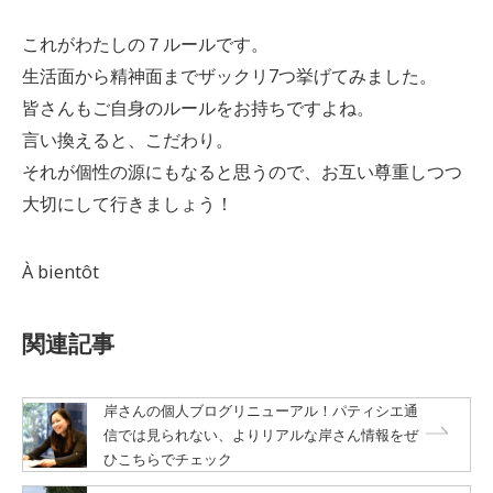
これがわたしの７ルールです。
生活面から精神面までザックリ7つ挙げてみました。
皆さんもご自身のルールをお持ちですよね。
言い換えると、こだわり。
それが個性の源にもなると思うので、お互い尊重しつつ
大切にして行きましょう！
À bientôt
関連記事
岸さんの個人ブログリニューアル！パティシエ通
信では見られない、よりリアルな岸さん情報をぜ
ひこちらでチェック