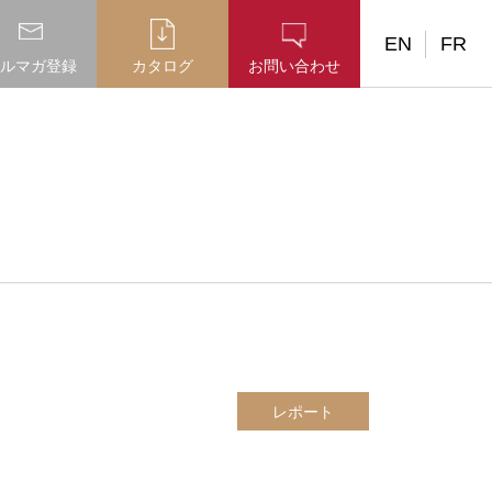
EN
FR
ルマガ登録
カタログ
お問い合わせ
レポート