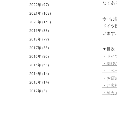
なくあ
2022年 (97)
2021年 (108)
今回お
2020年 (150)
ドイツ
2019年 (88)
います
2018年 (77)
2017年 (33)
▼目次
・ドイ
2016年 (80)
・学び
2015年 (53)
・「ベ
2014年 (14)
・お店
2013年 (14)
・お客
2012年 (3)
・AI