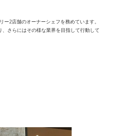
カリー2店舗のオーナーシェフを務めています。
り、さらにはその様な業界を目指して行動して