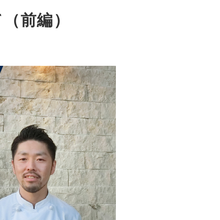
て（前編）