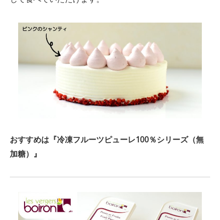
おすすめは『冷凍フルーツピューレ100％シリーズ（無
加糖）』