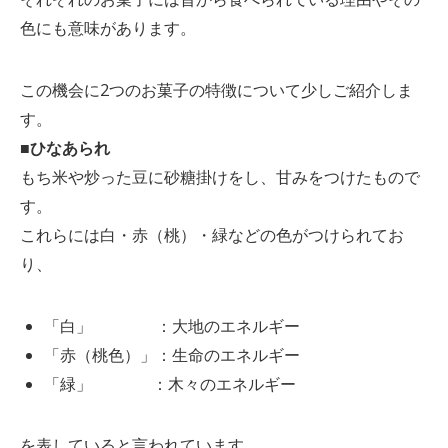
色にも意味があります。
この機会に2つのお菓子の特徴について少しご紹介しま
す。
■ひなあられ
もち米や炒った豆に砂糖掛けをし、甘みをつけたもので
す。
これらには白・赤（桃）・緑などの色がつけられてお
り、
「白」 ：大地のエネルギー
「赤（桃色）」：生命のエネルギー
「緑」 ：木々のエネルギー
を表していると言われています。