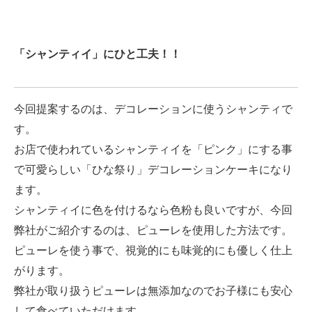
「シャンティイ」にひと工夫！！
今回提案するのは、デコレーションに使うシャンティで
す。
お店で使われているシャンティイを「ピンク」にする事
で可愛らしい「ひな祭り」デコレーションケーキになり
ます。
シャンティイに色を付けるなら色粉も良いですが、今回
弊社がご紹介するのは、ピューレを使用した方法です。
ピューレを使う事で、視覚的にも味覚的にも優しく仕上
がります。
弊社が取り扱うピューレは無添加なのでお子様にも安心
して食べていただけます。