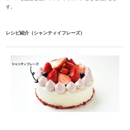
す。
レシピ紹介（シャンティイフレーズ）