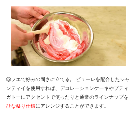
⑤フエで好みの固さに立てる。 ピューレを配合したシャ
ンティイを使用すれば、デコレーションケーキやプティ
ガトーにアクセントで使ったりと通常のラインナップを
ひな祭り仕様
にアレンジすることができます。