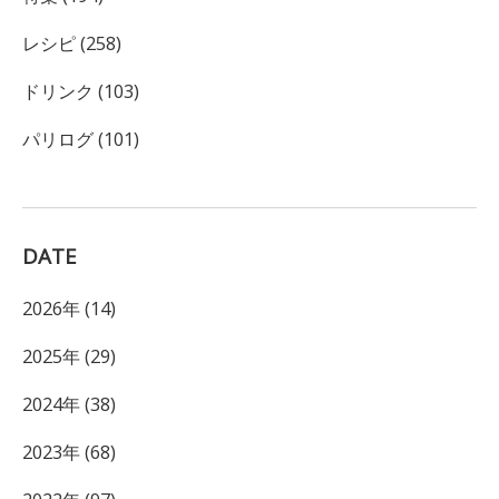
レシピ (258)
ドリンク (103)
パリログ (101)
DATE
2026年 (14)
2025年 (29)
2024年 (38)
2023年 (68)