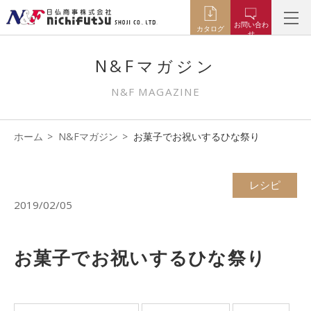
お問い合わ
カタログ
せ
N&Fマガジン
N&F MAGAZINE
ホーム
N&Fマガジン
お菓子でお祝いするひな祭り
レシピ
2019/02/05
お菓子でお祝いするひな祭り