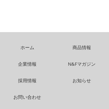
ホーム
商品情報
企業情報
N&Fマガジン
採用情報
お知らせ
お問い合わせ