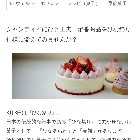
レ ヴェルジェ ボワロン
レシピ（菓子）
季節菓子
シャンティイにひと工夫。定番商品をひな祭り
仕様に変えてみませんか？
3月3日は『ひな祭り』。
日本の伝統的な行事である『ひな祭り』に欠かせないお
菓子として、 「ひなあられ」と「菱餅」があります。
それぞれのお菓子には昔から食べられている理由やその