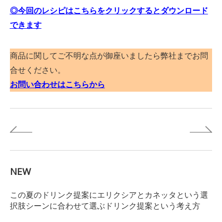
◎今回のレシピはこちらをクリックするとダウンロード
できます
商品に関してご不明な点が御座いましたら弊社までお問
合せください。
お問い合わせはこちらから
NEW
この夏のドリンク提案にエリクシアとカネッタという選
択肢シーンに合わせて選ぶドリンク提案という考え方