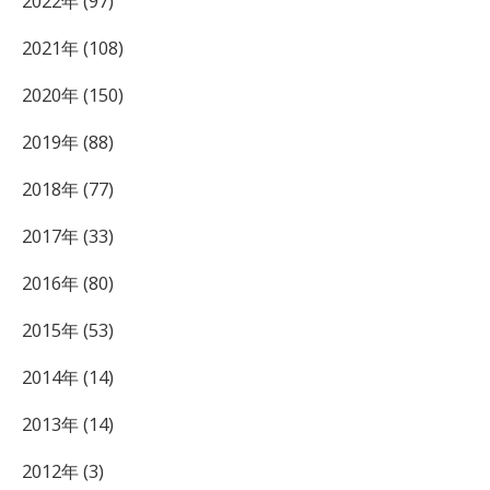
2022年 (97)
2021年 (108)
2020年 (150)
2019年 (88)
2018年 (77)
2017年 (33)
2016年 (80)
2015年 (53)
2014年 (14)
2013年 (14)
2012年 (3)