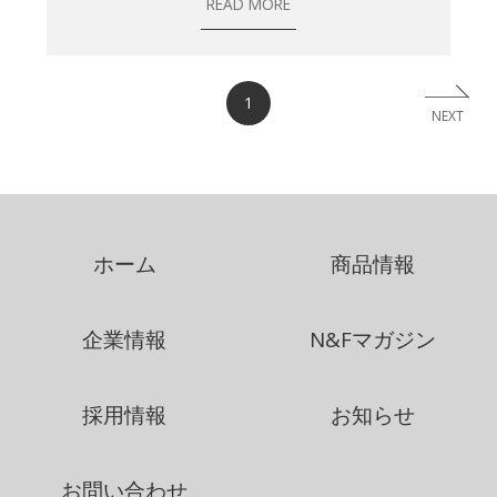
READ MORE
1
NEXT
ホーム
商品情報
企業情報
N&Fマガジン
採用情報
お知らせ
お問い合わせ