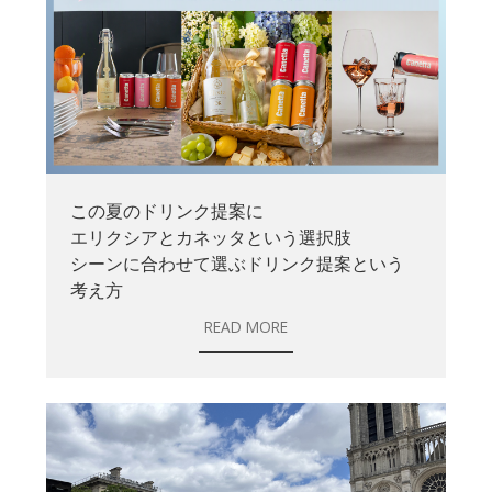
この夏のドリンク提案に
エリクシアとカネッタという選択肢
シーンに合わせて選ぶドリンク提案という
考え方
READ MORE