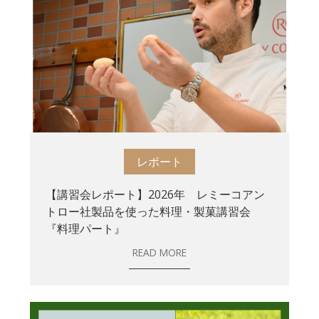
レポート
【講習会レポート】2026年 レミーコアン
トロー社製品を使った料理・製菓講習会
『料理パート』
READ MORE