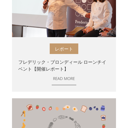
レポート
フレデリック・ブロンディール ローンチイ
ベント【開催レポート】
READ MORE