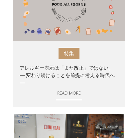
特集
アレルギー表示は「また改正」ではない。
― 変わり続けることを前提に考える時代へ
―
READ MORE