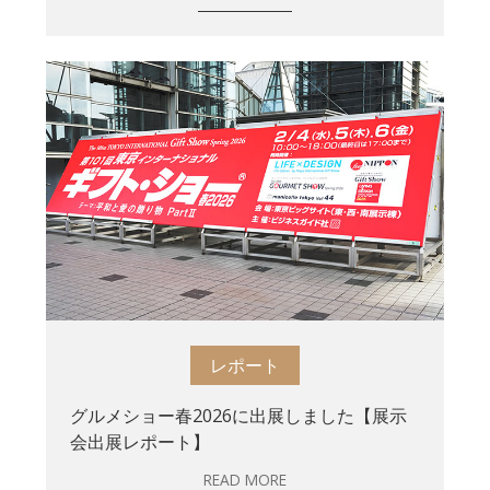
レポート
グルメショー春2026に出展しました【展示
会出展レポート】
READ MORE