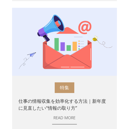
特集
仕事の情報収集を効率化する方法｜新年度
に見直したい“情報の取り方”
READ MORE