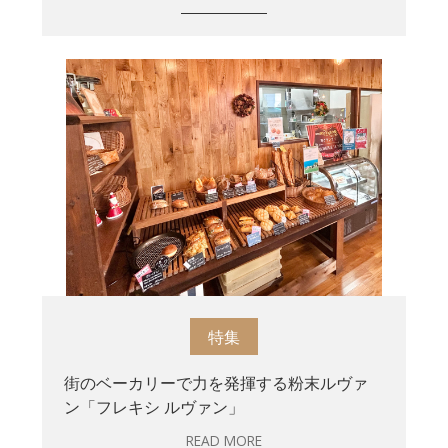
特集
街のベーカリーで力を発揮する粉末ルヴァ
ン「フレキシ ルヴァン」
READ MORE