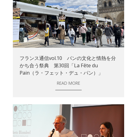
フランス通信vol.10 パンの文化と情熱を分
かち合う祭典 第30回「La Fête du
Pain（ラ・フェット・デュ・パン）」
READ MORE