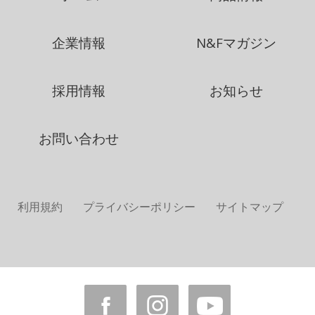
企業情報
N&Fマガジン
採用情報
お知らせ
お問い合わせ
利用規約
プライバシーポリシー
サイトマップ