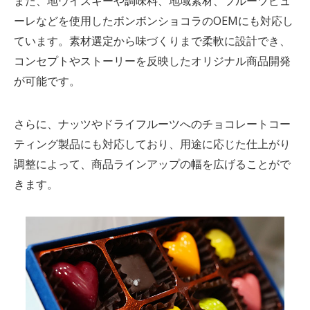
また、地ウイスキーや調味料、地域素材、フルーツピュ
ーレなどを使用したボンボンショコラのOEMにも対応し
ています。素材選定から味づくりまで柔軟に設計でき、
コンセプトやストーリーを反映したオリジナル商品開発
が可能です。
さらに、ナッツやドライフルーツへのチョコレートコー
ティング製品にも対応しており、用途に応じた仕上がり
調整によって、商品ラインアップの幅を広げることがで
きます。