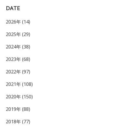
DATE
2026年 (14)
2025年 (29)
2024年 (38)
2023年 (68)
2022年 (97)
2021年 (108)
2020年 (150)
2019年 (88)
2018年 (77)