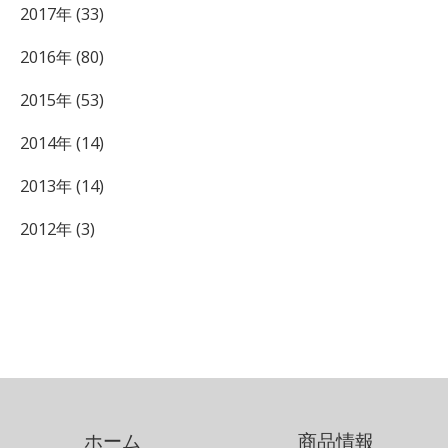
2017年 (33)
2016年 (80)
2015年 (53)
2014年 (14)
2013年 (14)
2012年 (3)
ホーム
商品情報