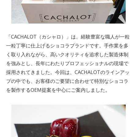
「
CACHALOT（カシャロ
）」は、経験豊富な職人が一粒
一粒丁寧に仕上げるショコラブランドです。手作業を多
く取り入れながら、高いクオリティを追求した製造体制
を強みとし、長年にわたりプロフェッショナルの現場で
採用されてきました。今回は、CACHALOTのラインアッ
プの中でも、お客様のご要望に合わせて特別なショコラ
を製作するOEM提案を中心にご案内しました。