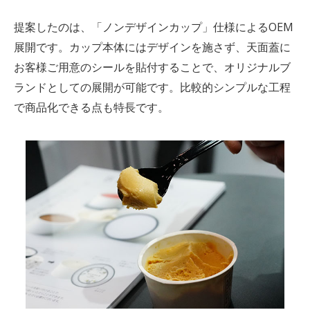
提案したのは、「
ノンデザインカップ
」仕様によるOEM
展開です。カップ本体にはデザインを施さず、天面蓋に
お客様ご用意のシールを貼付することで、オリジナルブ
ランドとしての展開が可能です。比較的シンプルな工程
で商品化できる点も特長です。