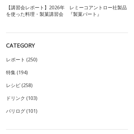
【講習会レポート】2026年 レミーコアントロー社製品
を使った料理・製菓講習会 『製菓パート』
CATEGORY
レポート (250)
特集 (194)
レシピ (258)
ドリンク (103)
パリログ (101)