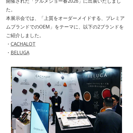
開催された「グルメショー春2026」に出展いたしまし
た。
本展示会では、「上質をオーダーメイドする、プレミア
ムブランドでのOEM」をテーマに、以下の2ブランドを
ご紹介しました。
・
CACHALOT
・
BELUGA