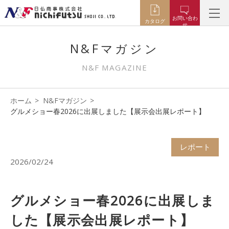
お問い合わ
カタログ
せ
N&Fマガジン
N&F MAGAZINE
ホーム
N&Fマガジン
グルメショー春2026に出展しました【展示会出展レポート】
レポート
2026/02/24
グルメショー春2026に出展しま
した【展示会出展レポート】