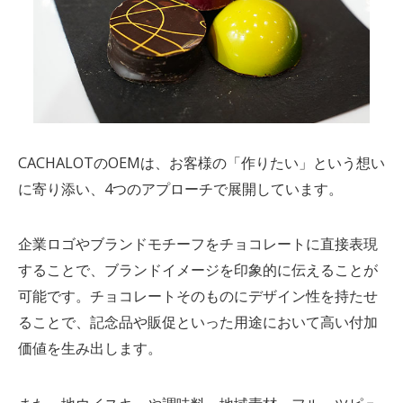
CACHALOTのOEMは、お客様の「作りたい」という想い
に寄り添い、4つのアプローチ
で展開しています。
企業ロゴやブランドモチーフをチョコレートに直接表現
することで、ブランドイメージを印象的に伝えることが
可能です。チョコレートそのものにデザイン性を持たせ
ることで、記念品や販促といった用途において高い付加
価値を生み出します。