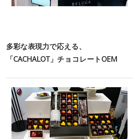
多彩な表現力で応える、
「CACHALOT」
チョコレートOEM