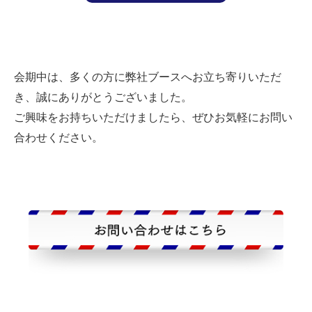
会期中は、多くの方に弊社ブースへお立ち寄りいただ
き、誠にありがとうございました。
ご興味をお持ちいただけましたら、ぜひお気軽にお問い
合わせください。