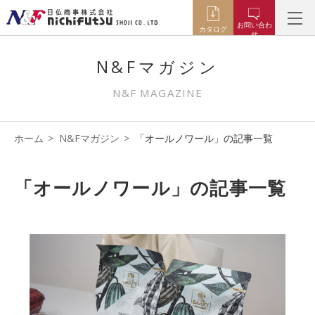
お問い合わ
カタログ
せ
N&Fマガジン
N&F MAGAZINE
ホーム
N&Fマガジン
「オールノワール」の記事一覧
「オールノワール」の記事一覧