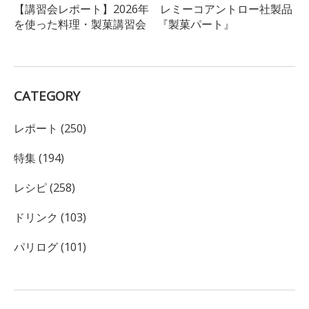
【講習会レポート】2026年 レミーコアントロー社製品
を使った料理・製菓講習会 『製菓パート』
CATEGORY
レポート (250)
特集 (194)
レシピ (258)
ドリンク (103)
パリログ (101)