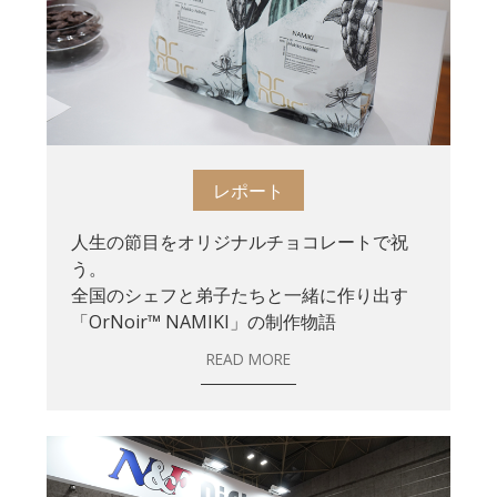
レポート
人生の節目をオリジナルチョコレートで祝
う。
全国のシェフと弟子たちと一緒に作り出す
「OrNoir™ NAMIKI」の制作物語
READ MORE