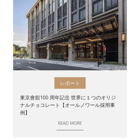
レポート
東京會舘100 周年記念 世界に１つのオリジ
ナルチョコレート【オールノワール採用事
例】
READ MORE