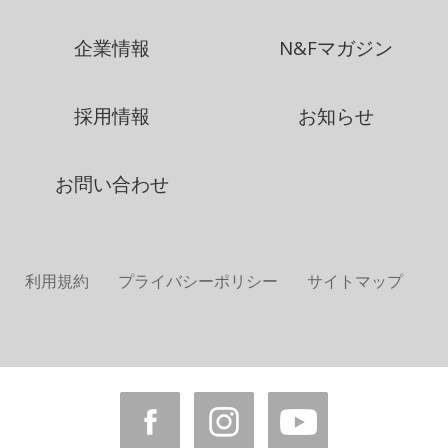
企業情報
N&Fマガジン
採用情報
お知らせ
お問い合わせ
利用規約
プライバシーポリシー
サイトマップ