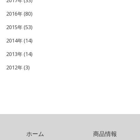
2017年 (33)
2016年 (80)
2015年 (53)
2014年 (14)
2013年 (14)
2012年 (3)
ホーム
商品情報