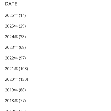
DATE
2026年 (14)
2025年 (29)
2024年 (38)
2023年 (68)
2022年 (97)
2021年 (108)
2020年 (150)
2019年 (88)
2018年 (77)