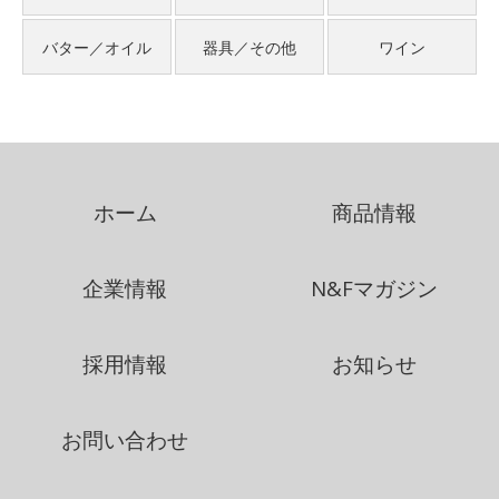
バター／オイル
器具／その他
ワイン
ホーム
商品情報
企業情報
N&Fマガジン
採用情報
お知らせ
お問い合わせ