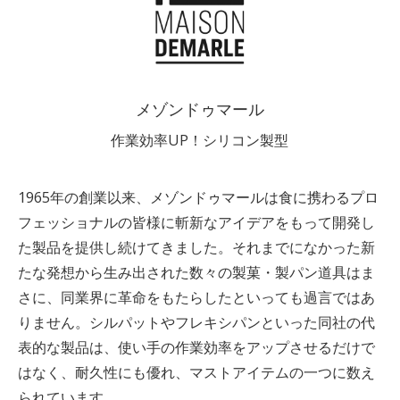
メゾンドゥマール
作業効率UP！シリコン製型
1965年の創業以来、メゾンドゥマールは食に携わるプロ
フェッショナルの皆様に斬新なアイデアをもって開発し
た製品を提供し続けてきました。それまでになかった新
たな発想から生み出された数々の製菓・製パン道具はま
さに、同業界に革命をもたらしたといっても過言ではあ
りません。シルパットやフレキシパンといった同社の代
表的な製品は、使い手の作業効率をアップさせるだけで
はなく、耐久性にも優れ、マストアイテムの一つに数え
られています。