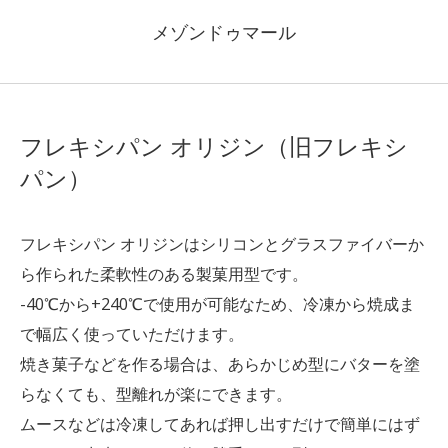
メゾンドゥマール
フレキシパン オリジン（旧フレキシ
パン）
フレキシパン オリジンはシリコンとグラスファイバーか
ら作られた柔軟性のある製菓用型です。
-40℃から+240℃で使用が可能なため、冷凍から焼成ま
で幅広く使っていただけます。
焼き菓子などを作る場合は、あらかじめ型にバターを塗
らなくても、型離れが楽にできます。
ムースなどは冷凍してあれば押し出すだけで簡単にはず