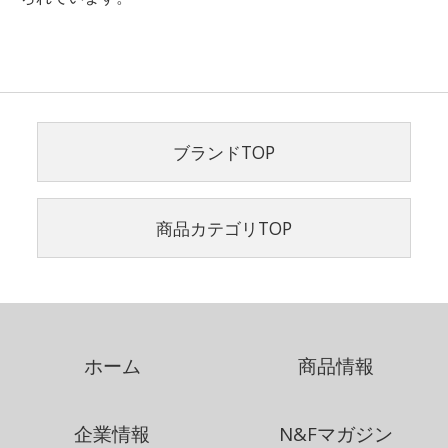
ブランドTOP
商品カテゴリTOP
ホーム
商品情報
企業情報
N&Fマガジン