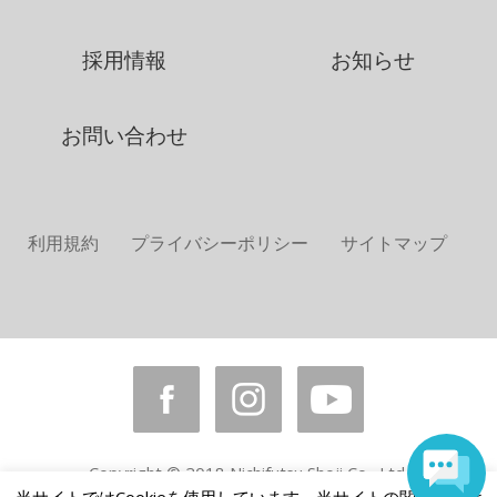
採用情報
お知らせ
お問い合わせ
利用規約
プライバシーポリシー
サイトマップ
Copyright © 2018 Nichifutsu Shoji Co., Ltd.
All rights reserved.