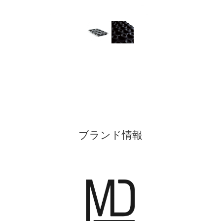
ブランド情報