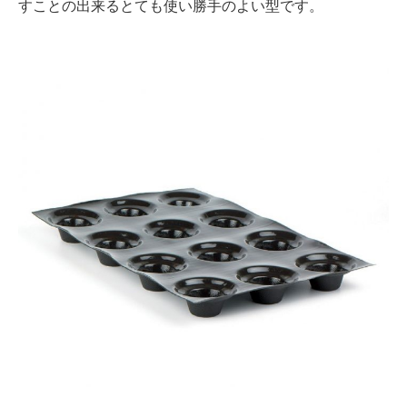
すことの出来るとても使い勝手のよい型です。