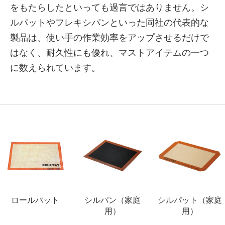
をもたらしたといっても過言ではありません。シ
ルパットやフレキシパンといった同社の代表的な
製品は、使い手の作業効率をアップさせるだけで
はなく、耐久性にも優れ、マストアイテムの一つ
に数えられています。
ロールパット
シルパン（家庭
シルパット（家庭
用）
用）