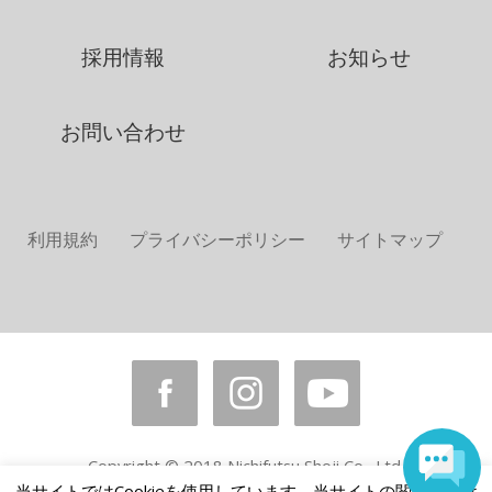
採用情報
お知らせ
お問い合わせ
利用規約
プライバシーポリシー
サイトマップ
Copyright © 2018 Nichifutsu Shoji Co., Ltd.
All rights reserved.
当サイトではCookieを使用しています。当サイトの閲覧を続け