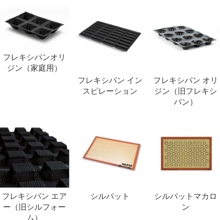
フレキシパンオリ
ジン（家庭用）
フレキシパン イン
フレキシパン オリ
スピレーション
ジン（旧フレキシ
パン）
フレキシパン エア
シルパット
シルパットマカロ
ー（旧シルフォー
ン
ム）