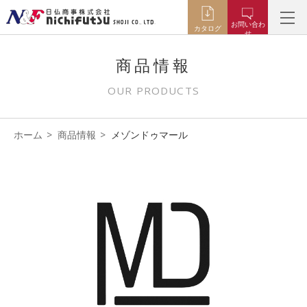
お問い合わ
カタログ
せ
商品情報
OUR PRODUCTS
ホーム
商品情報
メゾンドゥマール