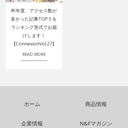
昨年度、アクセス数が
多かった記事TOP５を
ランキング形式でお届
けします！
【ConnexionVol.27】
READ MORE
ホーム
商品情報
企業情報
N&Fマガジン