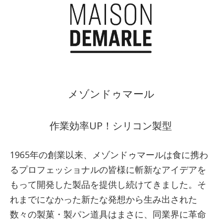
メゾンドゥマール
作業効率UP！シリコン製型
1965年の創業以来、メゾンドゥマールは食に携わ
るプロフェッショナルの皆様に斬新なアイデアを
もって開発した製品を提供し続けてきました。そ
れまでになかった新たな発想から生み出された
数々の製菓・製パン道具はまさに、同業界に革命