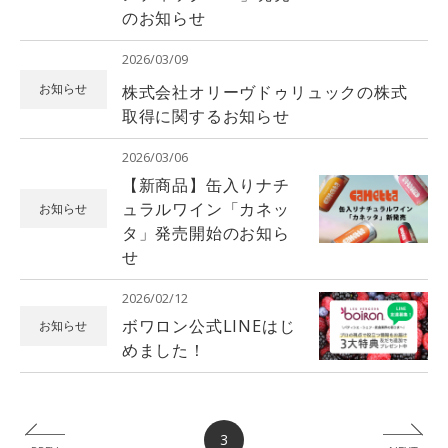
のお知らせ
2026/03/09
株式会社オリーヴドゥリュックの株式
お知らせ
取得に関するお知らせ
2026/03/06
【新商品】缶入りナチ
ュラルワイン「カネッ
お知らせ
タ」発売開始のお知ら
せ
2026/02/12
ボワロン公式LINEはじ
お知らせ
めました！
3