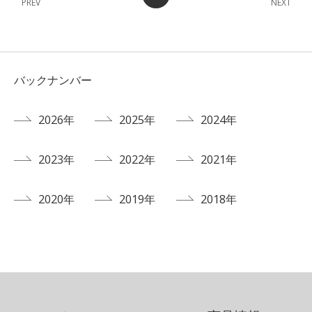
PREV
NEXT
バックナンバー
2026年
2025年
2024年
2023年
2022年
2021年
2020年
2019年
2018年