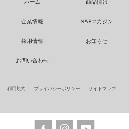
ホーム
商品情報
企業情報
N&Fマガジン
採用情報
お知らせ
お問い合わせ
利用規約
プライバシーポリシー
サイトマップ