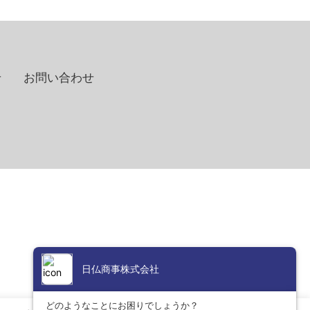
せ
お問い合わせ