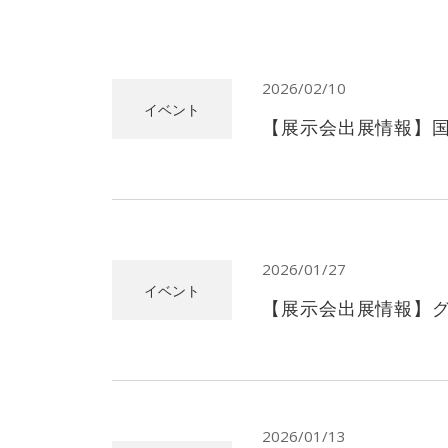
2026/02/10
イベント
【展示会出展情報】国
2026/01/27
イベント
【展示会出展情報】グ
2026/01/13