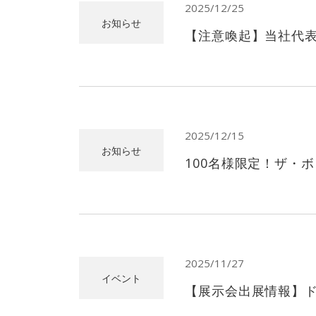
2025/12/25
お知らせ
【注意喚起】当社代
2025/12/15
お知らせ
100名様限定！ザ・
2025/11/27
イベント
【展示会出展情報】