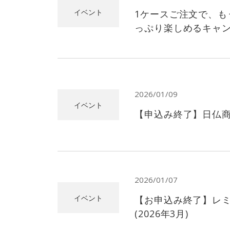
イベント
1ケースご注文で、も
っぷり楽しめるキャ
2026/01/09
イベント
【申込み終了】日仏商
2026/01/07
イベント
【お申込み終了】レ
(2026年3月)