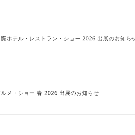
際ホテル・レストラン・ショー 2026 出展のお知ら
ルメ・ショー 春 2026 出展のお知らせ