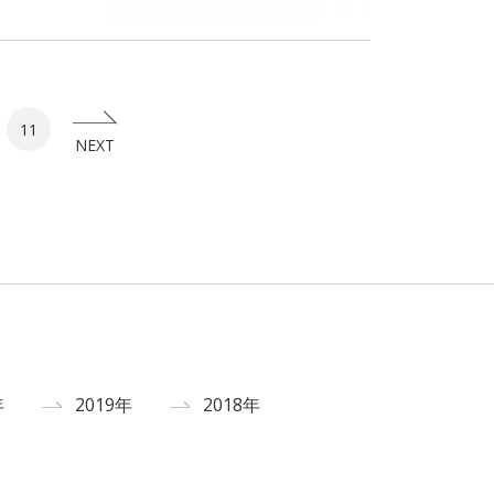
11
NEXT
年
2019年
2018年