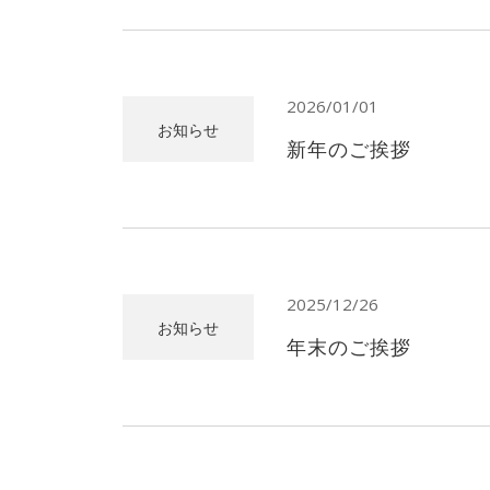
2026/01/01
お知らせ
新年のご挨拶
2025/12/26
お知らせ
年末のご挨拶