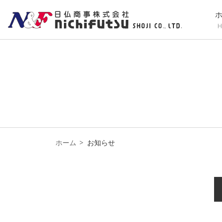
H
ホーム
お知らせ