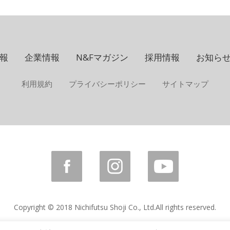
報
企業情報
N&Fマガジン
採用情報
お知ら
利用規約
プライバシーポリシー
サイトマップ
Copyright © 2018 Nichifutsu Shoji Co., Ltd.
All rights reserved.