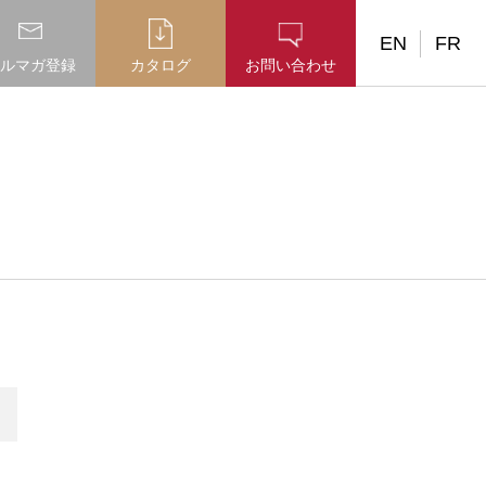
EN
FR
ルマガ登録
カタログ
お問い合わせ