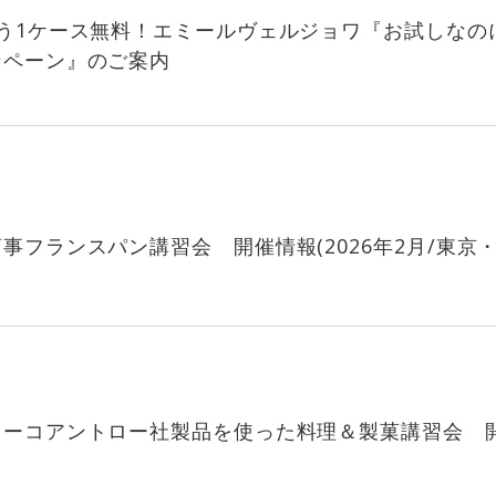
う1ケース無料！エミールヴェルジョワ『お試しなの
ンペーン』のご案内
事フランスパン講習会 開催情報(2026年2月/東京・
ミーコアントロー社製品を使った料理＆製菓講習会 