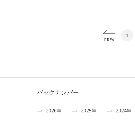
1
PREV
バックナンバー
2026年
2025年
2024年