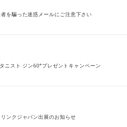
表者を騙った迷惑メールにご注意下さい
ボタニスト ジン60°プレゼントキャンペーン
ドリンクジャパン出展のお知らせ