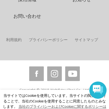
お問い合わせ
利用規約
プライバシーポリシー
サイトマップ
Copyright © 2018 Nichifutsu Shoji Co., Ltd.
All rights reserved.
当サイトではCookieを使用しています。当サイトの閲覧を続け
ることで、当社のCookieを使用することに同意したものとみな
します。
当社のプライバシーおよびCookieに関するポリシーは