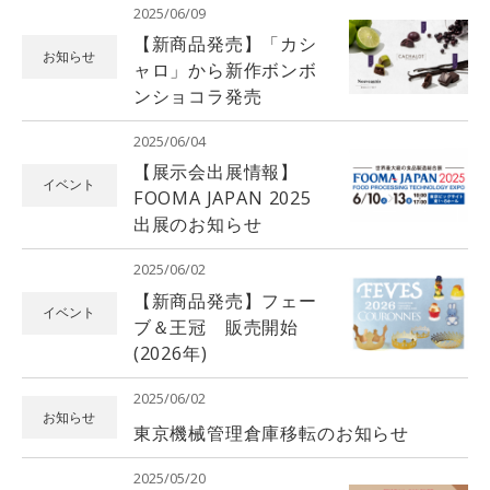
2025/06/09
【新商品発売】「カシ
お知らせ
ャロ」から新作ボンボ
ンショコラ発売
2025/06/04
【展示会出展情報】
イベント
FOOMA JAPAN 2025
出展のお知らせ
2025/06/02
【新商品発売】フェー
イベント
ブ＆王冠 販売開始
(2026年)
2025/06/02
お知らせ
東京機械管理倉庫移転のお知らせ
2025/05/20