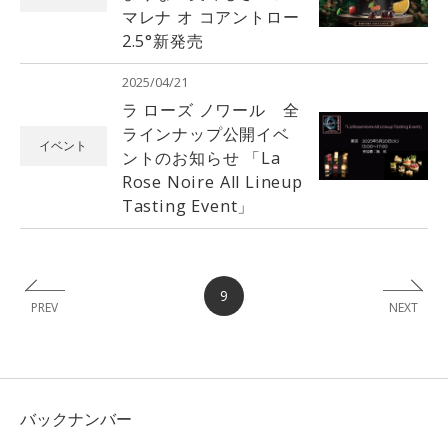
マレナ オ コアントロー
2.5°新発売
2025/04/21
ラ ローズ ノワール 全
ラインナップ公開イベ
イベント
ントのお知らせ 「La
Rose Noire All Lineup
Tasting Event」
9
PREV
NEXT
バックナンバー