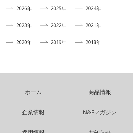
2026年
2025年
2024年
2023年
2022年
2021年
2020年
2019年
2018年
ホーム
商品情報
企業情報
N&Fマガジン
採用情報
お知らせ