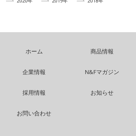
2020年
2019年
2018年
ホーム
商品情報
企業情報
N&Fマガジン
採用情報
お知らせ
お問い合わせ