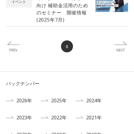
イベント
向け 補助金活用のため
のセミナー 開催情報
(2025年7月)
8
PREV
NEXT
バックナンバー
2026年
2025年
2024年
2023年
2022年
2021年