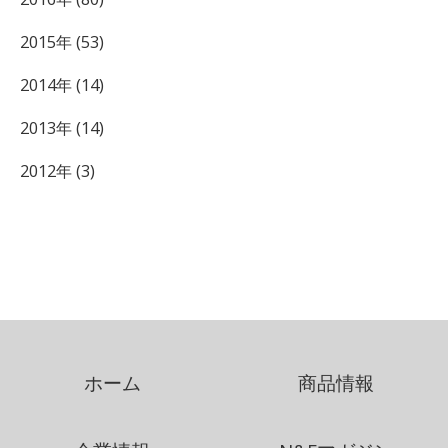
2015年 (53)
2014年 (14)
2013年 (14)
2012年 (3)
ホーム
商品情報