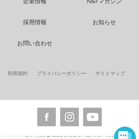
企業情報
N&Fマガジン
採用情報
お知らせ
お問い合わせ
利用規約
プライバシーポリシー
サイトマップ
Copyright © 2018 Nichifutsu Shoji Co., Ltd.