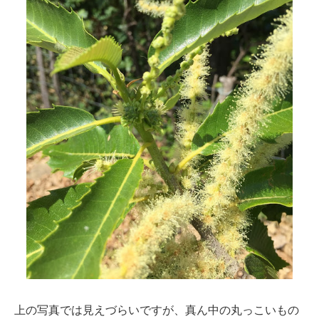
上の写真では見えづらいですが、真ん中の丸っこいもの