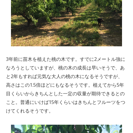
3年前に苗木を植えた桃の木です。すでに2メートル強に
なろうとしていますが、桃の木の成長は早いそうで、あ
と2年もすれば元気な大人の桃の木になるそうですが、
高さはこの1.5倍ほどにもなるそうです。植えてから5年
目くらいからきちんとした一定の収量が期待できるとの
こと。普通にいけば15年くらいはきちんとフルーツをつ
けてくれるそうです。