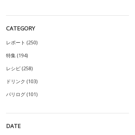
CATEGORY
レポート (250)
特集 (194)
レシピ (258)
ドリンク (103)
パリログ (101)
DATE