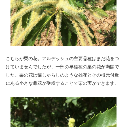
こちらが栗の花。アルデッシュの主要品種はまだ花をつ
けていませんでしたが、一部の早稲種の栗の花が満開で
した。栗の花は猫じゃらしのような雄花とその根元付近
にある小さな雌花が受粉することで栗の実ができます。