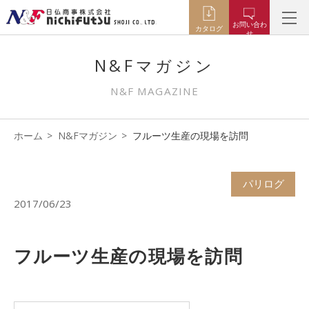
お問い合わ
カタログ
せ
N&Fマガジン
N&F MAGAZINE
ホーム
N&Fマガジン
フルーツ生産の現場を訪問
パリログ
2017/06/23
フルーツ生産の現場を訪問