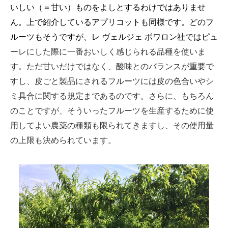
いしい（＝甘い）ものをよしとするわけではありませ
ん。上で紹介しているアプリコットも同様です。どのフ
ルーツもそうですが、レ ヴェルジェ ボワロン社ではピュ
ーレにした際に一番おいしく感じられる品種を使いま
す。ただ甘いだけではなく、酸味とのバランスが重要で
すし、皮ごと製品にされるフルーツには皮の色合いやシ
ミ具合に関する規定まであるのです。さらに、もちろん
のことですが、そういったフルーツを生産するために使
用してよい農薬の種類も限られてきますし、その使用量
の上限も決められています。