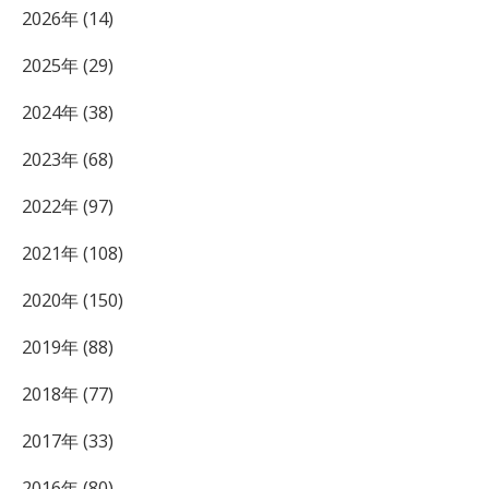
2026年 (14)
2025年 (29)
2024年 (38)
2023年 (68)
2022年 (97)
2021年 (108)
2020年 (150)
2019年 (88)
2018年 (77)
2017年 (33)
2016年 (80)