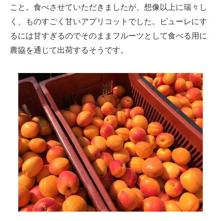
こと。食べさせていただきましたが、想像以上に瑞々し
く、ものすごく甘いアプリコットでした。ピューレにす
るには甘すぎるのでそのままフルーツとして食べる用に
農協を通じて出荷するそうです。