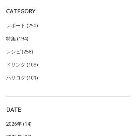
CATEGORY
レポート (250)
特集 (194)
レシピ (258)
ドリンク (103)
パリログ (101)
DATE
2026年 (14)