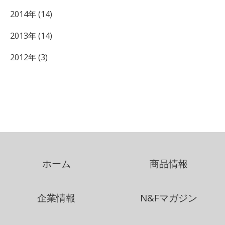
2014年 (14)
2013年 (14)
2012年 (3)
ホーム
商品情報
企業情報
N&Fマガジン