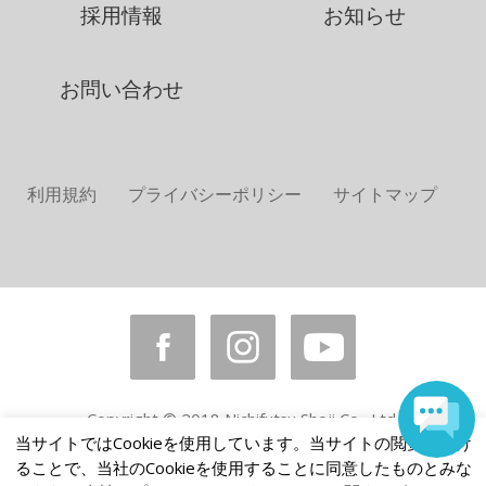
採用情報
お知らせ
お問い合わせ
利用規約
プライバシーポリシー
サイトマップ
Copyright © 2018 Nichifutsu Shoji Co., Ltd.
All rights reserved.
当サイトではCookieを使用しています。当サイトの閲覧を続け
ることで、当社のCookieを使用することに同意したものとみな