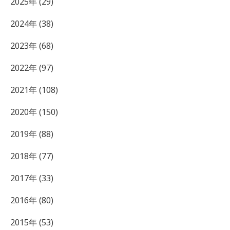
2025年 (29)
2024年 (38)
2023年 (68)
2022年 (97)
2021年 (108)
2020年 (150)
2019年 (88)
2018年 (77)
2017年 (33)
2016年 (80)
2015年 (53)