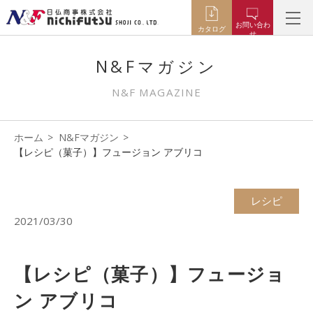
お問い合わ
カタログ
せ
N&Fマガジン
N&F MAGAZINE
ホーム
N&Fマガジン
【レシピ（菓子）】フュージョン アブリコ
レシピ
2021/03/30
【レシピ（菓子）】フュージョ
ン アブリコ