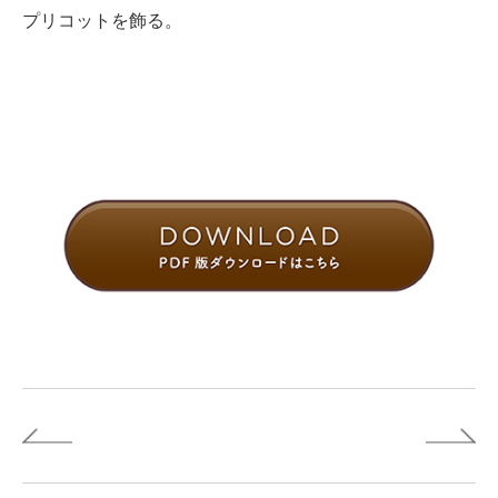
プリコットを飾る。