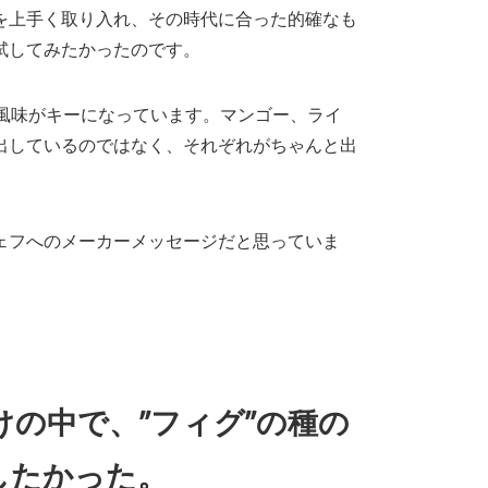
を上手く取り入れ、その時代に合った的確なも
試してみたかったのです。
姜の風味がキーになっています。マンゴー、ライ
出しているのではなく、それぞれがちゃんと出
ェフへのメーカーメッセージだと思っていま
の中で、”フィグ”の種の
したかった。