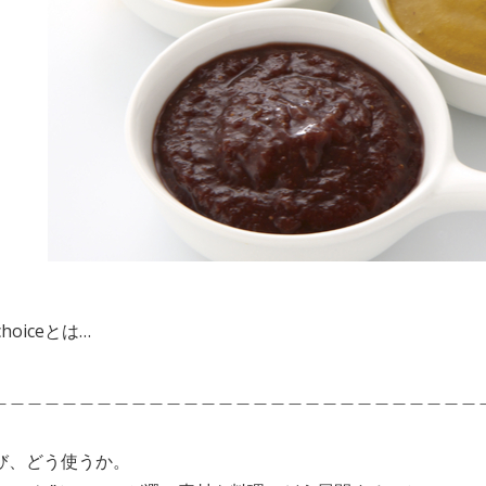
 choiceとは…
＿＿＿＿＿＿＿＿＿＿＿＿＿＿＿＿＿＿＿＿＿＿＿＿＿＿＿＿
び、どう使うか。