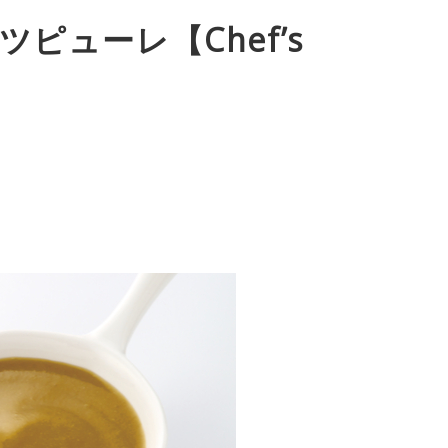
ピューレ【Chef’s