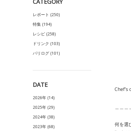
CATEGORY
レポート (250)
特集 (194)
レシピ (258)
ドリンク (103)
パリログ (101)
DATE
Chef’s
2026年 (14)
＿＿＿
2025年 (29)
2024年 (38)
何を選
2023年 (68)