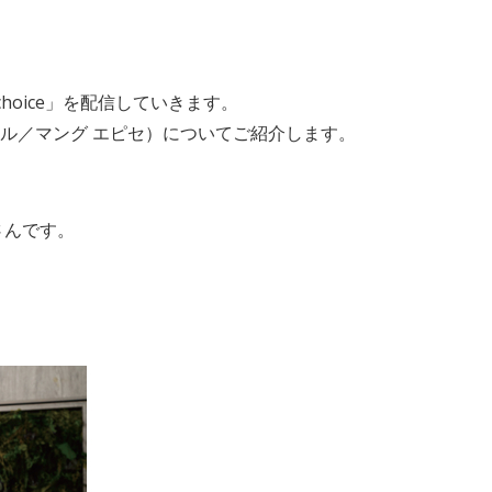
hoice」を配信していきます。
ベル／マング エピセ）についてご紹介します。
さんです。