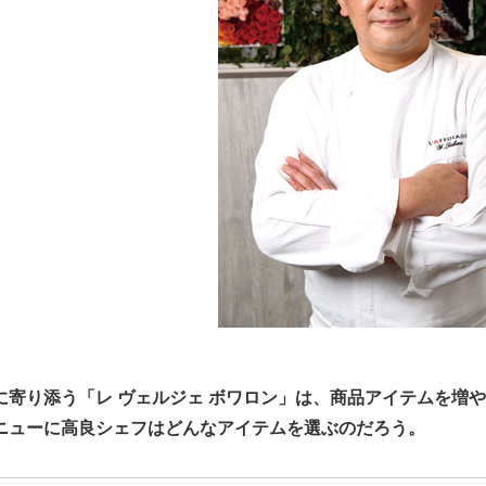
に寄り添う「レ ヴェルジェ ボワロン」は、商品アイテムを増
ニューに高良シェフはどんなアイテムを選ぶのだろう。