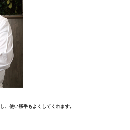
やし、使い勝手もよくしてくれます。