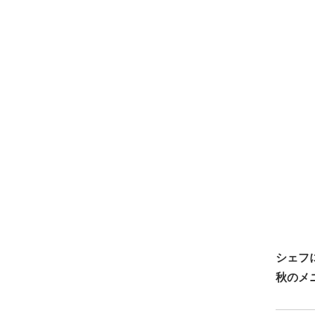
シェフ
秋のメ