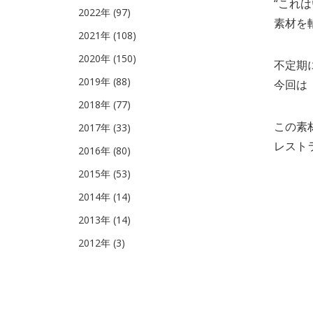
“これ
2022年 (97)
素材を
2021年 (108)
2020年 (150)
不定期に
2019年 (88)
今回は
2018年 (77)
この素
2017年 (33)
レスト
2016年 (80)
2015年 (53)
2014年 (14)
2013年 (14)
2012年 (3)