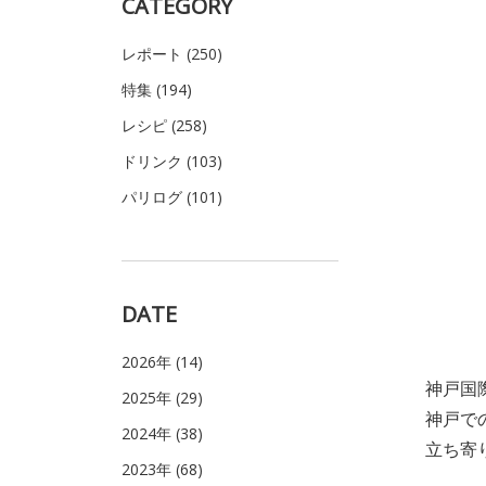
CATEGORY
レポート (250)
特集 (194)
レシピ (258)
ドリンク (103)
パリログ (101)
DATE
2026年 (14)
神戸国際
2025年 (29)
神戸で
2024年 (38)
立ち寄
2023年 (68)