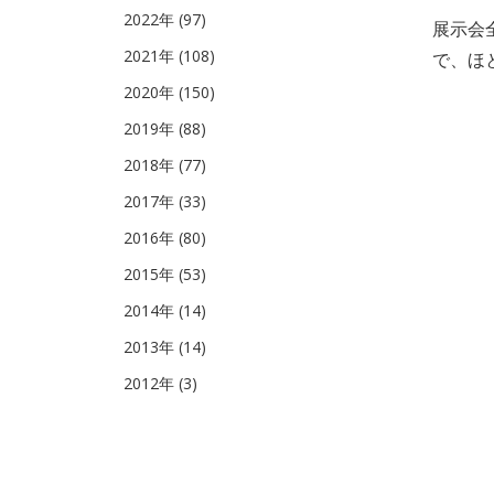
2022年 (97)
展示会
2021年 (108)
で、ほ
2020年 (150)
2019年 (88)
2018年 (77)
2017年 (33)
2016年 (80)
2015年 (53)
2014年 (14)
2013年 (14)
2012年 (3)