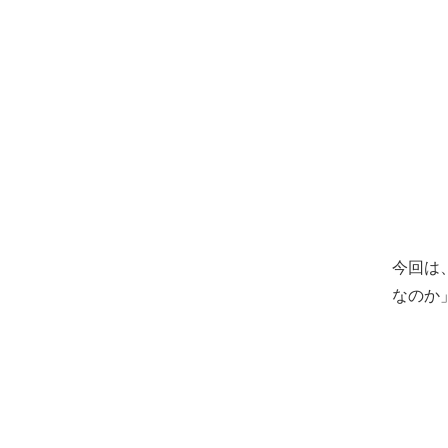
今回は
なのか