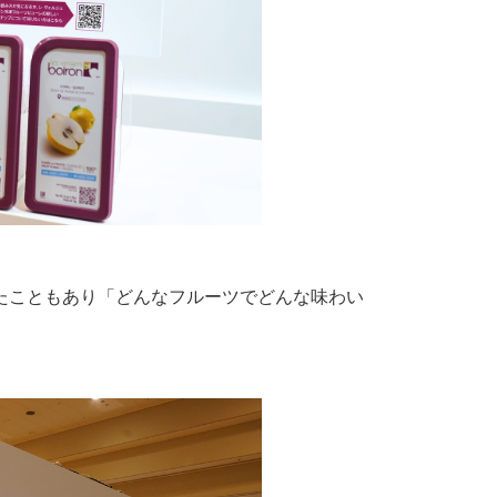
たこともあり「どんなフルーツでどんな味わい