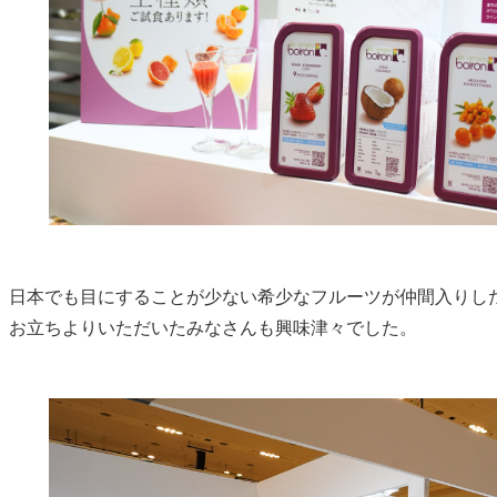
、日本でも目にすることが少ない希少なフルーツが仲間入りし
」お立ちよりいただいたみなさんも興味津々でした。