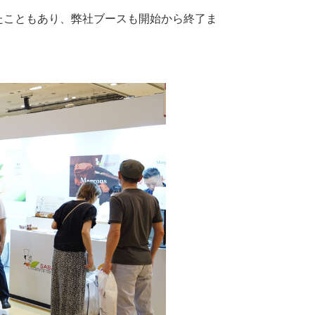
ったこともあり、弊社ブースも開始から終了ま