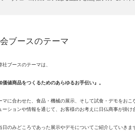
示会ブースのテーマ
弊社ブースのテーマは、
加価値商品をつくるためのあらゆるお手伝い』。
ーマに合わせた、食品・機械の展示、そして試食・デモをおこ
ューションや情報を通じて、お客様のお考えに日仏商事が掛け
当日のみどころであった展示やデモについてご紹介していきま