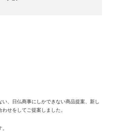
ない、日仏商事にしかできない商品提案、新し
合わせをしてご提案しました。
す。