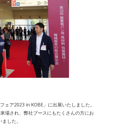
ア2023 in KOBE」に出展いたしました。
が来場され、弊社ブースにもたくさんの方にお
いました。