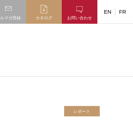
EN
FR
ルマガ登録
カタログ
お問い合わせ
レポート