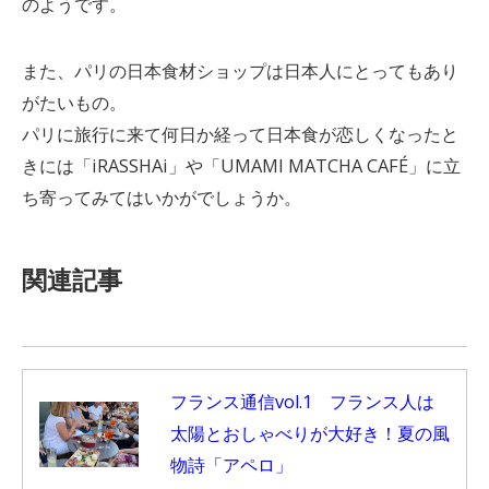
のようです。
また、パリの日本食材ショップは日本人にとってもあり
がたいもの。
パリに旅行に来て何日か経って日本食が恋しくなったと
きには「iRASSHAi」や「UMAMI MATCHA CAFÉ」に立
ち寄ってみてはいかがでしょうか。
関連記事
フランス通信vol.1 フランス人は
太陽とおしゃべりが大好き！夏の風
物詩「アペロ」