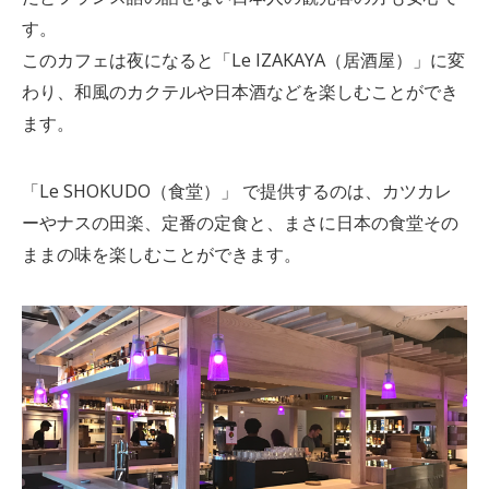
す。
このカフェは夜になると「Le IZAKAYA（居酒屋）」に変
わり、和風のカクテルや日本酒などを楽しむことができ
ます。
「Le SHOKUDO（食堂）」 で提供するのは、カツカレ
ーやナスの田楽、定番の定食と、まさに日本の食堂その
ままの味を楽しむことができます。