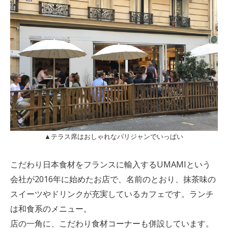
▲テラス席はおしゃれなパリジャンでいっぱい
こだわり日本食材をフランスに輸入するUMAMIという
会社が2016年に始めたお店で、名前のとおり、抹茶味の
スイーツやドリンクが充実しているカフェです。ランチ
は和食系のメニュー。
店の一角に、こだわり食材コーナーも併設しています。