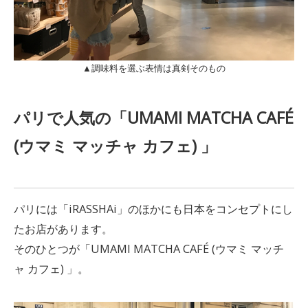
▲調味料を選ぶ表情は真剣そのもの
パリで人気の「UMAMI MATCHA CAFÉ
(ウマミ マッチャ カフェ) 」
パリには「iRASSHAi」のほかにも日本をコンセプトにし
たお店があります。
そのひとつが「UMAMI MATCHA CAFÉ (ウマミ マッチ
ャ カフェ) 」。