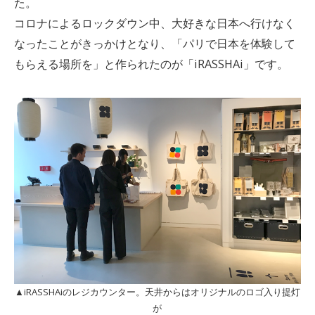
た。
コロナによるロックダウン中、大好きな日本へ行けなく
なったことがきっかけとなり、「パリで日本を体験して
もらえる場所を」と作られたのが「iRASSHAi」です。
▲iRASSHAiのレジカウンター。天井からはオリジナルのロゴ入り提灯
が