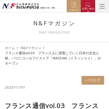
お問い合わ
カタログ
せ
N&Fマガジン
N&F MAGAZINE
ホーム
N&Fマガジン
フランス通信vol.03 フランス人に浸透していく日本の文化と
味。パリにコンセプトストア「iRASSHAi（イラッシャイ）」が
オープン
パリログ
2023/11/01
フランス通信vol.03 フランス