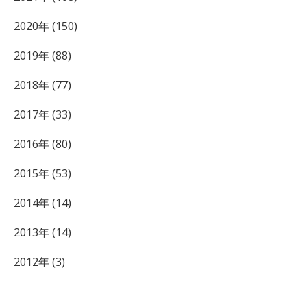
2020年 (150)
2019年 (88)
2018年 (77)
2017年 (33)
2016年 (80)
2015年 (53)
2014年 (14)
2013年 (14)
2012年 (3)