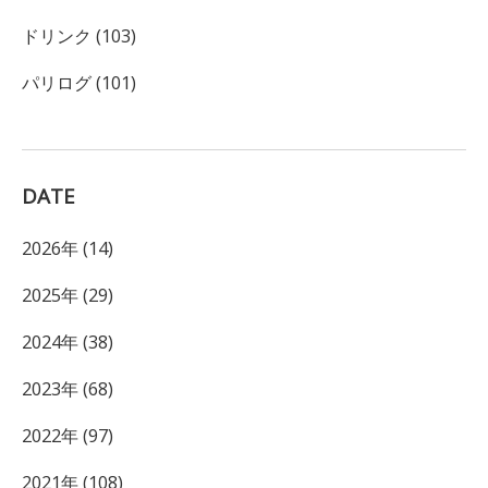
ドリンク (103)
パリログ (101)
DATE
2026年 (14)
2025年 (29)
2024年 (38)
2023年 (68)
2022年 (97)
2021年 (108)