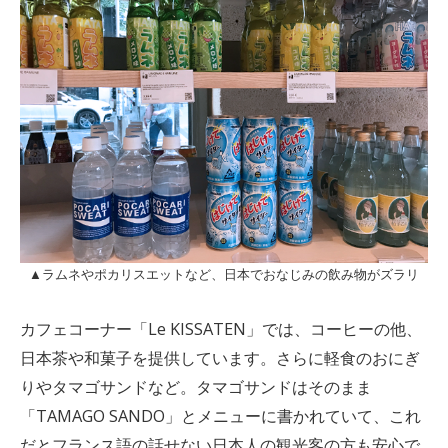
▲ラムネやポカリスエットなど、日本でおなじみの飲み物がズラリ
カフェコーナー「Le KISSATEN」では、コーヒーの他、
日本茶や和菓子を提供しています。さらに軽食のおにぎ
りやタマゴサンドなど。タマゴサンドはそのまま
「TAMAGO SANDO」とメニューに書かれていて、これ
だとフランス語の話せない日本人の観光客の方も安心で