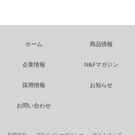
ホーム
商品情報
企業情報
N&Fマガジン
採用情報
お知らせ
お問い合わせ
利用規約
プライバシーポリシー
サイトマップ