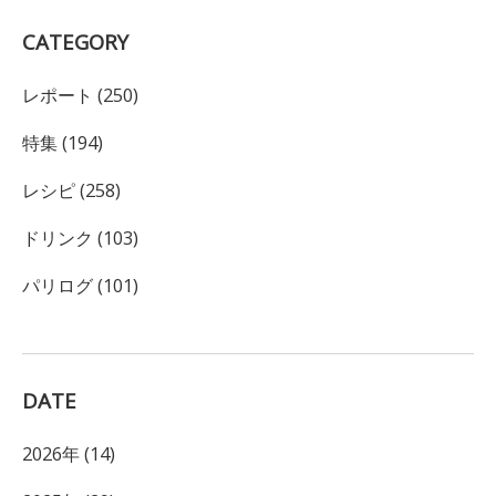
CATEGORY
レポート (250)
特集 (194)
レシピ (258)
ドリンク (103)
パリログ (101)
DATE
2026年 (14)