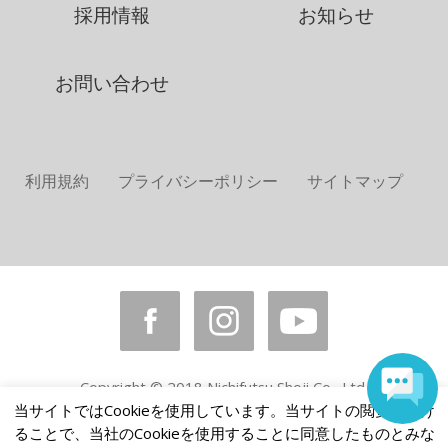
採用情報
お知らせ
お問い合わせ
利用規約
プライバシーポリシー
サイトマップ
Copyright © 2018 Nichifutsu Shoji Co., Ltd.
All rights reserved.
当サイトではCookieを使用しています。当サイトの閲覧を続け
ることで、当社のCookieを使用することに同意したものとみな