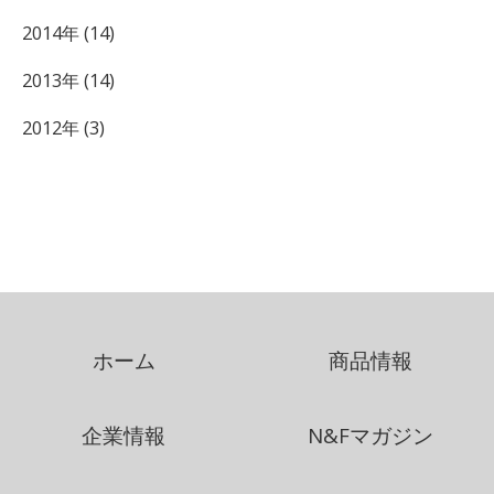
2014年 (14)
2013年 (14)
2012年 (3)
ホーム
商品情報
企業情報
N&Fマガジン