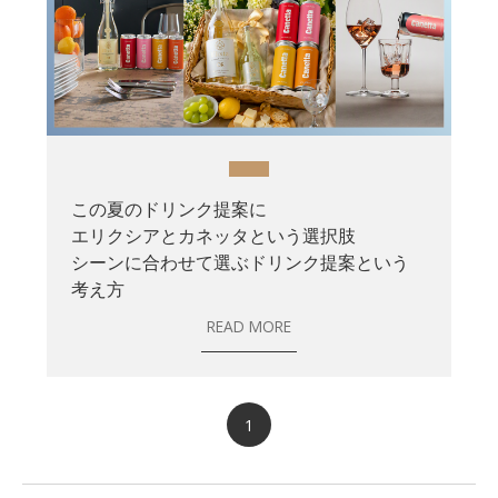
この夏のドリンク提案に
エリクシアとカネッタという選択肢
シーンに合わせて選ぶドリンク提案という
考え方
READ MORE
1