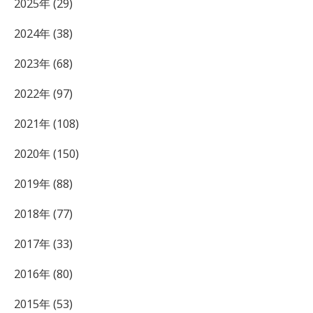
2025年 (29)
2024年 (38)
2023年 (68)
2022年 (97)
2021年 (108)
2020年 (150)
2019年 (88)
2018年 (77)
2017年 (33)
2016年 (80)
2015年 (53)