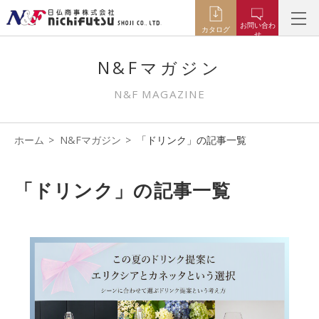
お問い合わ
カタログ
せ
N&Fマガジン
N&F MAGAZINE
ホーム
N&Fマガジン
「ドリンク」の記事一覧
「ドリンク」の記事一覧