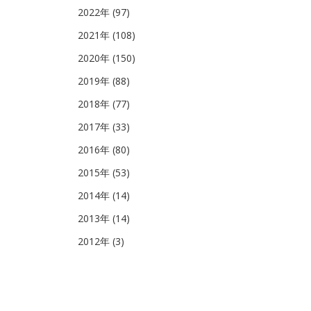
2022年 (97)
2021年 (108)
2020年 (150)
2019年 (88)
2018年 (77)
2017年 (33)
2016年 (80)
2015年 (53)
2014年 (14)
2013年 (14)
2012年 (3)