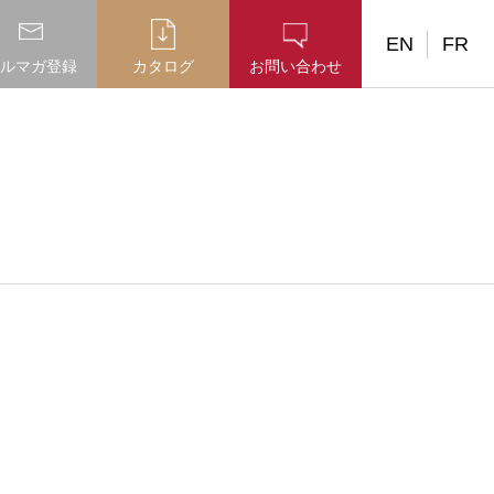
EN
FR
ルマガ登録
カタログ
お問い合わせ