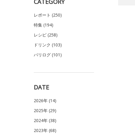
CATEGORY
レポート (250)
特集 (194)
レシピ (258)
ドリンク (103)
パリログ (101)
DATE
2026年 (14)
2025年 (29)
2024年 (38)
2023年 (68)