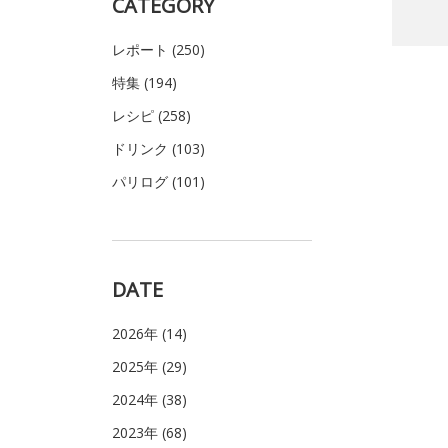
CATEGORY
レポート (250)
特集 (194)
レシピ (258)
ドリンク (103)
パリログ (101)
DATE
2026年 (14)
2025年 (29)
2024年 (38)
2023年 (68)