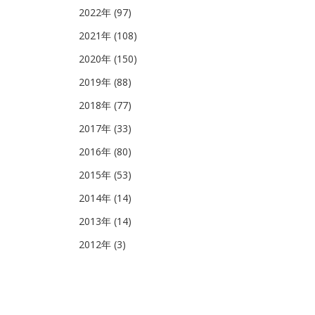
2022年 (97)
2021年 (108)
2020年 (150)
2019年 (88)
2018年 (77)
2017年 (33)
2016年 (80)
2015年 (53)
2014年 (14)
2013年 (14)
2012年 (3)