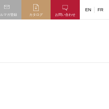
EN
FR
ルマガ登録
カタログ
お問い合わせ