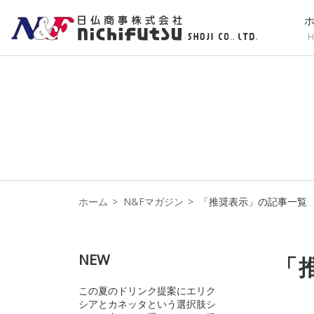
H
ホーム
N&Fマガジン
「推奨表示」の記事一覧
NEW
「
この夏のドリンク提案にエリク
シアとカネッタという選択肢シ