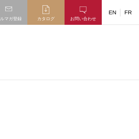
EN
FR
ルマガ登録
カタログ
お問い合わせ