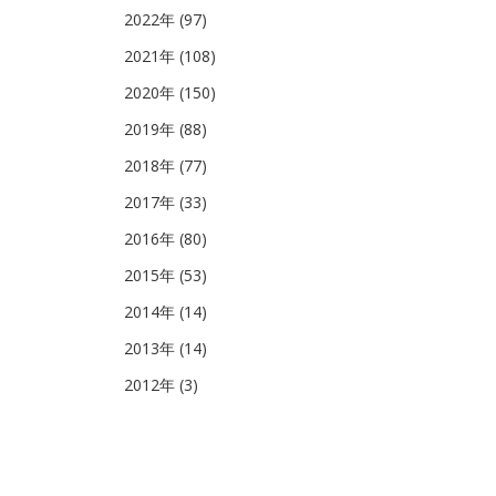
2022年 (97)
2021年 (108)
2020年 (150)
2019年 (88)
2018年 (77)
2017年 (33)
2016年 (80)
2015年 (53)
2014年 (14)
2013年 (14)
2012年 (3)