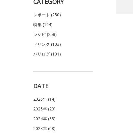
CATEGORY
レポート (250)
特集 (194)
レシピ (258)
ドリンク (103)
パリログ (101)
DATE
2026年 (14)
2025年 (29)
2024年 (38)
2023年 (68)