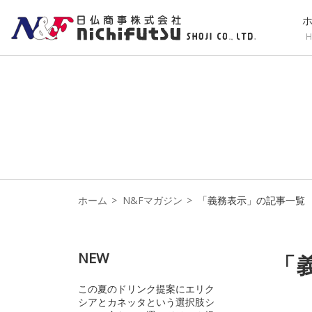
H
ホーム
N&Fマガジン
「義務表示」の記事一覧
NEW
「
この夏のドリンク提案にエリク
シアとカネッタという選択肢シ