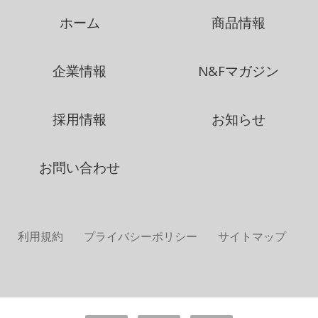
ホーム
商品情報
企業情報
N&Fマガジン
採用情報
お知らせ
お問い合わせ
利用規約
プライバシーポリシー
サイトマップ