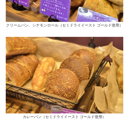
クリームパン、シナモンロール（セミドライイースト ゴールド使用）
カレーパン（セミドライイースト ゴールド使用）