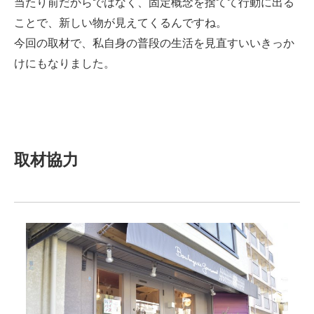
当たり前だからではなく、固定概念を捨てて行動に出る
ことで、新しい物が見えてくるんですね。
今回の取材で、私自身の普段の生活を見直すいいきっか
けにもなりました。
取材協力