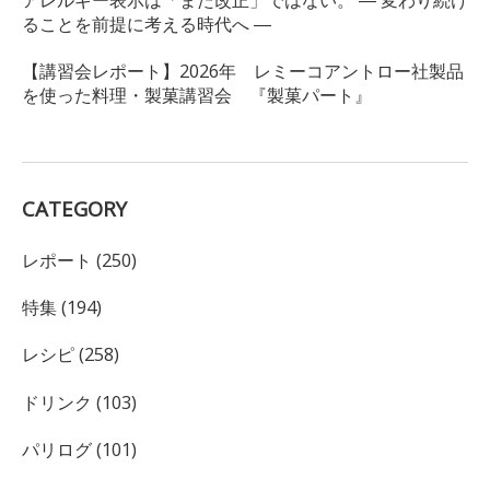
ることを前提に考える時代へ ―
【講習会レポート】2026年 レミーコアントロー社製品
を使った料理・製菓講習会 『製菓パート』
CATEGORY
レポート (250)
特集 (194)
レシピ (258)
ドリンク (103)
パリログ (101)