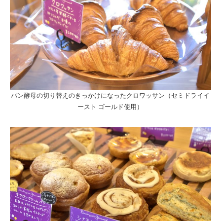
パン酵母の切り替えのきっかけになったクロワッサン（セミドライイ
ースト ゴールド使用）