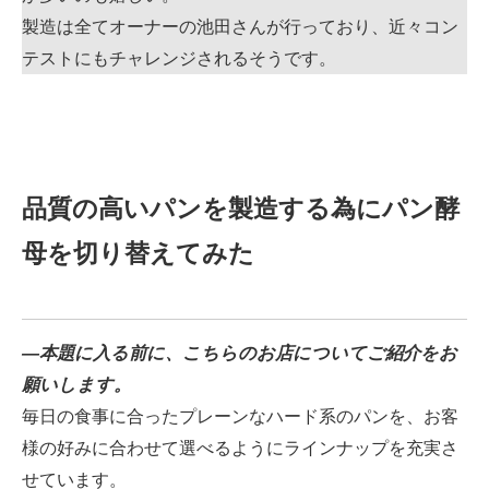
製造は全てオーナーの池田さんが行っており、近々コン
テストにもチャレンジされるそうです。
品質の高いパンを製造する為にパン酵
母を切り替えてみた
―本題に入る前に、こちらのお店についてご紹介をお
願いします。
毎日の食事に合ったプレーンなハード系のパンを、お客
様の好みに合わせて選べるようにラインナップを充実さ
せています。