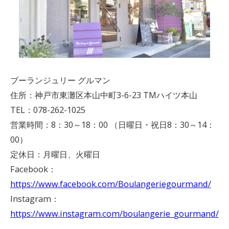
ブーランジュリー グルマン
住所：神戸市東灘区本山中町3-6-23 TMハイツ本山
TEL：078-262-1025
営業時間：8：30～18：00 （日曜日・祝日8：30～14：
00）
定休日：月曜日、火曜日
Facebook：
https://www.facebook.com/Boulangeriegourmand/
Instagram：
https://www.instagram.com/boulangerie_gourmand/