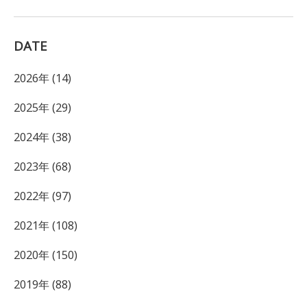
DATE
2026年 (14)
2025年 (29)
2024年 (38)
2023年 (68)
2022年 (97)
2021年 (108)
2020年 (150)
2019年 (88)