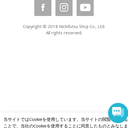
Copyright © 2018 Nichifutsu Shoji Co., Ltd.
All rights reserved.
当サイトではCookieを使用しています。当サイトの閲覧を続ける
ことで、当社のCookieを使用することに同意したものとみなしま