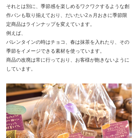
それとは別に、季節感を楽しめるワクワクするような創
作パンも取り揃えており、だいたい2ヵ月おきに季節限
定商品はラインナップを変えています。
例えば、
バレンタインの時はチョコ、春は抹茶を入れたり、その
季節をイメージできる素材を使っています。
商品の改廃は常に行っており、お客様が飽きないように
しています。