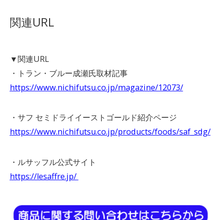
関連URL
▼関連URL
・トラン・ブルー成瀬氏取材記事
https://www.nichifutsu.co.jp/magazine/12073/
・サフ セミドライイーストゴールド紹介ページ
https://www.nichifutsu.co.jp/products/foods/saf_sdg/
・ルサッフル公式サイト
https://lesaffre.jp/