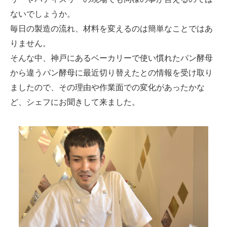
ないでしょうか。
毎日の製造の流れ、材料を変えるのは簡単なことではあ
りません。
そんな中、神戸にあるベーカリーで使い慣れたパン酵母
から違うパン酵母に最近切り替えたとの情報を受け取り
ましたので、その理由や作業面での変化があったかな
ど、シェフにお聞きして来ました。