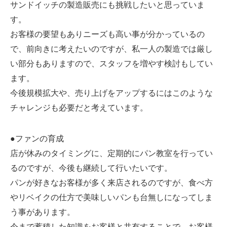
サンドイッチの製造販売にも挑戦したいと思っていま
す。
お客様の要望もありニーズも高い事が分かっているの
で、前向きに考えたいのですが、私一人の製造では厳し
い部分もありますので、スタッフを増やす検討もしてい
ます。
今後規模拡大や、売り上げをアップするにはこのような
チャレンジも必要だと考えています。
●ファンの育成
店が休みのタイミングに、定期的にパン教室を行ってい
るのですが、今後も継続して行いたいです。
パンが好きなお客様が多く来店されるのですが、食べ方
やリベイクの仕方で美味しいパンも台無しになってしま
う事があります。
今まで蓄積した知識をお客様と共有することで、お客様