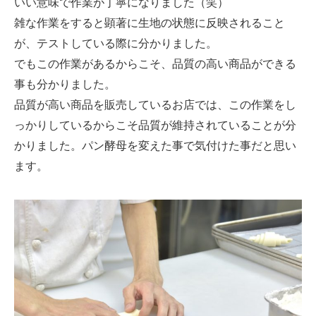
いい意味で作業が丁寧になりました（笑）
雑な作業をすると顕著に生地の状態に反映されること
が、テストしている際に分かりました。
でもこの作業があるからこそ、品質の高い商品ができる
事も分かりました。
品質が高い商品を販売しているお店では、この作業をし
っかりしているからこそ品質が維持されていることが分
かりました。パン酵母を変えた事で気付けた事だと思い
ます。