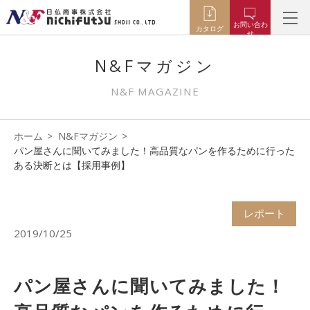
お問い合わ
カタログ
せ
N&Fマガジン
N&F MAGAZINE
ホーム
N&Fマガジン
パン屋さんに聞いてみました！高品質なパンを作るために行った
ある決断とは【採用事例】
レポート
2019/10/25
パン屋さんに聞いてみました！