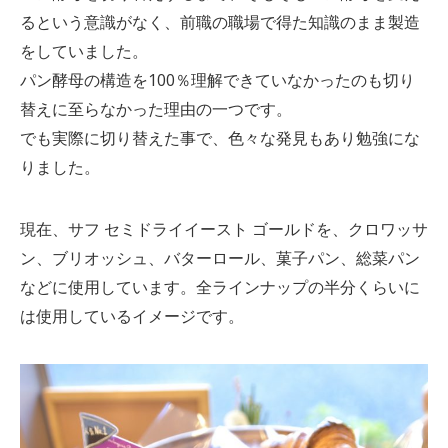
るという意識がなく、前職の職場で得た知識のまま製造
をしていました。
パン酵母の構造を100％理解できていなかったのも切り
替えに至らなかった理由の一つです。
でも実際に切り替えた事で、色々な発見もあり勉強にな
りました。
現在、サフ セミドライイースト ゴールドを、クロワッサ
ン、ブリオッシュ、バターロール、菓子パン、総菜パン
などに使用しています。全ラインナップの半分くらいに
は使用しているイメージです。