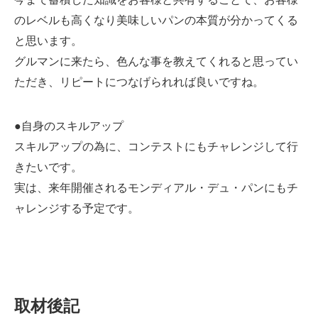
のレベルも高くなり美味しいパンの本質が分かってくる
と思います。
グルマンに来たら、色んな事を教えてくれると思ってい
ただき、リピートにつなげられれば良いですね。
●自身のスキルアップ
スキルアップの為に、コンテストにもチャレンジして行
きたいです。
実は、来年開催されるモンディアル・デュ・パンにもチ
ャレンジする予定です。
取材後記