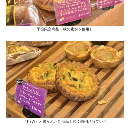
季節限定商品（秋の素材を使用）
「NEW」と書かれた新商品も多く陳列されていた