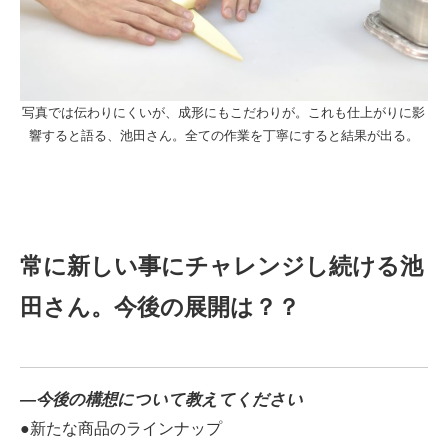
写真では伝わりにくいが、成形にもこだわりが。これも仕上がりに影
響すると語る、池田さん。全ての作業を丁寧にすると結果が出る。
常に新しい事にチャレンジし続ける池
田さん。今後の展開は？？
―今後の構想について教えてください
●新たな商品のラインナップ