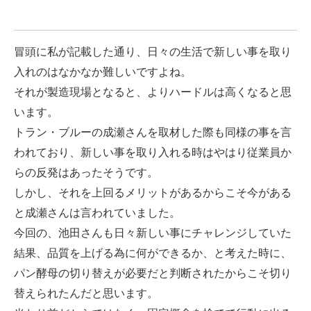
冒頭に私が記載した通り、日々の生活で新しい事を取り
入れのはなかなか難しいですよね。
それが製造現場となると、よりハードルは高くなると思
います。
トラン・ブルーの成瀬さんを取材した際も同様の事を言
われており、新しい事を取り入れる時はやはり従業員か
らの反発はあったそうです。
しかし、それを上回るメリットがあるからこそ今がある
と成瀬さんは言われていました。
今回の、池田さんも日々新しい事にチャレンジしていた
結果、品質を上げる為に何ができるか、と考えた時に、
パン酵母の切り替えが必要だと判断されたからこそ切り
替えられたんだと思います。