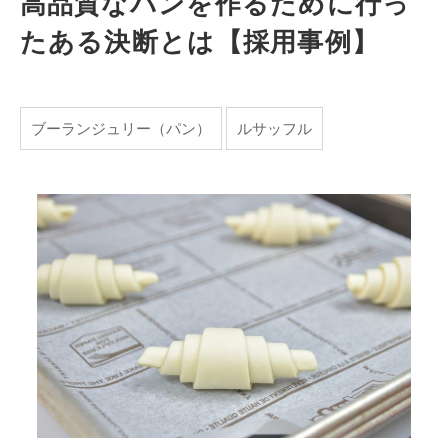
高品質なパンを作るために行っ
たある決断とは【採用事例】
ブーランジュリー（パン）
ルサッフル