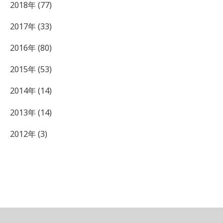
2018年 (77)
2017年 (33)
2016年 (80)
2015年 (53)
2014年 (14)
2013年 (14)
2012年 (3)