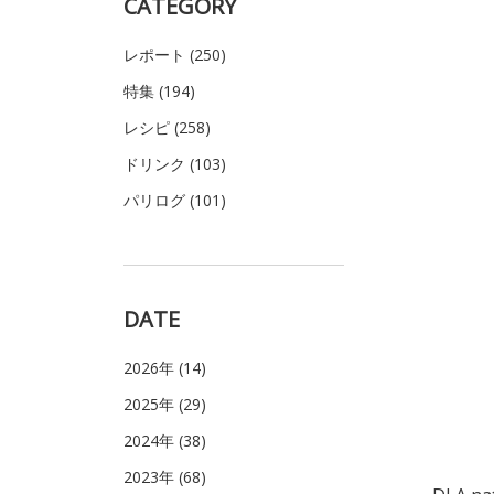
CATEGORY
レポート (250)
特集 (194)
レシピ (258)
ドリンク (103)
パリログ (101)
DATE
2026年 (14)
2025年 (29)
2024年 (38)
2023年 (68)