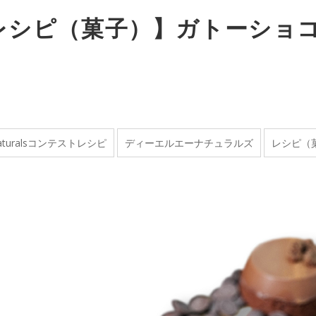
レシピ（菓子）】ガトーショコ
naturalsコンテストレシピ
ディーエルエーナチュラルズ
レシピ（