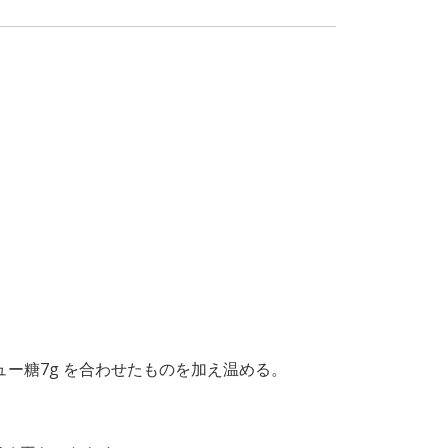
ー糖7g を合わせたものを加え温める。