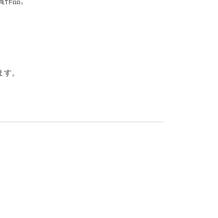
受賞作品。
ます。