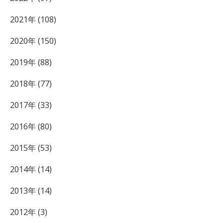
2021年 (108)
2020年 (150)
2019年 (88)
2018年 (77)
2017年 (33)
2016年 (80)
2015年 (53)
2014年 (14)
2013年 (14)
2012年 (3)