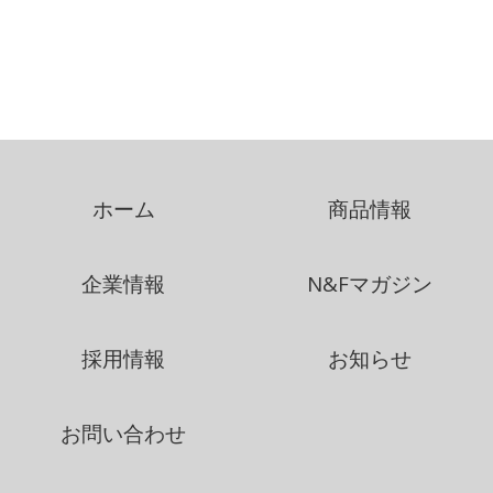
ホーム
商品情報
企業情報
N&Fマガジン
採用情報
お知らせ
お問い合わせ