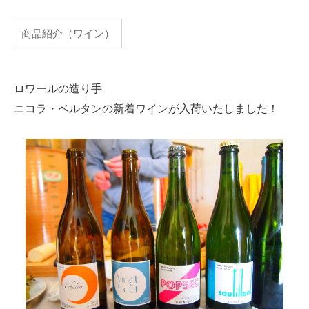
商品紹介（ワイン）
ロワールの造り手
ニコラ・ベルタンの新着ワインが入荷いたしました！