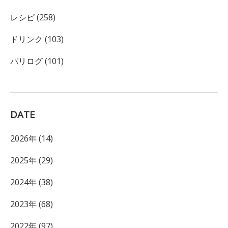
レシピ (258)
ドリンク (103)
パリログ (101)
DATE
2026年 (14)
2025年 (29)
2024年 (38)
2023年 (68)
2022年 (97)