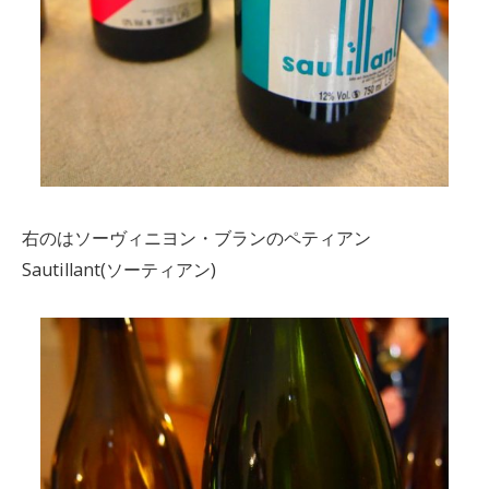
右のはソーヴィニヨン・ブランのペティアン
Sautillant(ソーティアン)