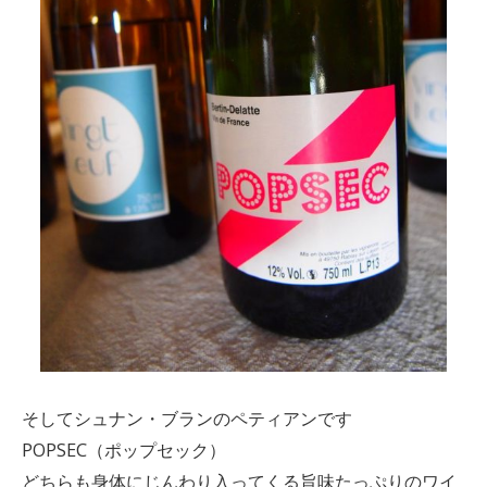
そしてシュナン・ブランのペティアンです
POPSEC（ポップセック）
どちらも身体にじんわり入ってくる旨味たっぷりのワイ