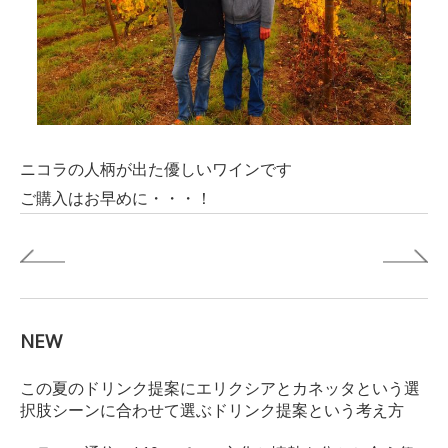
ニコラの人柄が出た優しいワインです
ご購入はお早めに・・・！
NEW
この夏のドリンク提案にエリクシアとカネッタという選
択肢シーンに合わせて選ぶドリンク提案という考え方