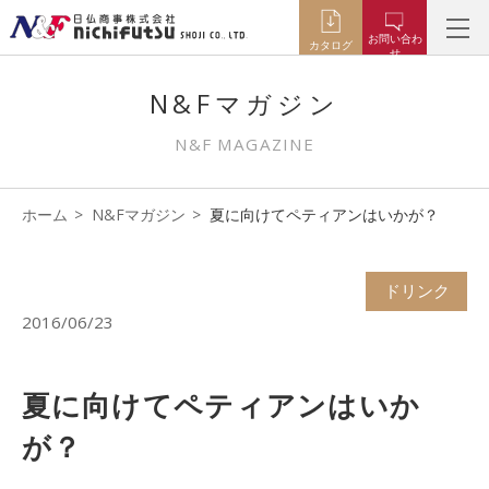
お問い合わ
カタログ
せ
N&Fマガジン
N&F MAGAZINE
ホーム
N&Fマガジン
夏に向けてペティアンはいかが？
ドリンク
2016/06/23
夏に向けてペティアンはいか
が？