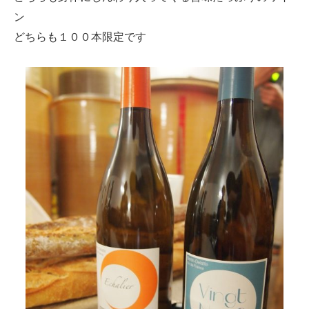
ン
どちらも１００本限定です