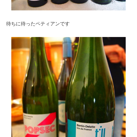
待ちに待ったペティアンです