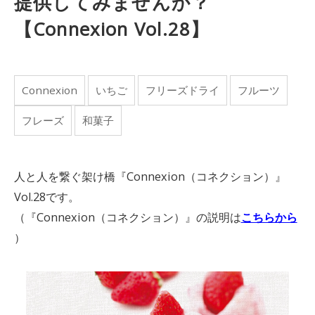
提供してみませんか？
【Connexion Vol.28】
Connexion
いちご
フリーズドライ
フルーツ
フレーズ
和菓子
人と人を繋ぐ架け橋『Connexion（コネクション）』
Vol.28です。
（『Connexion（コネクション）』の説明は
こちらから
）