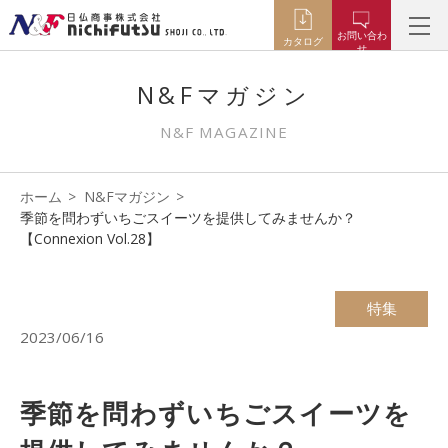
お問い合わ
カタログ
せ
N&Fマガジン
N&F MAGAZINE
ホーム
N&Fマガジン
季節を問わずいちごスイーツを提供してみませんか？
【Connexion Vol.28】
特集
2023/06/16
季節を問わずいちごスイーツを