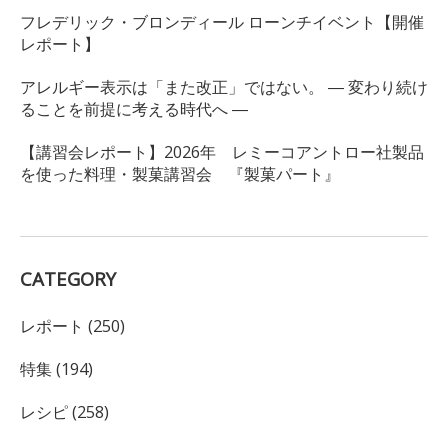
フレデリック・ブロンディール ローンチイベント【開催
レポート】
アレルギー表示は「また改正」ではない。 ― 変わり続け
ることを前提に考える時代へ ―
【講習会レポート】2026年 レミーコアントロー社製品
を使った料理・製菓講習会 『製菓パート』
CATEGORY
レポート (250)
特集 (194)
レシピ (258)