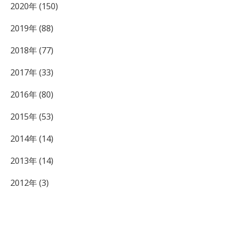
2020年 (150)
2019年 (88)
2018年 (77)
2017年 (33)
2016年 (80)
2015年 (53)
2014年 (14)
2013年 (14)
2012年 (3)