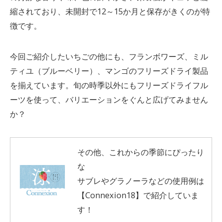
縮されており、未開封で12～15か月と保存がきくのが特
徴です。
今回ご紹介したいちごの他にも、フランボワーズ、ミル
ティユ（ブルーベリー）、マンゴのフリーズドライ製品
を揃えています。旬の時季以外にもフリーズドライフル
ーツを使って、バリエーションをぐんと広げてみません
か？
その他、これからの季節にぴったり
な
サブレやグラノーラなどの使用例は
【Connexion18】で紹介していま
す！