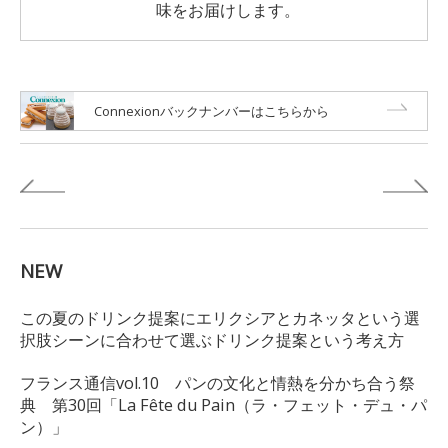
味をお届けします。
Connexionバックナンバーはこちらから
NEW
この夏のドリンク提案にエリクシアとカネッタという選
択肢シーンに合わせて選ぶドリンク提案という考え方
フランス通信vol.10 パンの文化と情熱を分かち合う祭
典 第30回「La Fête du Pain（ラ・フェット・デュ・パ
ン）」