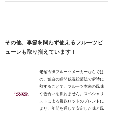
その他、季節を問わず使えるフルーツピ
ューレも取り揃えています！
老舗冷凍フルーツメーカーならでは
の、独自の瞬間低温殺菌法で瞬時に
熱することで、フルーツ本来の風味
や色合いを損ねません。スペシャリ
ストによる複数ロットのブレンドに
より、年間を通して安定した味と風