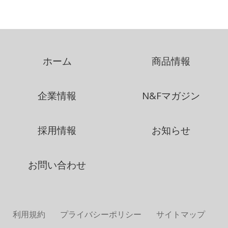
ホーム
商品情報
企業情報
N&Fマガジン
採用情報
お知らせ
お問い合わせ
利用規約
プライバシーポリシー
サイトマップ