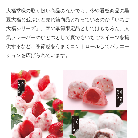
大福堂様の取り扱い商品のなかでも、今や看板商品の黒
豆大福と並ぶほど売れ筋商品となっているのが「いちご
大福シリーズ」。春の季節限定品としてはもちろん、人
気フレーバーのひとつとして夏でもいちごスイーツを提
供するなど、季節感をうまくコントロールしてバリエー
ションを広げられています。