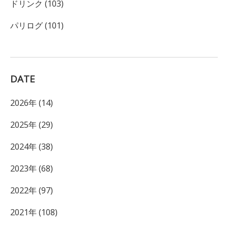
ドリンク (103)
パリログ (101)
DATE
2026年 (14)
2025年 (29)
2024年 (38)
2023年 (68)
2022年 (97)
2021年 (108)