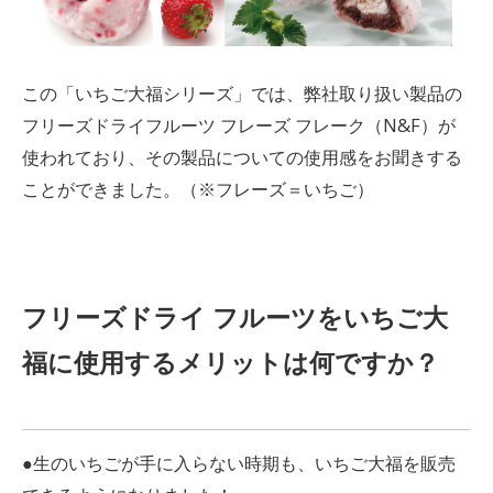
この「いちご大福シリーズ」では、弊社取り扱い製品の
フリーズドライフルーツ フレーズ フレーク（N&F）が
使われており、その製品についての使用感をお聞きする
ことができました。（※フレーズ＝いちご）
フリーズドライ フルーツをいちご大
福に使用するメリットは何ですか？
●生のいちごが手に入らない時期も、いちご大福を販売