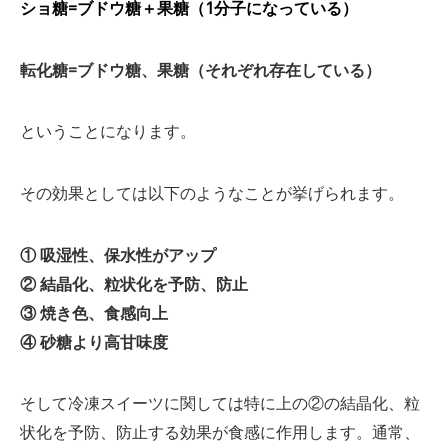
ショ糖=ブドウ糖＋果糖（1分子になっている）
転化糖=ブドウ糖、果糖（それぞれ存在している）
ということになります。
その効果としては以下のようなことが挙げられます。
① 吸湿性、保水性がアップ
② 結晶化、粒状化を予防、防止
③ 焼き色、食感向上
④ 砂糖より高甘味度
そして冷凍スイーツに関しては特に上の②の結晶化、粒
状化を予防、防止する効果が食感に作用します。通常、