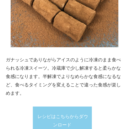
ガナッシュでありながらアイスのように冷凍のまま食べ
られる冷凍スイーツ。冷蔵庫で少し解凍すると柔らかな
食感になります。半解凍でよりなめらかな食感になるな
ど、食べるタイミングを変えることで違った食感が楽し
めます。
レシピはこちらからダウ
ンロード