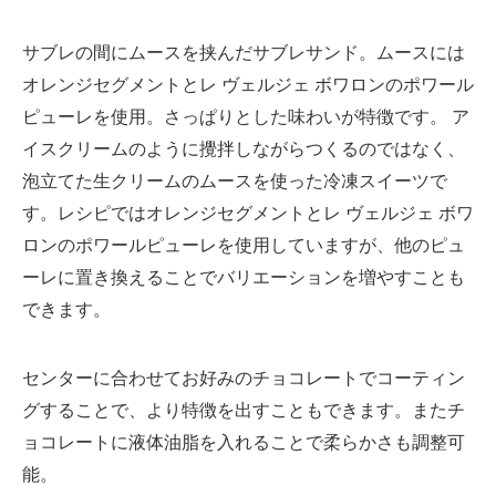
サブレの間にムースを挟んだサブレサンド。ムースには
オレンジセグメントとレ ヴェルジェ ボワロンのポワール
ピューレを使用。さっぱりとした味わいが特徴です。 ア
イスクリームのように攪拌しながらつくるのではなく、
泡立てた生クリームのムースを使った冷凍スイーツで
す。レシピではオレンジセグメントとレ ヴェルジェ ボワ
ロンのポワールピューレを使用していますが、他のピュ
ーレに置き換えることでバリエーションを増やすことも
できます。
センターに合わせてお好みのチョコレートでコーティン
グすることで、より特徴を出すこともできます。またチ
ョコレートに液体油脂を入れることで柔らかさも調整可
能。