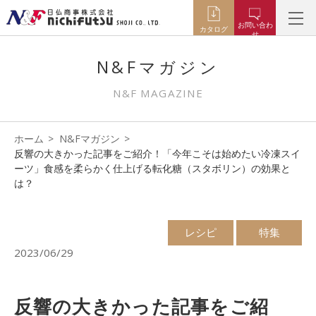
お問い合わ
カタログ
せ
N&Fマガジン
N&F MAGAZINE
ホーム
N&Fマガジン
反響の大きかった記事をご紹介！「今年こそは始めたい冷凍スイ
ーツ」食感を柔らかく仕上げる転化糖（スタボリン）の効果と
は？
レシピ
特集
2023/06/29
反響の大きかった記事をご紹