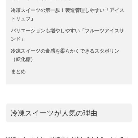
冷凍スイーツの第一歩！製造管理しやすい「アイス
トリュフ」
バリエーションも増やしやすい「フルーツアイスサ
ンド」
冷凍スイーツの食感を柔らかくできるスタボリン
（転化糖）
まとめ
冷凍スイーツが人気の理由