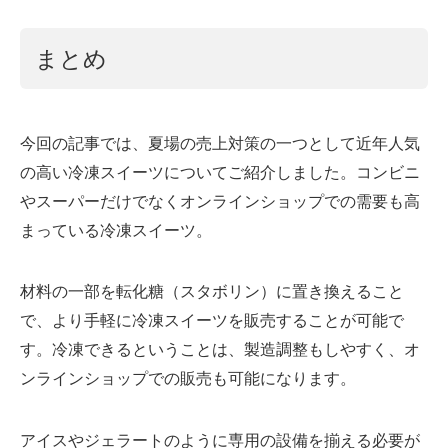
まとめ
今回の記事では、夏場の売上対策の一つとして近年人気
の高い冷凍スイーツについてご紹介しました。コンビニ
やスーパーだけでなくオンラインショップでの需要も高
まっている冷凍スイーツ。
材料の一部を転化糖（スタボリン）に置き換えること
で、より手軽に冷凍スイーツを販売することが可能で
す。冷凍できるということは、製造調整もしやすく、オ
ンラインショップでの販売も可能になります。
アイスやジェラートのように専用の設備を揃える必要が