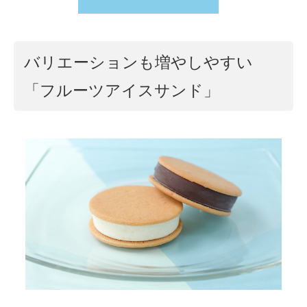
バリエーションも増やしやすい
「フルーツアイスサンド」