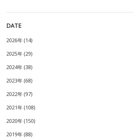
DATE
2026年 (14)
2025年 (29)
2024年 (38)
2023年 (68)
2022年 (97)
2021年 (108)
2020年 (150)
2019年 (88)