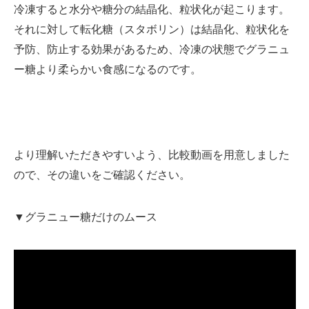
冷凍すると水分や糖分の結晶化、粒状化が起こります。
それに対して転化糖（スタボリン）は結晶化、粒状化を
予防、防止する効果があるため、冷凍の状態でグラニュ
ー糖より柔らかい食感になるのです。
より理解いただきやすいよう、比較動画を用意しました
ので、その違いをご確認ください。
▼グラニュー糖だけのムース