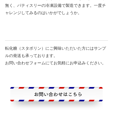
無く、パティスリーの冷凍設備で製造できます。一度チ
ャレンジしてみるのはいかがでしょうか。
転化糖（スタボリン）にご興味いただいた方にはサンプ
ルの発送も承っております。
お問い合わせフォームにてお気軽にお申込みください。