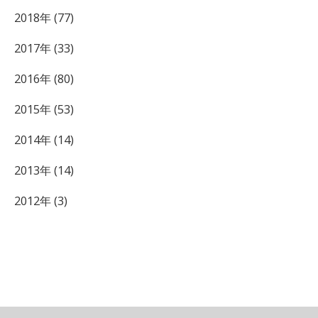
2018年 (77)
2017年 (33)
2016年 (80)
2015年 (53)
2014年 (14)
2013年 (14)
2012年 (3)