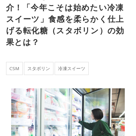
介！「今年こそは始めたい冷凍
スイーツ」食感を柔らかく仕上
げる転化糖（スタボリン）の効
果とは？
CSM
スタボリン
冷凍スイーツ