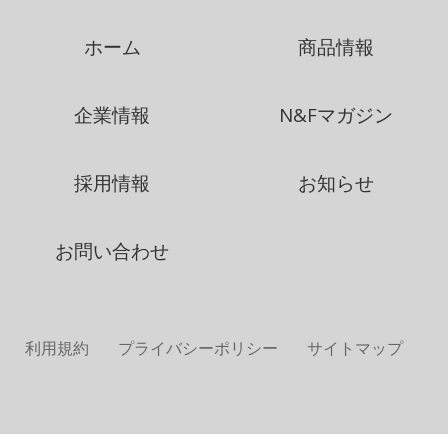
ホーム
商品情報
企業情報
N&Fマガジン
採用情報
お知らせ
お問い合わせ
利用規約
プライバシーポリシー
サイトマップ