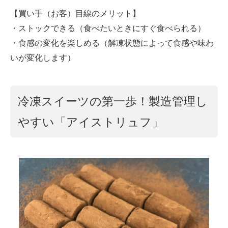
【買い手（お客）目線のメリット】
・ストックできる（食べたいときにすぐ食べられる）
・食感の変化を楽しめる（解凍状態によって食感や味わ
いが変化します）
冷凍スイーツの第一歩！製造管理し
やすい「アイストリュフ」