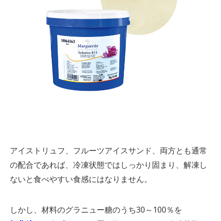
アイストリュフ、フルーツアイスサンド、両方とも通常
の配合であれば、冷凍状態ではしっかり固まり、解凍し
ないと食べやすい食感にはなりません。
しかし、材料のグラニュー糖のうち30～100％を