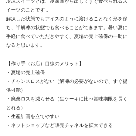
冷凍スイーツとは、冷凍庫から出してすぐ食べられるス
イーツのことです 。
解凍した状態でもアイスのように溶けることなく形を保
ち、半解凍の状態でも食べることができます。暑い夏に
手軽に食べていただきやすく、夏場の売上確保の一助に
なると思います。
【作り手（お店）目線のメリット】
・夏場の売上確保
・チャンスロスがない（解凍の必要がないので、すぐ提
供可能）
・廃棄ロスを減らせる（生ケーキに比べ賞味期限を長く
とれる）
・生産計画を立てやすい
・ネットショップなど販売チャネルを拡大できる