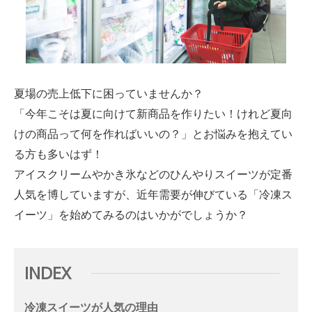
夏場の売上低下に困っていませんか？
「今年こそは夏に向けて新商品を作りたい！けれど夏向
けの商品って何を作ればいいの？」とお悩みを抱えてい
る方も多いはず！
アイスクリームやかき氷などのひんやりスイーツが定番
人気を博していますが、近年需要が伸びている「冷凍ス
イーツ」を始めてみるのはいかがでしょうか？
INDEX
冷凍スイーツが人気の理由