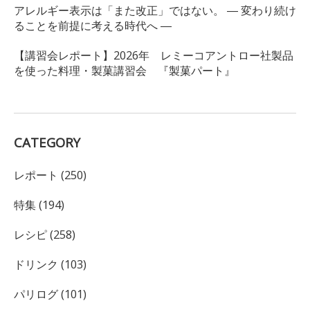
アレルギー表示は「また改正」ではない。 ― 変わり続け
ることを前提に考える時代へ ―
【講習会レポート】2026年 レミーコアントロー社製品
を使った料理・製菓講習会 『製菓パート』
CATEGORY
レポート (250)
特集 (194)
レシピ (258)
ドリンク (103)
パリログ (101)