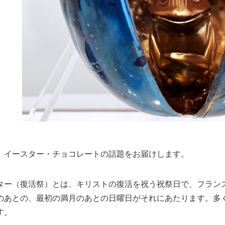
、イースター・チョコレートの話題をお届けします。
ター（復活祭）とは、キリストの復活を祝う祝祭日で、フランス
のあとの、最初の満月のあとの日曜日がそれにあたります。多
す。