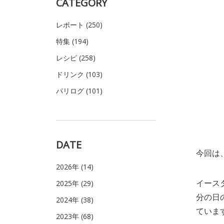
CATEGORY
レポート (250)
特集 (194)
レシピ (258)
ドリンク (103)
パリログ (101)
DATE
今回は
2026年 (14)
イース
2025年 (29)
分の日
2024年 (38)
ていま
2023年 (68)