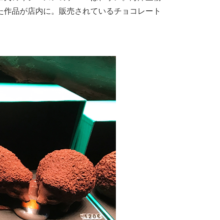
た作品が店内に。販売されているチョコレート