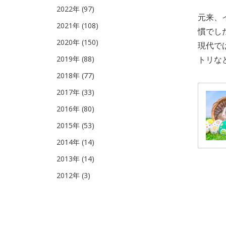
2022年 (97)
元来、
2021年 (108)
慣でし
2020年 (150)
現代で
2019年 (88)
トリな
2018年 (77)
2017年 (33)
2016年 (80)
2015年 (53)
2014年 (14)
2013年 (14)
2012年 (3)