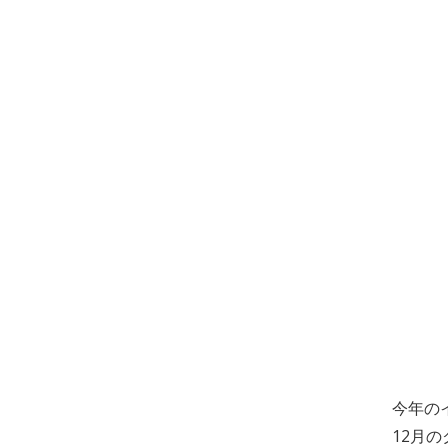
今年の
12月