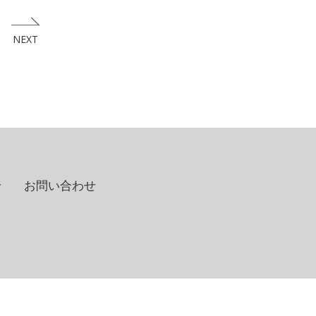
NEXT
せ
お問い合わせ