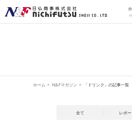
H
ホーム
N&Fマガジン
「ドリンク」の記事一覧
全て
レポー