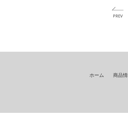
PREV
ホーム
商品情