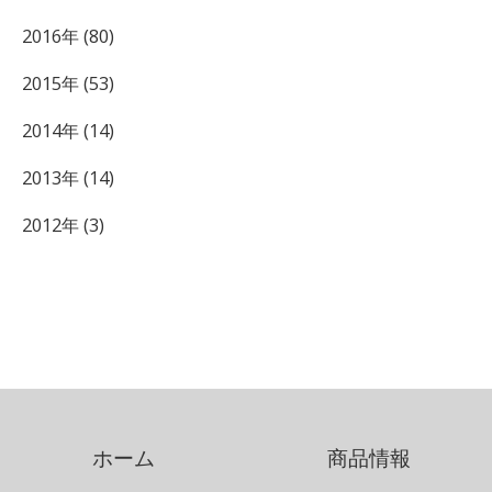
2016年 (80)
2015年 (53)
2014年 (14)
2013年 (14)
2012年 (3)
ホーム
商品情報