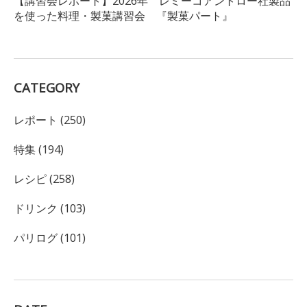
【講習会レポート】2026年 レミーコアントロー社製品
を使った料理・製菓講習会 『製菓パート』
CATEGORY
レポート (250)
特集 (194)
レシピ (258)
ドリンク (103)
パリログ (101)