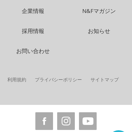
企業情報
N&Fマガジン
採用情報
お知らせ
お問い合わせ
利用規約
プライバシーポリシー
サイトマップ