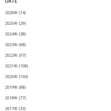
DATE
2026年 (14)
2025年 (29)
2024年 (38)
2023年 (68)
2022年 (97)
2021年 (108)
2020年 (150)
2019年 (88)
2018年 (77)
2017年 (33)