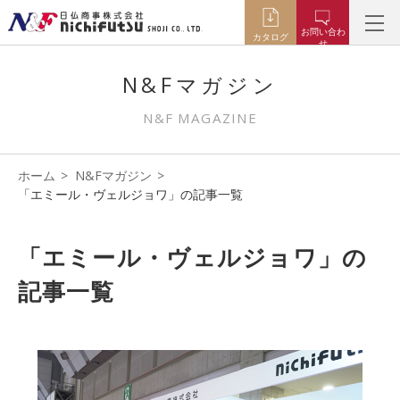
お問い合わ
カタログ
せ
N&Fマガジン
N&F MAGAZINE
ホーム
N&Fマガジン
「エミール・ヴェルジョワ」の記事一覧
「エミール・ヴェルジョワ」の
記事一覧