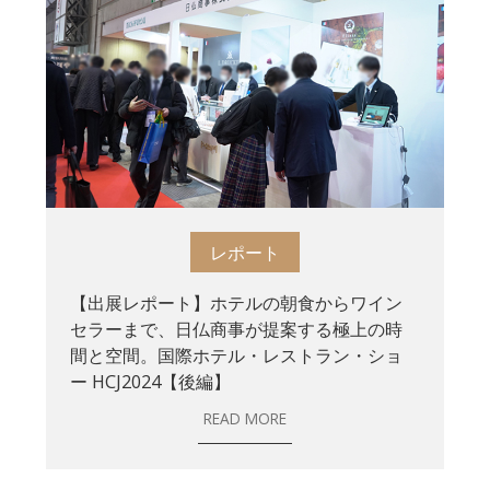
レポート
【出展レポート】ホテルの朝食からワイン
セラーまで、日仏商事が提案する極上の時
間と空間。国際ホテル・レストラン・ショ
ー HCJ2024【後編】
READ MORE