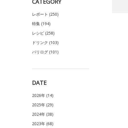
CATEGORY
レポート (250)
特集 (194)
レシピ (258)
ドリンク (103)
パリログ (101)
DATE
2026年 (14)
2025年 (29)
2024年 (38)
2023年 (68)