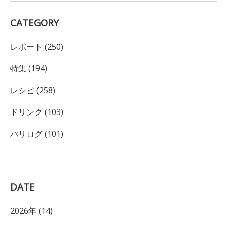
CATEGORY
レポート (250)
特集 (194)
レシピ (258)
ドリンク (103)
パリログ (101)
DATE
2026年 (14)