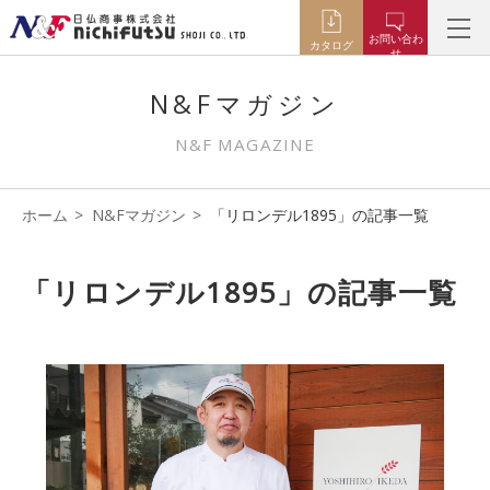
お問い合わ
カタログ
せ
N&Fマガジン
N&F MAGAZINE
ホーム
N&Fマガジン
「リロンデル1895」の記事一覧
「リロンデル1895」の記事一覧