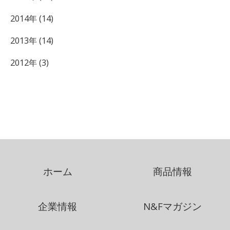
2014年 (14)
2013年 (14)
2012年 (3)
ホーム
商品情報
企業情報
N&Fマガジン