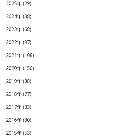
2025年 (29)
2024年 (38)
2023年 (68)
2022年 (97)
2021年 (108)
2020年 (150)
2019年 (88)
2018年 (77)
2017年 (33)
2016年 (80)
2015年 (53)