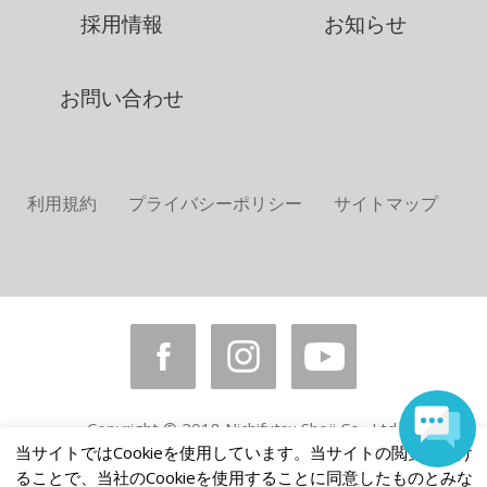
採用情報
お知らせ
お問い合わせ
利用規約
プライバシーポリシー
サイトマップ
Copyright © 2018 Nichifutsu Shoji Co., Ltd.
All rights reserved.
当サイトではCookieを使用しています。当サイトの閲覧を続け
ることで、当社のCookieを使用することに同意したものとみな