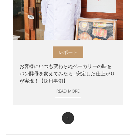
レポート
お客様にいつも変わらぬベーカリーの味を
パン酵母を変えてみたら…安定した仕上がり
が実現！【採用事例】
READ MORE
1